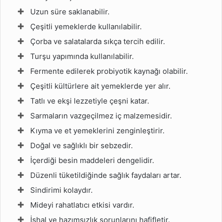
Uzun süre saklanabilir.
Çeşitli yemeklerde kullanılabilir.
Çorba ve salatalarda sıkça tercih edilir.
Turşu yapımında kullanılabilir.
Fermente edilerek probiyotik kaynağı olabilir.
Çeşitli kültürlere ait yemeklerde yer alır.
Tatlı ve ekşi lezzetiyle çeşni katar.
Sarmaların vazgeçilmez iç malzemesidir.
Kıyma ve et yemeklerini zenginleştirir.
Doğal ve sağlıklı bir sebzedir.
İçerdiği besin maddeleri dengelidir.
Düzenli tüketildiğinde sağlık faydaları artar.
Sindirimi kolaydır.
Mideyi rahatlatıcı etkisi vardır.
İshal ve hazımsızlık sorunlarını hafifletir.