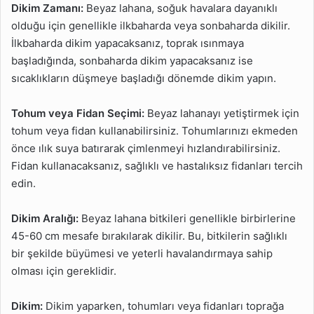
Dikim Zamanı:
Beyaz lahana, soğuk havalara dayanıklı
olduğu için genellikle ilkbaharda veya sonbaharda dikilir.
İlkbaharda dikim yapacaksanız, toprak ısınmaya
başladığında, sonbaharda dikim yapacaksanız ise
sıcaklıkların düşmeye başladığı dönemde dikim yapın.
Tohum veya Fidan Seçimi:
Beyaz lahanayı yetiştirmek için
tohum veya fidan kullanabilirsiniz. Tohumlarınızı ekmeden
önce ılık suya batırarak çimlenmeyi hızlandırabilirsiniz.
Fidan kullanacaksanız, sağlıklı ve hastalıksız fidanları tercih
edin.
Dikim Aralığı:
Beyaz lahana bitkileri genellikle birbirlerine
45-60 cm mesafe bırakılarak dikilir. Bu, bitkilerin sağlıklı
bir şekilde büyümesi ve yeterli havalandırmaya sahip
olması için gereklidir.
Dikim:
Dikim yaparken, tohumları veya fidanları toprağa