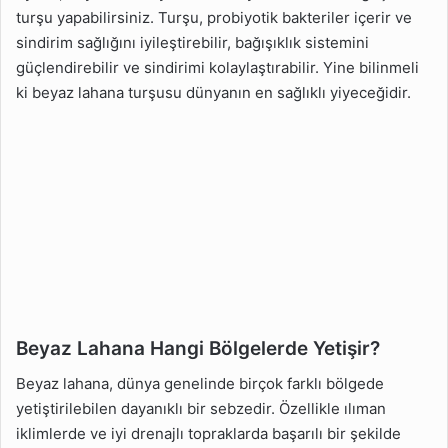
turşu yapabilirsiniz. Turşu, probiyotik bakteriler içerir ve
sindirim sağlığını iyileştirebilir, bağışıklık sistemini
güçlendirebilir ve sindirimi kolaylaştırabilir. Yine bilinmeli
ki beyaz lahana turşusu dünyanın en sağlıklı yiyeceğidir.
Beyaz Lahana Hangi Bölgelerde Yetişir?
Beyaz lahana, dünya genelinde birçok farklı bölgede
yetiştirilebilen dayanıklı bir sebzedir. Özellikle ılıman
iklimlerde ve iyi drenajlı topraklarda başarılı bir şekilde