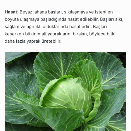
Hasat:
Beyaz lahana başları, sıkılaşmaya ve istenilen
boyuta ulaşmaya başladığında hasat edilebilir. Başları sıkı,
sağlam ve ağırlıklı olduklarında hasat edin. Başları
keserken bitkinin alt yapraklarını bırakın, böylece bitki
daha fazla yaprak üretebilir.