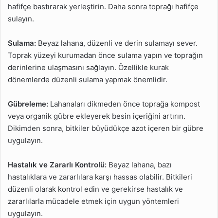
hafifçe bastırarak yerleştirin. Daha sonra toprağı hafifçe
sulayın.
Sulama:
Beyaz lahana, düzenli ve derin sulamayı sever.
Toprak yüzeyi kurumadan önce sulama yapın ve toprağın
derinlerine ulaşmasını sağlayın. Özellikle kurak
dönemlerde düzenli sulama yapmak önemlidir.
Gübreleme:
Lahanaları dikmeden önce toprağa kompost
veya organik gübre ekleyerek besin içeriğini artırın.
Dikimden sonra, bitkiler büyüdükçe azot içeren bir gübre
uygulayın.
Hastalık ve Zararlı Kontrolü:
Beyaz lahana, bazı
hastalıklara ve zararlılara karşı hassas olabilir. Bitkileri
düzenli olarak kontrol edin ve gerekirse hastalık ve
zararlılarla mücadele etmek için uygun yöntemleri
uygulayın.