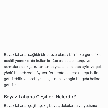
Beyaz lahana, sağlıklı bir sebze olarak bilinir ve genellikle
çeşitli yemeklerde kullanılır. Çorba, salata, turşu ve
sarmalarda sıkça kullanılan beyaz lahana, besleyici ve çok
yönlü bir sebzedir. Ayrıca, fermente edilerek turşu haline
getirilebilir ve probiyotik açısından zengin bir gıda haline
getirilir.
Beyaz Lahana Çeşitleri Nelerdir?
Beyaz lahana, çeşitli şekil, boyut, dokularda ve yetişme