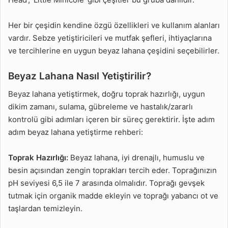
Her bir çeşidin kendine özgü özellikleri ve kullanım alanları
vardır. Sebze yetiştiricileri ve mutfak şefleri, ihtiyaçlarına
ve tercihlerine en uygun beyaz lahana çeşidini seçebilirler.
Beyaz Lahana Nasıl Yetiştirilir?
Beyaz lahana yetiştirmek, doğru toprak hazırlığı, uygun
dikim zamanı, sulama, gübreleme ve hastalık/zararlı
kontrolü gibi adımları içeren bir süreç gerektirir. İşte adım
adım beyaz lahana yetiştirme rehberi:
Toprak Hazırlığı:
Beyaz lahana, iyi drenajlı, humuslu ve
besin açısından zengin toprakları tercih eder. Toprağınızın
pH seviyesi 6,5 ile 7 arasında olmalıdır. Toprağı gevşek
tutmak için organik madde ekleyin ve toprağı yabancı ot ve
taşlardan temizleyin.