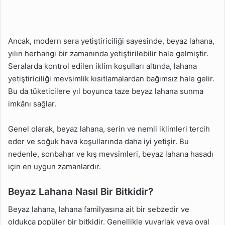
Ancak, modern sera yetiştiriciliği sayesinde, beyaz lahana,
yılın herhangi bir zamanında yetiştirilebilir hale gelmiştir.
Seralarda kontrol edilen iklim koşulları altında, lahana
yetiştiriciliği mevsimlik kısıtlamalardan bağımsız hale gelir.
Bu da tüketicilere yıl boyunca taze beyaz lahana sunma
imkânı sağlar.
Genel olarak, beyaz lahana, serin ve nemli iklimleri tercih
eder ve soğuk hava koşullarında daha iyi yetişir. Bu
nedenle, sonbahar ve kış mevsimleri, beyaz lahana hasadı
için en uygun zamanlardır.
Beyaz Lahana Nasıl Bir Bitkidir?
Beyaz lahana, lahana familyasına ait bir sebzedir ve
oldukça popüler bir bitkidir. Genellikle yuvarlak veya oval