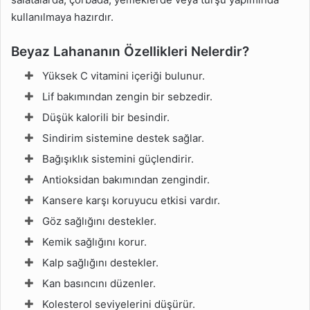
kullanılmaya hazırdır.
Beyaz Lahananın Özellikleri Nelerdir?
Yüksek C vitamini içeriği bulunur.
Lif bakımından zengin bir sebzedir.
Düşük kalorili bir besindir.
Sindirim sistemine destek sağlar.
Bağışıklık sistemini güçlendirir.
Antioksidan bakımından zengindir.
Kansere karşı koruyucu etkisi vardır.
Göz sağlığını destekler.
Kemik sağlığını korur.
Kalp sağlığını destekler.
Kan basıncını düzenler.
Kolesterol seviyelerini düşürür.