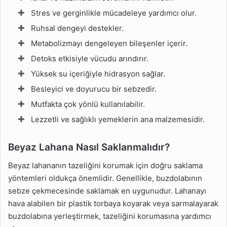
Stres ve gerginlikle mücadeleye yardımcı olur.
Ruhsal dengeyi destekler.
Metabolizmayı dengeleyen bileşenler içerir.
Detoks etkisiyle vücudu arındırır.
Yüksek su içeriğiyle hidrasyon sağlar.
Besleyici ve doyurucu bir sebzedir.
Mutfakta çok yönlü kullanılabilir.
Lezzetli ve sağlıklı yemeklerin ana malzemesidir.
Beyaz Lahana Nasıl Saklanmalıdır?
Beyaz lahananın tazeliğini korumak için doğru saklama
yöntemleri oldukça önemlidir. Genellikle, buzdolabının
sebze çekmecesinde saklamak en uygunudur. Lahanayı
hava alabilen bir plastik torbaya koyarak veya sarmalayarak
buzdolabına yerleştirmek, tazeliğini korumasına yardımcı