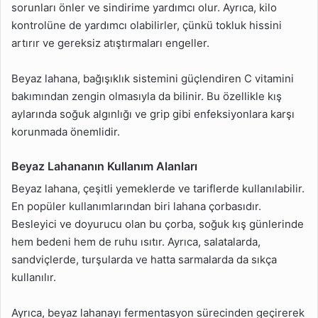
sorunları önler ve sindirime yardımcı olur. Ayrıca, kilo
kontrolüne de yardımcı olabilirler, çünkü tokluk hissini
artırır ve gereksiz atıştırmaları engeller.
Beyaz lahana, bağışıklık sistemini güçlendiren C vitamini
bakımından zengin olmasıyla da bilinir. Bu özellikle kış
aylarında soğuk algınlığı ve grip gibi enfeksiyonlara karşı
korunmada önemlidir.
Beyaz Lahananın Kullanım Alanları
Beyaz lahana, çeşitli yemeklerde ve tariflerde kullanılabilir.
En popüler kullanımlarından biri lahana çorbasıdır.
Besleyici ve doyurucu olan bu çorba, soğuk kış günlerinde
hem bedeni hem de ruhu ısıtır. Ayrıca, salatalarda,
sandviçlerde, turşularda ve hatta sarmalarda da sıkça
kullanılır.
Ayrıca, beyaz lahanayı fermentasyon sürecinden geçirerek