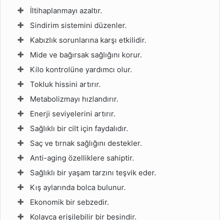
İltihaplanmayı azaltır.
Sindirim sistemini düzenler.
Kabızlık sorunlarına karşı etkilidir.
Mide ve bağırsak sağlığını korur.
Kilo kontrolüne yardımcı olur.
Tokluk hissini artırır.
Metabolizmayı hızlandırır.
Enerji seviyelerini artırır.
Sağlıklı bir cilt için faydalıdır.
Saç ve tırnak sağlığını destekler.
Anti-aging özelliklere sahiptir.
Sağlıklı bir yaşam tarzını teşvik eder.
Kış aylarında bolca bulunur.
Ekonomik bir sebzedir.
Kolayca erişilebilir bir besindir.