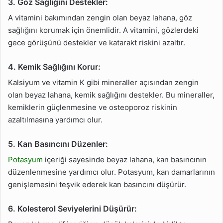
3. Göz Sağlığını Destekler:
A vitamini bakımından zengin olan beyaz lahana, göz
sağlığını korumak için önemlidir. A vitamini, gözlerdeki
gece görüşünü destekler ve katarakt riskini azaltır.
4. Kemik Sağlığını Korur:
Kalsiyum ve vitamin K gibi mineraller açısından zengin
olan beyaz lahana, kemik sağlığını destekler. Bu mineraller,
kemiklerin güçlenmesine ve osteoporoz riskinin
azaltılmasına yardımcı olur.
5. Kan Basıncını Düzenler:
Potasyum
içeriği sayesinde beyaz lahana, kan basıncının
düzenlenmesine yardımcı olur. Potasyum, kan damarlarının
genişlemesini teşvik ederek kan basıncını düşürür.
6. Kolesterol Seviyelerini Düşürür: