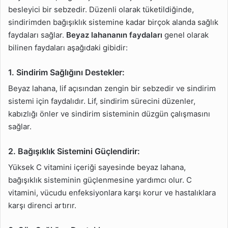
besleyici bir sebzedir. Düzenli olarak tüketildiğinde,
sindirimden bağışıklık sistemine kadar birçok alanda sağlık
faydaları sağlar.
Beyaz lahananın faydaları
genel olarak
bilinen faydaları aşağıdaki gibidir:
1. Sindirim Sağlığını Destekler:
Beyaz lahana, lif açısından zengin bir sebzedir ve sindirim
sistemi için faydalıdır. Lif, sindirim sürecini düzenler,
kabızlığı önler ve sindirim sisteminin düzgün çalışmasını
sağlar.
2. Bağışıklık Sistemini Güçlendirir:
Yüksek C vitamini içeriği sayesinde beyaz lahana,
bağışıklık sisteminin güçlenmesine yardımcı olur. C
vitamini, vücudu enfeksiyonlara karşı korur ve hastalıklara
karşı direnci artırır.