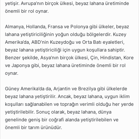
yetişir. Avrupa’nın birçok ülkesi, beyaz lahana üretiminde
önemli bir rol oynar.
Almanya, Hollanda, Fransa ve Polonya gibi ülkeler, beyaz
lahana yetiştiriciliğinin yoğun olduğu bölgelerdir. Kuzey
Amerika’da, ABD’nin Kuzeydoğu ve Orta Batı eyaletleri,
beyaz lahana yetiştiriciliği için uygun koşullara sahiptir.
Benzer şekilde, Asya’nın birçok ülkesi, Çin, Hindistan, Kore
ve Japonya gibi, beyaz lahana üretiminde önemli bir rol
oynar.
Güney Amerika’da da, Arjantin ve Brezilya gibi ülkelerde
beyaz lahana yetiştirilir. Ancak, beyaz lahana, uygun iklim
koşulları sağlanabilen ve toprağın verimli olduğu her yerde
yetiştirilebilir. Sonuç olarak, beyaz lahana, dünya
genelinde geniş bir coğrafi alanda yetiştirilebilen ve
önemli bir tarım ürünüdür.