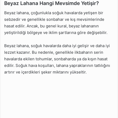
Beyaz Lahana Hangi Mevsimde Yetişir?
Beyaz lahana, çoğunlukla soğuk havalarda yetişen bir
sebzedir ve genellikle sonbahar ve kış mevsimlerinde
hasat edilir. Ancak, bu genel kural, beyaz lahananın
yetiştirildiği bölgeye ve iklim şartlarına göre değişebilir.
Beyaz lahana, soğuk havalarda daha iyi gelişir ve daha iyi
lezzet kazanır. Bu nedenle, genellikle ilkbaharın serin
havalarda ekilen tohumlar, sonbaharda ya da kışın hasat
edilir. Soğuk hava koşulları, lahana yapraklarının tatlılığını
artırır ve içerdikleri şeker miktarını yükseltir.