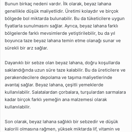
Bunun birkaç nedeni vardır. İlk olarak, beyaz lahana
genellikle düşük maliyetlidir. Üretimi kolaydır ve birçok
bölgede bol miktarda bulunabilir. Bu da tüketicilere uygun
fiyatlarla sunulmasını sağlar. Ayrıca, beyaz lahana farklı
bölgelerde farklı mevsimlerde yetiştirilebilir, bu da yıl
boyunca taze beyaz lahana temin etme olanağı sunar ve
sürekli bir arz sağlar.
Dayanıklı bir sebze olan beyaz lahana, doğru koşullarda
saklandığında uzun süre taze kalabilir. Bu da üreticilere ve
perakendecilere depolama ve taşıma maliyetlerinde
avantaj sağlar. Beyaz lahana, çeşitli yemeklerde
kullanılabilir. Salatalardan çorbalara, turşulardan sarmalara
kadar birçok farklı yemeğin ana malzemesi olarak
kullanılabilir.
Son olarak, beyaz lahana sağlıklı bir sebzedir ve düşük
kalorili olmasına rağmen, yüksek miktarda lif, vitamin ve