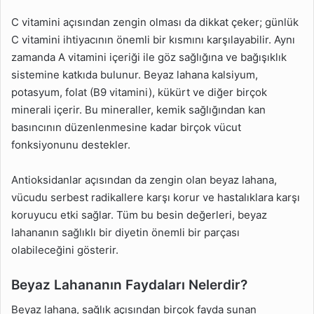
C vitamini açısından zengin olması da dikkat çeker; günlük
C vitamini ihtiyacının önemli bir kısmını karşılayabilir. Aynı
zamanda A vitamini içeriği ile göz sağlığına ve bağışıklık
sistemine katkıda bulunur. Beyaz lahana kalsiyum,
potasyum, folat (B9 vitamini), kükürt ve diğer birçok
minerali içerir. Bu mineraller, kemik sağlığından kan
basıncının düzenlenmesine kadar birçok vücut
fonksiyonunu destekler.
Antioksidanlar açısından da zengin olan beyaz lahana,
vücudu serbest radikallere karşı korur ve hastalıklara karşı
koruyucu etki sağlar. Tüm bu besin değerleri, beyaz
lahananın sağlıklı bir diyetin önemli bir parçası
olabileceğini gösterir.
Beyaz Lahananın Faydaları Nelerdir?
Beyaz lahana, sağlık açısından birçok fayda sunan