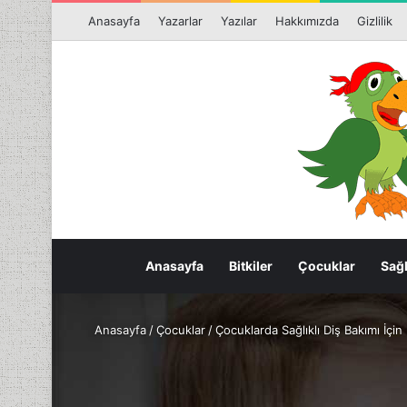
Anasayfa
Yazarlar
Yazılar
Hakkımızda
Gizlilik
Anasayfa
Bitkiler
Çocuklar
Sağl
Anasayfa
/
Çocuklar
/
Çocuklarda Sağlıklı Diş Bakımı İçin 