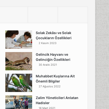
Solak Zekâsı ve Solak
Çocukların Özellikleri
2 Kasım 2023
Gelincik Hayvanı ve
Gelinciğin Özellikleri
30 Aralık 2021
Muhabbet Kuşlarına Ait
Önemli Bilgiler
27 Ağustos 2022
Zalim Yöneticileri Anlatan
Hadisler
18 Mart 2021