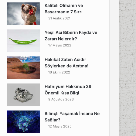
Kaliteli Olmanın ve
Başarmanın 7 Sırrı
31 Aralık 2021
Yeşil Acı Biberin Fayda ve
Zararı Nelerdir?
17 Mayıs 2022
Hakikat Zaten Acıdır
Söylerken de Acıtma!
16 Ekim 2022
Hafniyum Hakkında 39
Önemli Kısa Bilgi
9 Ağustos 2023
Bilinçli Yaşamak İnsana Ne
Sağlar?
12 Mayıs 2025