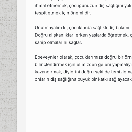
ihmal etmemek, çocuğunuzun diş sağlığını yak
tespit etmek için önemlidir.
Unutmayalım ki, çocuklarda sağlıklı diş bakımı, o
Doğru alışkanlıkları erken yaşlarda öğretmek, ç
sahip olmalarını sağlar.
Ebeveynler olarak, çocuklarımıza doğru bir örn
bilinçlendirmek için elimizden geleni yapmalıyız
kazandırmak, dişlerini doğru şekilde temizleme
onların diş sağlığına büyük bir katkı sağlayacakt