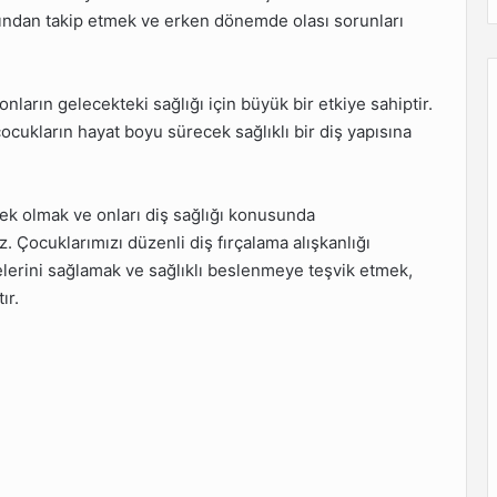
ından takip etmek ve erken dönemde olası sorunları
nların gelecekteki sağlığı için büyük bir etkiye sahiptir.
ocukların hayat boyu sürecek sağlıklı bir diş yapısına
ek olmak ve onları diş sağlığı konusunda
. Çocuklarımızı düzenli diş fırçalama alışkanlığı
lerini sağlamak ve sağlıklı beslenmeye teşvik etmek,
ır.