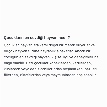
Çocukların en sevdiği hayvan nedir?
Çocuklar, hayvanlara karşı doğal bir merak duyarlar ve
birçok hayvan türüne hayranlıkla bakarlar. Ancak bir
çocuğun en sevdiği hayvan, kişisel ilgi ve deneyimlerine
bağlı olabilir. Bazı çocuklar köpeklerden, kedilerden,
kuşlardan veya deniz canlılarından hoşlanırken, bazıları
fillerden, zürafalardan veya maymunlardan hoşlanabilir.