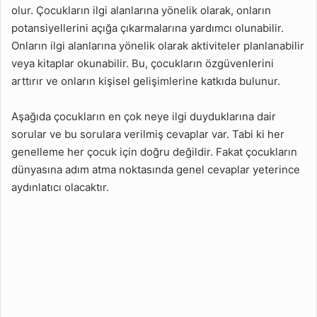
olur. Çocukların ilgi alanlarına yönelik olarak, onların
potansiyellerini açığa çıkarmalarına yardımcı olunabilir.
Onların ilgi alanlarına yönelik olarak aktiviteler planlanabilir
veya kitaplar okunabilir. Bu, çocukların özgüvenlerini
arttırır ve onların kişisel gelişimlerine katkıda bulunur.
Aşağıda çocukların en çok neye ilgi duyduklarına dair
sorular ve bu sorulara verilmiş cevaplar var. Tabi ki her
genelleme her çocuk için doğru değildir. Fakat çocukların
dünyasına adım atma noktasında genel cevaplar yeterince
aydınlatıcı olacaktır.