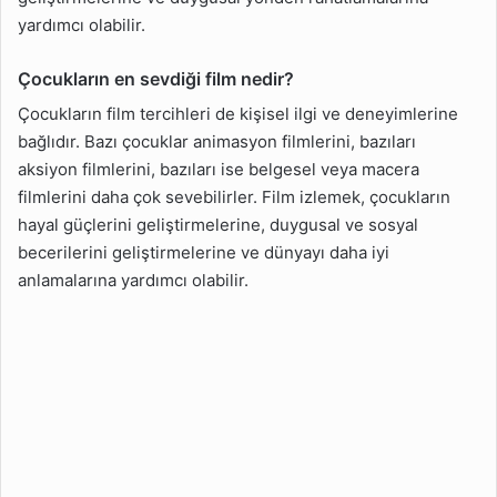
yardımcı olabilir.
Çocukların en sevdiği film nedir?
Çocukların film tercihleri de kişisel ilgi ve deneyimlerine
bağlıdır. Bazı çocuklar animasyon filmlerini, bazıları
aksiyon filmlerini, bazıları ise belgesel veya macera
filmlerini daha çok sevebilirler. Film izlemek, çocukların
hayal güçlerini geliştirmelerine, duygusal ve sosyal
becerilerini geliştirmelerine ve dünyayı daha iyi
anlamalarına yardımcı olabilir.