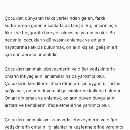
Çocuklar, dünyanın farklı yerlerinden gelen, farklı
kültürlerden gelen insanlarla da tanışır. Bu, onların açık
fikirli ve hoşgörülü bireyler olmasına yardımcı olur. Bu
nedenle, çocukların dünyasını anlamak ve onların
hayatlarına katkıda bulunmak, onların kişisel gelişimleri
için son derece önemlidir.
Çocukları tanımak, ebeveynlerin ve diğer yetişkinlerin
onların ihtiyaçlarını anlamalarına da yardımcı olur.
Çocukların kendilerini ifade etmeleri için uygun bir ortam
sağlamak, onların duygusal gelişimlerine katkıda bulunur.
Onları dinlemek ve anlamak, onların güven duygularını
arttırır ve kendilerini ifade etmelerine yardımcı olur.
Çocukları tanımak aynı zamanda, ebeveynlerin ve diğer
yetişkinlerin onların ilgi alanlarını keşfetmelerine yardımcı