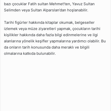
bazı çocuklar Fatih sultan Mehmet’ten, Yavuz Sultan
Selimden veya Sultan Alparslan’dan hoşlanabilir.
Tarihi figürler hakkında kitaplar okumak, belgeseller
izlemek veya müze ziyaretleri yapmak, çocukların tarihi
kişilikler hakkında daha fazla bilgi edinmelerine ve ilgi
alanlarına yönelik keşifler yapmalarına yardımcı olabilir. Bu
da onların tarih konusunda daha meraklı ve bilgili
olmalarına katkıda bulunabilir.