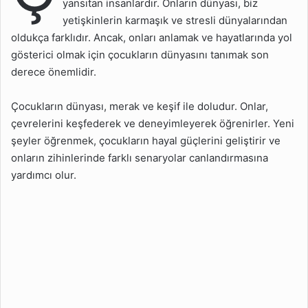
yansıtan insanlardır. Onların dünyası, biz
yetişkinlerin karmaşık ve stresli dünyalarından
oldukça farklıdır. Ancak, onları anlamak ve hayatlarında yol
gösterici olmak için çocukların dünyasını tanımak son
derece önemlidir.
Çocukların dünyası, merak ve keşif ile doludur. Onlar,
çevrelerini keşfederek ve deneyimleyerek öğrenirler. Yeni
şeyler öğrenmek, çocukların hayal güçlerini geliştirir ve
onların zihinlerinde farklı senaryolar canlandırmasına
yardımcı olur.