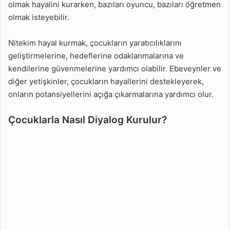
olmak hayalini kurarken, bazıları oyuncu, bazıları öğretmen
olmak isteyebilir.
Nitekim hayal kurmak, çocukların yaratıcılıklarını
geliştirmelerine, hedeflerine odaklanmalarına ve
kendilerine güvenmelerine yardımcı olabilir. Ebeveynler ve
diğer yetişkinler, çocukların hayallerini destekleyerek,
onların potansiyellerini açığa çıkarmalarına yardımcı olur.
Çocuklarla Nasıl Diyalog Kurulur?