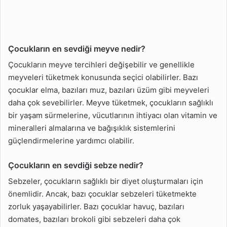
Çocukların en sevdiği meyve nedir?
Çocukların meyve tercihleri değişebilir ve genellikle
meyveleri tüketmek konusunda seçici olabilirler. Bazı
çocuklar elma, bazıları muz, bazıları üzüm gibi meyveleri
daha çok sevebilirler. Meyve tüketmek, çocukların sağlıklı
bir yaşam sürmelerine, vücutlarının ihtiyacı olan vitamin ve
mineralleri almalarına ve bağışıklık sistemlerini
güçlendirmelerine yardımcı olabilir.
Çocukların en sevdiği sebze nedir?
Sebzeler, çocukların sağlıklı bir diyet oluşturmaları için
önemlidir. Ancak, bazı çocuklar sebzeleri tüketmekte
zorluk yaşayabilirler. Bazı çocuklar havuç, bazıları
domates, bazıları brokoli gibi sebzeleri daha çok