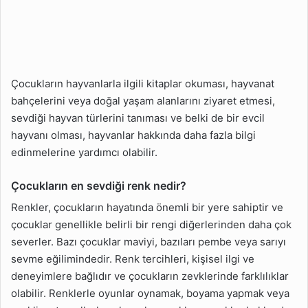
Çocukların hayvanlarla ilgili kitaplar okuması, hayvanat
bahçelerini veya doğal yaşam alanlarını ziyaret etmesi,
sevdiği hayvan türlerini tanıması ve belki de bir evcil
hayvanı olması, hayvanlar hakkında daha fazla bilgi
edinmelerine yardımcı olabilir.
Çocukların en sevdiği renk nedir?
Renkler, çocukların hayatında önemli bir yere sahiptir ve
çocuklar genellikle belirli bir rengi diğerlerinden daha çok
severler. Bazı çocuklar maviyi, bazıları pembe veya sarıyı
sevme eğilimindedir. Renk tercihleri, kişisel ilgi ve
deneyimlere bağlıdır ve çocukların zevklerinde farklılıklar
olabilir. Renklerle oyunlar oynamak, boyama yapmak veya