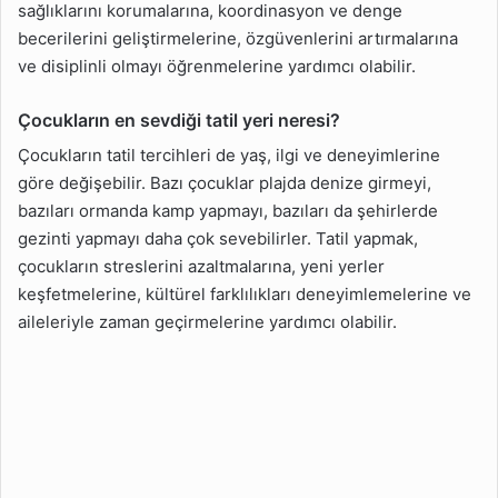
sağlıklarını korumalarına, koordinasyon ve denge
becerilerini geliştirmelerine, özgüvenlerini artırmalarına
ve disiplinli olmayı öğrenmelerine yardımcı olabilir.
Çocukların en sevdiği tatil yeri neresi?
Çocukların tatil tercihleri de yaş, ilgi ve deneyimlerine
göre değişebilir. Bazı çocuklar plajda denize girmeyi,
bazıları ormanda kamp yapmayı, bazıları da şehirlerde
gezinti yapmayı daha çok sevebilirler. Tatil yapmak,
çocukların streslerini azaltmalarına, yeni yerler
keşfetmelerine, kültürel farklılıkları deneyimlemelerine ve
aileleriyle zaman geçirmelerine yardımcı olabilir.