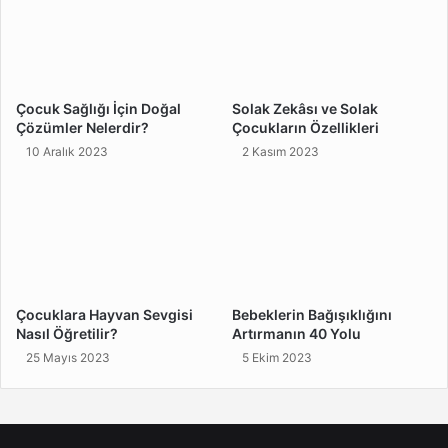
Çocuk Sağlığı İçin Doğal
Solak Zekâsı ve Solak
Çözümler Nelerdir?
Çocukların Özellikleri
10 Aralık 2023
2 Kasım 2023
Çocuklara Hayvan Sevgisi
Bebeklerin Bağışıklığını
Nasıl Öğretilir?
Artırmanın 40 Yolu
25 Mayıs 2023
5 Ekim 2023