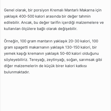
Genel olarak, bir porsiyon Kremalı Mantarlı Makarna için
yaklaşık 400-500 kalori arasında bir değer tahmin
edilebilir. Ancak, bu değer tarifin içerdiği malzemelere ve
kullanılan ölçülere bağlı olarak değişebilir.
Örneğin, 100 gram mantarın yaklaşık 20-30 kalori, 100
gram spagetti makarnanın yaklaşık 130-150 kalori, bir
yemek kaşığı kremanın yaklaşık 50-60 kalori olduğunu
söyleyebiliriz. Tereyağı, zeytinyağı, soğan, sarımsak gibi
diğer malzemelerin de küçük birer kalori katkısı
bulunmaktadır.