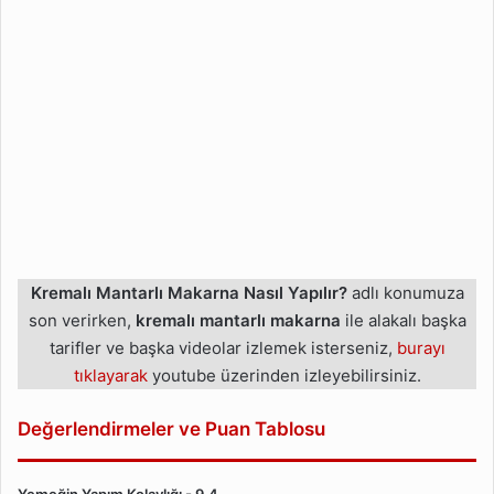
Kremalı Mantarlı Makarna Nasıl Yapılır?
adlı konumuza
son verirken,
kremalı mantarlı makarna
ile alakalı başka
tarifler ve başka videolar izlemek isterseniz,
burayı
tıklayarak
youtube üzerinden izleyebilirsiniz.
Değerlendirmeler ve Puan Tablosu