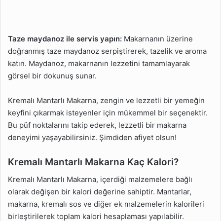
Taze maydanoz ile servis yapın:
Makarnanın üzerine
doğranmış taze maydanoz serpiştirerek, tazelik ve aroma
katın. Maydanoz, makarnanın lezzetini tamamlayarak
görsel bir dokunuş sunar.
Kremalı Mantarlı Makarna, zengin ve lezzetli bir yemeğin
keyfini çıkarmak isteyenler için mükemmel bir seçenektir.
Bu püf noktalarını takip ederek, lezzetli bir makarna
deneyimi yaşayabilirsiniz. Şimdiden afiyet olsun!
Kremalı Mantarlı Makarna Kaç Kalori?
Kremalı Mantarlı Makarna, içerdiği malzemelere bağlı
olarak değişen bir kalori değerine sahiptir. Mantarlar,
makarna, kremalı sos ve diğer ek malzemelerin kalorileri
birleştirilerek toplam kalori hesaplaması yapılabilir.