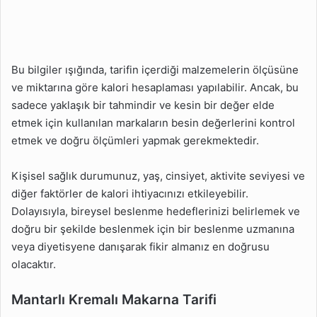
Bu bilgiler ışığında, tarifin içerdiği malzemelerin ölçüsüne
ve miktarına göre kalori hesaplaması yapılabilir. Ancak, bu
sadece yaklaşık bir tahmindir ve kesin bir değer elde
etmek için kullanılan markaların besin değerlerini kontrol
etmek ve doğru ölçümleri yapmak gerekmektedir.
Kişisel sağlık durumunuz, yaş, cinsiyet, aktivite seviyesi ve
diğer faktörler de kalori ihtiyacınızı etkileyebilir.
Dolayısıyla, bireysel beslenme hedeflerinizi belirlemek ve
doğru bir şekilde beslenmek için bir beslenme uzmanına
veya diyetisyene danışarak fikir almanız en doğrusu
olacaktır.
Mantarlı Kremalı Makarna Tarifi