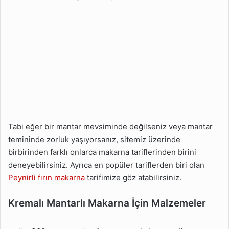
Tabi eğer bir mantar mevsiminde değilseniz veya mantar
temininde zorluk yaşıyorsanız, sitemiz üzerinde
birbirinden farklı onlarca makarna tariflerinden birini
deneyebilirsiniz. Ayrıca en popüler tariflerden biri olan
Peynirli fırın makarna
tarifimize göz atabilirsiniz.
Kremalı Mantarlı Makarna İçin Malzemeler