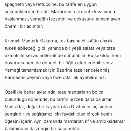
spaghetti veya fettuccine, bu tarife en uygun
seçeneklerden biridir. Makarnanın al dente kıvamında
haşlanması, yemeğin lezzetini ve dokusunu tamamlayan
önemli bir adımdır.
Kremalı Mantarlı Makarna, tek başına bir öğün olarak
tüketilebileceği gibi, yanında bir yeşil salata veya taze
ekmek ile servis edilerek de sunulabilir. Bu şekilde, hem
doyurucu hem de dengeli bir öğün elde edebilirsiniz.
Yemeği tamamlamak için üzerine taze rendelenmiş
Parmesan peyniri veya taze otlar ekleyebilirsiniz.
Özellikle bahar aylarında, taze mantarların bolca
bulunduğu dönemde, bu tarifin lezzeti daha da artar.
Mantarlar, doğal bir kaynak olan D vitamini açısından
zengindir ve sağlığımız için faydalı olan birçok besin
öğesini içerir. Aynı zamanda mantarlar, lif ve antioksidanlar
bakımından da zengin bir seçenektir.