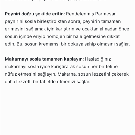
Peyniri doğru şekilde eritin:
Rendelenmiş Parmesan
peynirini sosla birleştirdikten sonra, peynirin tamamen
erimesini sağlamak için karıştırın ve ocaktan almadan önce
sosun içinde eriyip homojen bir hale gelmesine dikkat
edin. Bu, sosun kremamsı bir dokuya sahip olmasını sağlar.
Makarnayı sosla tamamen kaplayın:
Haşladığınız
makarnayı sosla iyice karıştırarak sosun her bir teline
nüfuz etmesini sağlayın. Makarna, sosun lezzetini çekerek
daha lezzetli bir tat elde etmenizi sağlar.