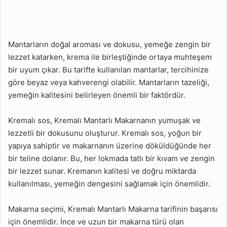
Mantarların doğal aroması ve dokusu, yemeğe zengin bir
lezzet katarken, krema ile birleştiğinde ortaya muhteşem
bir uyum çıkar. Bu tarifte kullanılan mantarlar, tercihinize
göre beyaz veya kahverengi olabilir. Mantarların tazeliği,
yemeğin kalitesini belirleyen önemli bir faktördür.
Kremalı sos, Kremalı Mantarlı Makarnanın yumuşak ve
lezzetli bir dokusunu oluşturur. Kremalı sos, yoğun bir
yapıya sahiptir ve makarnanın üzerine döküldüğünde her
bir teline dolanır. Bu, her lokmada tatlı bir kıvam ve zengin
bir lezzet sunar. Kremanın kalitesi ve doğru miktarda
kullanılması, yemeğin dengesini sağlamak için önemlidir.
Makarna seçimi, Kremalı Mantarlı Makarna tarifinin başarısı
için önemlidir. İnce ve uzun bir makarna türü olan