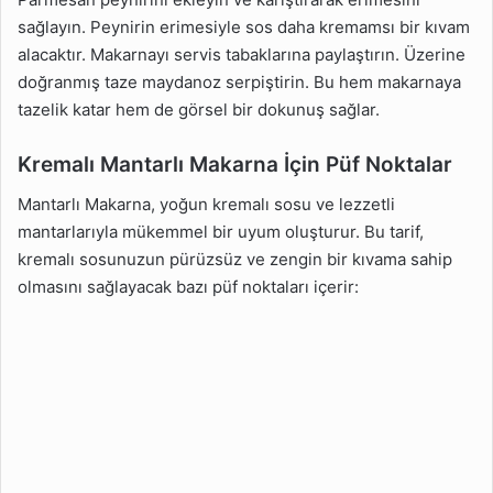
sağlayın. Peynirin erimesiyle sos daha kremamsı bir kıvam
alacaktır. Makarnayı servis tabaklarına paylaştırın. Üzerine
doğranmış taze maydanoz serpiştirin. Bu hem makarnaya
tazelik katar hem de görsel bir dokunuş sağlar.
Kremalı Mantarlı Makarna İçin Püf Noktalar
Mantarlı Makarna, yoğun kremalı sosu ve lezzetli
mantarlarıyla mükemmel bir uyum oluşturur. Bu tarif,
kremalı sosunuzun pürüzsüz ve zengin bir kıvama sahip
olmasını sağlayacak bazı püf noktaları içerir: