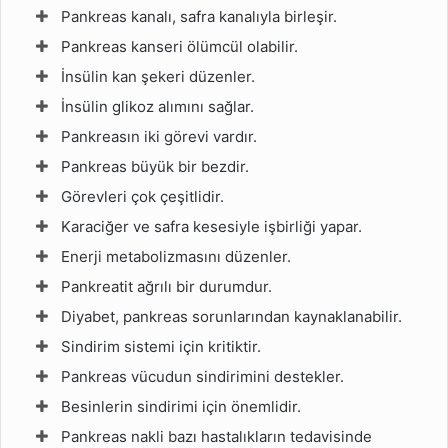
Pankreas kanalı, safra kanalıyla birleşir.
Pankreas kanseri ölümcül olabilir.
İnsülin kan şekeri düzenler.
İnsülin glikoz alımını sağlar.
Pankreasın iki görevi vardır.
Pankreas büyük bir bezdir.
Görevleri çok çeşitlidir.
Karaciğer ve safra kesesiyle işbirliği yapar.
Enerji metabolizmasını düzenler.
Pankreatit ağrılı bir durumdur.
Diyabet, pankreas sorunlarından kaynaklanabilir.
Sindirim sistemi için kritiktir.
Pankreas vücudun sindirimini destekler.
Besinlerin sindirimi için önemlidir.
Pankreas nakli bazı hastalıkların tedavisinde