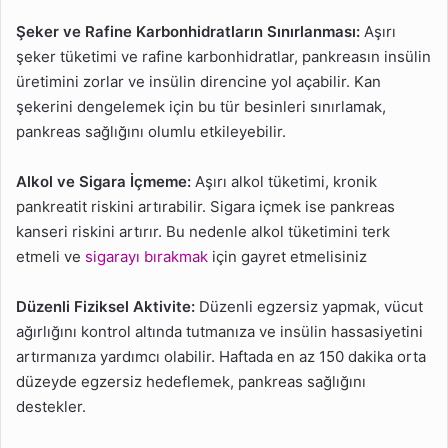
Şeker ve Rafine Karbonhidratların Sınırlanması:
Aşırı
şeker tüketimi ve rafine karbonhidratlar, pankreasın insülin
üretimini zorlar ve insülin direncine yol açabilir. Kan
şekerini dengelemek için bu tür besinleri sınırlamak,
pankreas sağlığını olumlu etkileyebilir.
Alkol ve Sigara İçmeme:
Aşırı alkol tüketimi, kronik
pankreatit riskini artırabilir. Sigara içmek ise pankreas
kanseri riskini artırır. Bu nedenle alkol tüketimini terk
etmeli ve
sigarayı bırakmak
için gayret etmelisiniz
Düzenli Fiziksel Aktivite:
Düzenli egzersiz yapmak, vücut
ağırlığını kontrol altında tutmanıza ve insülin hassasiyetini
artırmanıza yardımcı olabilir. Haftada en az 150 dakika orta
düzeyde egzersiz hedeflemek, pankreas sağlığını
destekler.