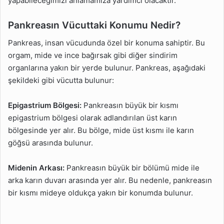
yapabileceğimizi anlamamıza yardımcı olacaktır.
Pankreasın Vücuttaki Konumu Nedir?
Pankreas, insan vücudunda özel bir konuma sahiptir. Bu
orgam, mide ve ince bağırsak gibi diğer sindirim
organlarına yakın bir yerde bulunur. Pankreas, aşağıdaki
şekildeki gibi vücutta bulunur:
Epigastrium Bölgesi:
Pankreasın büyük bir kısmı
epigastrium bölgesi olarak adlandırılan üst karın
bölgesinde yer alır. Bu bölge, mide üst kısmı ile karın
göğsü arasında bulunur.
Midenin Arkası:
Pankreasın büyük bir bölümü mide ile
arka karın duvarı arasında yer alır. Bu nedenle, pankreasın
bir kısmı mideye oldukça yakın bir konumda bulunur.