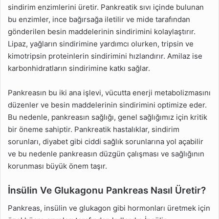
sindirim enzimlerini üretir. Pankreatik sıvı içinde bulunan
bu enzimler, ince bağırsağa iletilir ve mide tarafından
gönderilen besin maddelerinin sindirimini kolaylaştırır.
Lipaz, yağların sindirimine yardımcı olurken, tripsin ve
kimotripsin proteinlerin sindirimini hızlandırır. Amilaz ise
karbonhidratların sindirimine katkı sağlar.
Pankreasın bu iki ana işlevi, vücutta enerji metabolizmasını
düzenler ve besin maddelerinin sindirimini optimize eder.
Bu nedenle, pankreasın sağlığı, genel sağlığımız için kritik
bir öneme sahiptir. Pankreatik hastalıklar, sindirim
sorunları, diyabet gibi ciddi sağlık sorunlarına yol açabilir
ve bu nedenle pankreasın düzgün çalışması ve sağlığının
korunması büyük önem taşır.
İnsülin Ve Glukagonu Pankreas Nasıl Üretir?
Pankreas, insülin ve glukagon gibi hormonları üretmek için