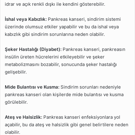
idrar ve açık renkli dışkı ile kendini gösterebilir.
İshal veya Kabızlık:
Pankreas kanseri, sindirim sistemi
üzerinde olumsuz etkiler yapabilir ve bu da ishal veya
kabızlık gibi sindirim sorunlarına neden olabilir.
Şeker Hastalığı (Diyabet):
Pankreas kanseri, pankreasın
insülin üreten hücrelerini etkileyebilir ve şeker
metabolizmasını bozabilir, sonucunda şeker hastalığı
gelişebilir.
Mide Bulantısı ve Kusma:
Sindirim sorunları nedeniyle
pankreas kanseri olan kişilerde mide bulantısı ve kusma
görülebilir.
Ateş ve Halsizlik:
Pankreas kanseri enfeksiyonlara yol
açabilir, bu da ateş ve halsizlik gibi genel belirtilere neden
olabilir.