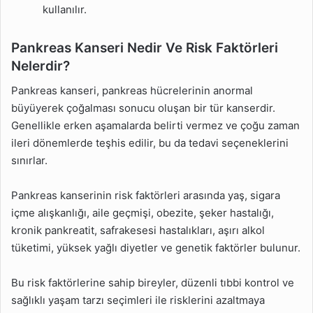
kullanılır.
Pankreas Kanseri Nedir Ve Risk Faktörleri
Nelerdir?
Pankreas kanseri, pankreas hücrelerinin anormal
büyüyerek çoğalması sonucu oluşan bir tür kanserdir.
Genellikle erken aşamalarda belirti vermez ve çoğu zaman
ileri dönemlerde teşhis edilir, bu da tedavi seçeneklerini
sınırlar.
Pankreas kanserinin risk faktörleri arasında yaş, sigara
içme alışkanlığı, aile geçmişi, obezite, şeker hastalığı,
kronik pankreatit, safrakesesi hastalıkları, aşırı alkol
tüketimi, yüksek yağlı diyetler ve genetik faktörler bulunur.
Bu risk faktörlerine sahip bireyler, düzenli tıbbi kontrol ve
sağlıklı yaşam tarzı seçimleri ile risklerini azaltmaya