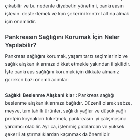
çıkabilir ve bu nedenle diyabetin yönetimi, pankreasın
işlevini desteklemek ve kan şekerini kontrol altına almak
için önemlidir.
Pankreasın Sağlığını Korumak İçin Neler
Yapılabilir?
Pankreas sağlığını korumak, yaşam tarzı seçimleriniz ve
sağlık alışkanlıklarınıza dikkat etmekle yakından ilişkilidir.
İşte pankreas sağlığını korumak için dikkate almanız
gereken bazı önemli adımlar:
Sağlıklı Beslenme Alışkanlıkları:
Pankreas sağlığı,
beslenme alışkanlıklarınıza bağlıdır. Düzenli olarak sebze,
meyve, tam tahıllı ürünler, sağlıklı yağlar ve düşük yağlı
protein kaynakları tüketmek, pankreasın iyi çalışmasına
yardımcı olabilir. Ayrıca, işlenmiş gıdalardan ve yüksek
şekerli atıştırmalıklardan kaçınmak da önemlidir.