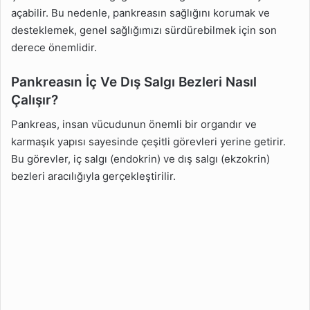
açabilir. Bu nedenle, pankreasın sağlığını korumak ve
desteklemek, genel sağlığımızı sürdürebilmek için son
derece önemlidir.
Pankreasın İç Ve Dış Salgı Bezleri Nasıl
Çalışır?
Pankreas, insan vücudunun önemli bir organdır ve
karmaşık yapısı sayesinde çeşitli görevleri yerine getirir.
Bu görevler, iç salgı (endokrin) ve dış salgı (ekzokrin)
bezleri aracılığıyla gerçekleştirilir.