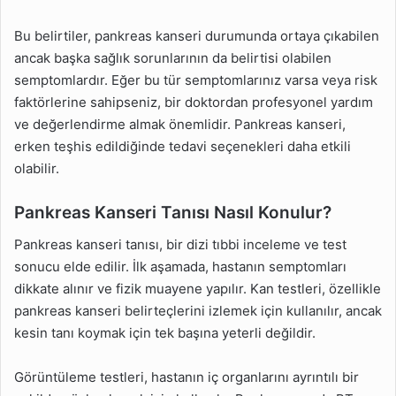
Bu belirtiler, pankreas kanseri durumunda ortaya çıkabilen
ancak başka sağlık sorunlarının da belirtisi olabilen
semptomlardır. Eğer bu tür semptomlarınız varsa veya risk
faktörlerine sahipseniz, bir doktordan profesyonel yardım
ve değerlendirme almak önemlidir. Pankreas kanseri,
erken teşhis edildiğinde tedavi seçenekleri daha etkili
olabilir.
Pankreas Kanseri Tanısı Nasıl Konulur?
Pankreas kanseri tanısı, bir dizi tıbbi inceleme ve test
sonucu elde edilir. İlk aşamada, hastanın semptomları
dikkate alınır ve fizik muayene yapılır. Kan testleri, özellikle
pankreas kanseri belirteçlerini izlemek için kullanılır, ancak
kesin tanı koymak için tek başına yeterli değildir.
Görüntüleme testleri, hastanın iç organlarını ayrıntılı bir