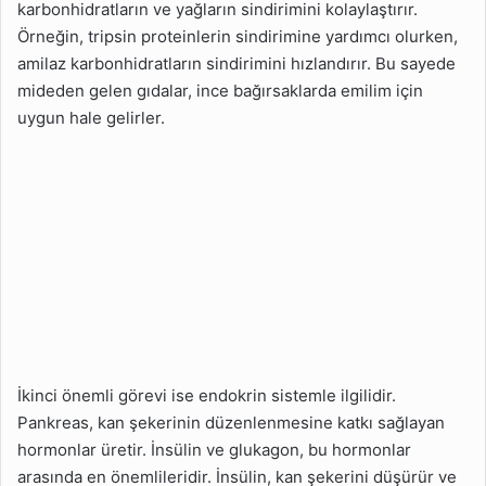
karbonhidratların ve yağların sindirimini kolaylaştırır.
Örneğin, tripsin proteinlerin sindirimine yardımcı olurken,
amilaz karbonhidratların sindirimini hızlandırır. Bu sayede
mideden gelen gıdalar, ince bağırsaklarda emilim için
uygun hale gelirler.
İkinci önemli görevi ise endokrin sistemle ilgilidir.
Pankreas, kan şekerinin düzenlenmesine katkı sağlayan
hormonlar üretir. İnsülin ve glukagon, bu hormonlar
arasında en önemlileridir. İnsülin, kan şekerini düşürür ve