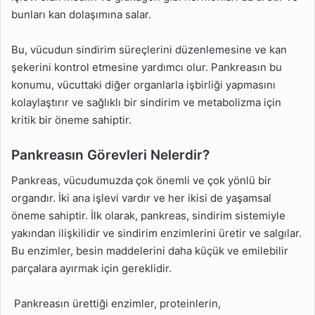
bunları kan dolaşımına salar.
Bu, vücudun sindirim süreçlerini düzenlemesine ve kan
şekerini kontrol etmesine yardımcı olur. Pankreasın bu
konumu, vücuttaki diğer organlarla işbirliği yapmasını
kolaylaştırır ve sağlıklı bir sindirim ve metabolizma için
kritik bir öneme sahiptir.
Pankreasın Görevleri Nelerdir?
Pankreas, vücudumuzda çok önemli ve çok yönlü bir
organdır. İki ana işlevi vardır ve her ikisi de yaşamsal
öneme sahiptir. İlk olarak, pankreas, sindirim sistemiyle
yakından ilişkilidir ve sindirim enzimlerini üretir ve salgılar.
Bu enzimler, besin maddelerini daha küçük ve emilebilir
parçalara ayırmak için gereklidir.
Pankreasın ürettiği enzimler, proteinlerin,