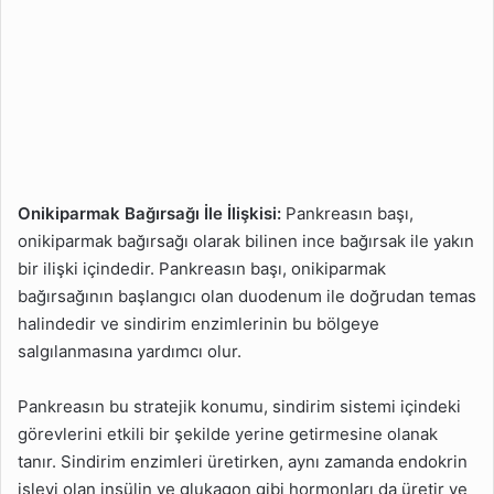
Onikiparmak Bağırsağı İle İlişkisi:
Pankreasın başı,
onikiparmak bağırsağı olarak bilinen ince bağırsak ile yakın
bir ilişki içindedir. Pankreasın başı, onikiparmak
bağırsağının başlangıcı olan duodenum ile doğrudan temas
halindedir ve sindirim enzimlerinin bu bölgeye
salgılanmasına yardımcı olur.
Pankreasın bu stratejik konumu, sindirim sistemi içindeki
görevlerini etkili bir şekilde yerine getirmesine olanak
tanır. Sindirim enzimleri üretirken, aynı zamanda endokrin
işlevi olan insülin ve glukagon gibi hormonları da üretir ve