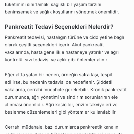
tüketimini sınırlamak, sağlıklı bir yaşam tarzını
benimsemek ve sağlık koşullarını yönetmek önemlidir.
Pankreatit Tedavi Seçenekleri Nelerdir?
Pankreatit tedavisi, hastalığın türüne ve ciddiyetine bağlı
olarak çeşitli seçenekleri içerir. Akut pankreatit
vakalarında, hasta genellikle hastaneye yatırılır ve ağrı
kontrolü, sıvı tedavisi ve açlık gibi önlemler alınır.
Eğer altta yatan bir neden, örneğin safra taşı, tespit
edilirse, bu nedenin tedavisi de hedeflenir. Şiddetli
vakalarda, cerrahi müdahale gerekebilir. Kronik pankreatit
durumunda, ağrı yönetimi ve sindirim sorunlarının ele
alınması önemlidir. Ağrı kesiciler, enzim takviyeleri ve
beslenme düzenlemeleri gibi yöntemler kullanılabilir.
Cerrahi müdahale, bazı durumlarda pankreatik kanalın