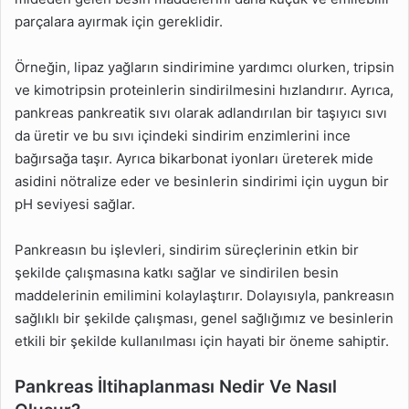
parçalara ayırmak için gereklidir.
Örneğin, lipaz yağların sindirimine yardımcı olurken, tripsin
ve kimotripsin proteinlerin sindirilmesini hızlandırır. Ayrıca,
pankreas pankreatik sıvı olarak adlandırılan bir taşıyıcı sıvı
da üretir ve bu sıvı içindeki sindirim enzimlerini ince
bağırsağa taşır. Ayrıca bikarbonat iyonları üreterek mide
asidini nötralize eder ve besinlerin sindirimi için uygun bir
pH seviyesi sağlar.
Pankreasın bu işlevleri, sindirim süreçlerinin etkin bir
şekilde çalışmasına katkı sağlar ve sindirilen besin
maddelerinin emilimini kolaylaştırır. Dolayısıyla, pankreasın
sağlıklı bir şekilde çalışması, genel sağlığımız ve besinlerin
etkili bir şekilde kullanılması için hayati bir öneme sahiptir.
Pankreas İltihaplanması Nedir Ve Nasıl