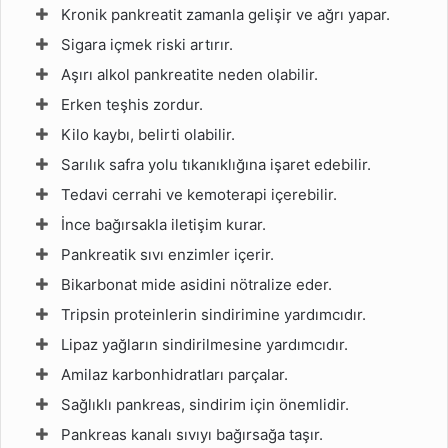
Kronik pankreatit zamanla gelişir ve ağrı yapar.
Sigara içmek riski artırır.
Aşırı alkol pankreatite neden olabilir.
Erken teşhis zordur.
Kilo kaybı, belirti olabilir.
Sarılık safra yolu tıkanıklığına işaret edebilir.
Tedavi cerrahi ve kemoterapi içerebilir.
İnce bağırsakla iletişim kurar.
Pankreatik sıvı enzimler içerir.
Bikarbonat mide asidini nötralize eder.
Tripsin proteinlerin sindirimine yardımcıdır.
Lipaz yağların sindirilmesine yardımcıdır.
Amilaz karbonhidratları parçalar.
Sağlıklı pankreas, sindirim için önemlidir.
Pankreas kanalı sıvıyı bağırsağa taşır.