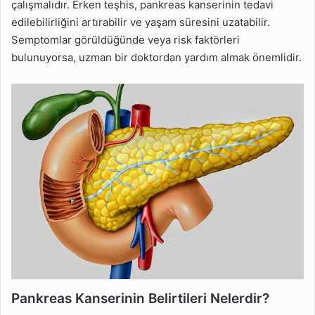
çalışmalıdır. Erken teşhis, pankreas kanserinin tedavi
edilebilirliğini artırabilir ve yaşam süresini uzatabilir.
Semptomlar görüldüğünde veya risk faktörleri
bulunuyorsa, uzman bir doktordan yardım almak önemlidir.
Pankreas Kanserinin Belirtileri Nelerdir?