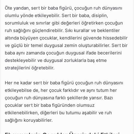
Öte yandan, sert bir baba figürü, çocuğun ruh dünyasını
olumlu yönde etkileyebilir. Sert bir baba, disiplin,
sorumluluk ve sınırlar gibi değerleri öğretirken çocuğun
ruh sağlığını güçlendirebilir. Sıkı kurallar ve beklentiler
altında büyüyen çocuklar, kendilerini güvende hissedebilir
ve güçlü bir temel duygusal zemin oluşturabilirler. Sert bir
baba aynı zamanda çocuğun duygusal ifade becerilerini
destekleyebilir ve duygusal zorluklarla baş etme
stratejilerini öğretebilir.
Her ne kadar sert bir baba figürü çocuğun ruh dünyasını
etkileyebilse de, her çocuk farklıdır ve aynı tutum her
çocuğun ruh dünyasına farklı şekillerde yansır. Bazı
çocuklar sert bir baba figüründen olumsuz
etkilenebilirken, diğerleri bu tutumu aşabilir ve ruh
sağlığını koruyabilirler.