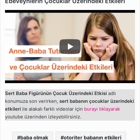
Ebeveynlerin Çocuklar Üzerindeki Etkileri
Sert Baba Figürünün Çocuk Üzerindeki Etkisi
adlı
konumuza son verirken,
sert babanın çocuklar üzerindeki
etkileri
ile alakalı farklı videolar için
burayı tıklayarak
youtube üzerinden izleyebilirsiniz.
baba olmak
otoriter babanın etkileri