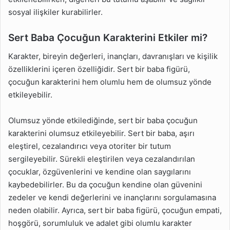
sosyal ilişkiler kurabilirler.
Sert Baba Çocuğun Karakterini Etkiler mi?
Karakter, bireyin değerleri, inançları, davranışları ve kişilik
özelliklerini içeren özelliğidir. Sert bir baba figürü,
çocuğun karakterini hem olumlu hem de olumsuz yönde
etkileyebilir.
Olumsuz yönde etkilediğinde, sert bir baba çocuğun
karakterini olumsuz etkileyebilir. Sert bir baba, aşırı
eleştirel, cezalandırıcı veya otoriter bir tutum
sergileyebilir. Sürekli eleştirilen veya cezalandırılan
çocuklar, özgüvenlerini ve kendine olan saygılarını
kaybedebilirler. Bu da çocuğun kendine olan güvenini
zedeler ve kendi değerlerini ve inançlarını sorgulamasına
neden olabilir. Ayrıca, sert bir baba figürü, çocuğun empati,
hoşgörü, sorumluluk ve adalet gibi olumlu karakter