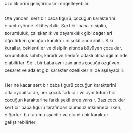
özelliklerini geliştirmesini engelleyebilir.
Öte yandan, sert bir baba figürü, çocuğun karakterini
olumlu yönde etkileyebilir. Sert bir baba, disiplin,
sorumluluk, çalışkanlık ve dayanıklılık gibi değerleri
öğretirken çocuğun karakterini şekillendirebilir. Sıkı
kurallar, beklentiler ve disiplin altında büyüyen çocuklar,
sorumluluk sahibi, kararlı ve hedefe odaklı olma eğiliminde
olabilirler. Sert bir baba aynı zamanda çocuğa özgüven,
cesaret ve adalet gibi karakter özelliklerini de aşılayabilir.
Her ne kadar sert bir baba figürü çocuğun karakterini
etkileyebilse de, her çocuk farklıdır ve aynı tutum her
çocuğun karakterine farklı şekillerde yansır. Bazı çocuklar
sert bir baba figürü tarafından olumsuz etkilenebilirken,
diğerleri bu tutumu aşabilir ve olumlu bir karakter
geliştirebilirler.