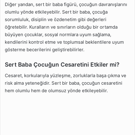
Diğer yandan, sert bir baba figürü, çocuğun davranışlarını
olumlu yönde etkileyebilir. Sert bir baba, çocuğa
sorumluluk, disiplin ve özdenetim gibi değerleri
öğretebilir. Kuralların ve sınırların olduğu bir ortamda
büyüyen çocuklar, sosyal normlara uyum sağlama,
kendilerini kontrol etme ve toplumsal beklentilere uyum
gösterme becerilerini geliştirebilirler.
Sert Baba Çocuğun Cesaretini Etkiler mi?
Cesaret, korkularıyla yüzleşme, zorluklarla başa çıkma ve
risk alma yeteneğidir. Sert bir baba, çocuğun cesaretini
hem olumlu hem de olumsuz yönde etkileyebilir.