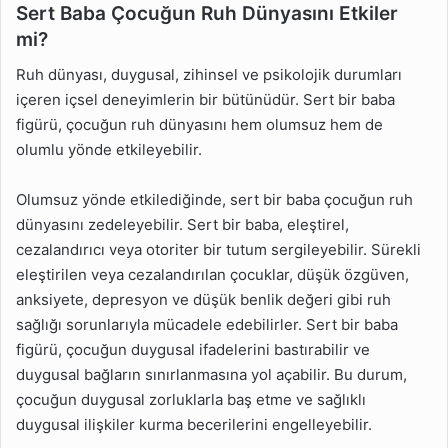
Sert Baba Çocuğun Ruh Dünyasını Etkiler
mi?
Ruh dünyası, duygusal, zihinsel ve psikolojik durumları
içeren içsel deneyimlerin bir bütünüdür. Sert bir baba
figürü, çocuğun ruh dünyasını hem olumsuz hem de
olumlu yönde etkileyebilir.
Olumsuz yönde etkilediğinde, sert bir baba çocuğun ruh
dünyasını zedeleyebilir. Sert bir baba, eleştirel,
cezalandırıcı veya otoriter bir tutum sergileyebilir. Sürekli
eleştirilen veya cezalandırılan çocuklar, düşük özgüven,
anksiyete, depresyon ve düşük benlik değeri gibi ruh
sağlığı sorunlarıyla mücadele edebilirler. Sert bir baba
figürü, çocuğun duygusal ifadelerini bastırabilir ve
duygusal bağların sınırlanmasına yol açabilir. Bu durum,
çocuğun duygusal zorluklarla baş etme ve sağlıklı
duygusal ilişkiler kurma becerilerini engelleyebilir.