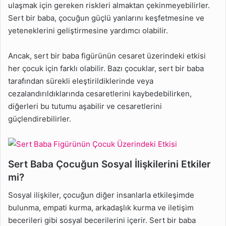
ulaşmak için gereken riskleri almaktan çekinmeyebilirler.
Sert bir baba, çocuğun güçlü yanlarını keşfetmesine ve
yeteneklerini geliştirmesine yardımcı olabilir.
Ancak, sert bir baba figürünün cesaret üzerindeki etkisi
her çocuk için farklı olabilir. Bazı çocuklar, sert bir baba
tarafından sürekli eleştirildiklerinde veya
cezalandırıldıklarında cesaretlerini kaybedebilirken,
diğerleri bu tutumu aşabilir ve cesaretlerini
güçlendirebilirler.
Sert Baba Çocuğun Sosyal İlişkilerini Etkiler
mi?
Sosyal ilişkiler, çocuğun diğer insanlarla etkileşimde
bulunma, empati kurma, arkadaşlık kurma ve iletişim
becerileri gibi sosyal becerilerini içerir. Sert bir baba