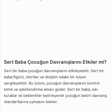
Sert Baba Çocuğun Davranışlarını Etkiler mi?
Sert bir baba çocuğun davranışlarını etkileyebilir. Sert bir
baba figürü, otoriter ve disiplin odaklı bir tutum
sergileyebilir. Bu tutum, çocuğun davranışlarını kontrol
etme ve şekillendirme amacı güder. Sert bir baba, sıkı
kurallar ve beklentiler belirleyerek çocuğun belirli davranış
standartlarına uymasını bekler.