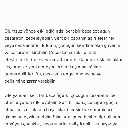
Olumsuz yönde etkilediğinde, sert bir baba çocuğun
cesaretini zedeleyebilir. Sert bir babanın aşırı eleştirel
veya cezalandırıcı tutumu, çocuğun kendine olan güvenini
ve cesaretini kırabilir. Çocuklar, sürekli olarak
eleştirildiklerinde veya cezalandırıldıklarında, risk almaktan
kaçınma ve yeni deneyimlerden kaçınma eğilimi
gösterebilirler. Bu, cesaretin engellenmesine ve
gelişimine zarar verebilir.
Öte yandan, sert bir baba figürü, çocuğun cesaretini de
olumlu yönde etkileyebilir. Sert bir baba, çocuğun güçlü
olmasını, zorluklarla başa çıkabilmesini ve sorumluluk
almasını teşvik edebilir. Sıkı kurallar ve beklentiler altında
büyüyen çocuklar, cesaretlerini geliştirebilir ve başarıya