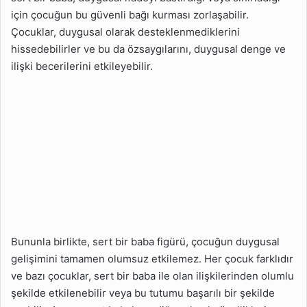
için çocuğun bu güvenli bağı kurması zorlaşabilir.
Çocuklar, duygusal olarak desteklenmediklerini
hissedebilirler ve bu da özsaygılarını, duygusal denge ve
ilişki becerilerini etkileyebilir.
Bununla birlikte, sert bir baba figürü, çocuğun duygusal
gelişimini tamamen olumsuz etkilemez. Her çocuk farklıdır
ve bazı çocuklar, sert bir baba ile olan ilişkilerinden olumlu
şekilde etkilenebilir veya bu tutumu başarılı bir şekilde