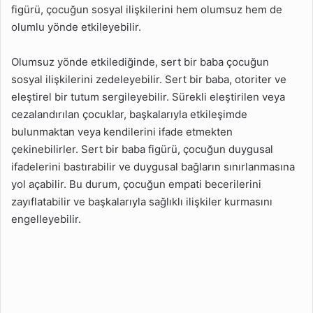
figürü, çocuğun sosyal ilişkilerini hem olumsuz hem de
olumlu yönde etkileyebilir.
Olumsuz yönde etkilediğinde, sert bir baba çocuğun
sosyal ilişkilerini zedeleyebilir. Sert bir baba, otoriter ve
eleştirel bir tutum sergileyebilir. Sürekli eleştirilen veya
cezalandırılan çocuklar, başkalarıyla etkileşimde
bulunmaktan veya kendilerini ifade etmekten
çekinebilirler. Sert bir baba figürü, çocuğun duygusal
ifadelerini bastırabilir ve duygusal bağların sınırlanmasına
yol açabilir. Bu durum, çocuğun empati becerilerini
zayıflatabilir ve başkalarıyla sağlıklı ilişkiler kurmasını
engelleyebilir.