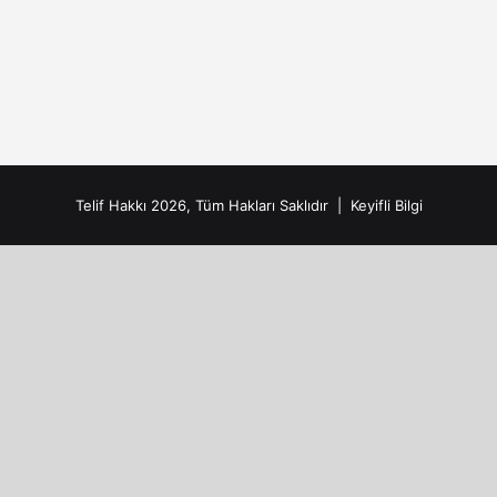
Telif Hakkı 2026, Tüm Hakları Saklıdır |
Keyifli Bilgi