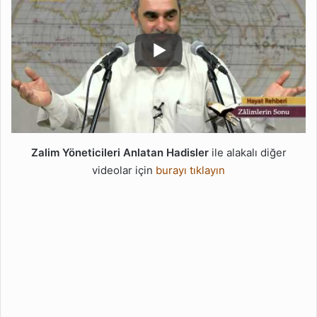
Zalim Yöneticileri Anlatan Hadisler
ile alakalı diğer
videolar için
burayı tıklayın