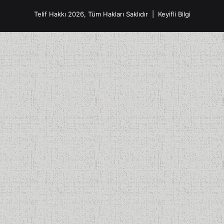
Telif Hakkı 2026, Tüm Hakları Saklıdır |
Keyifli Bilgi