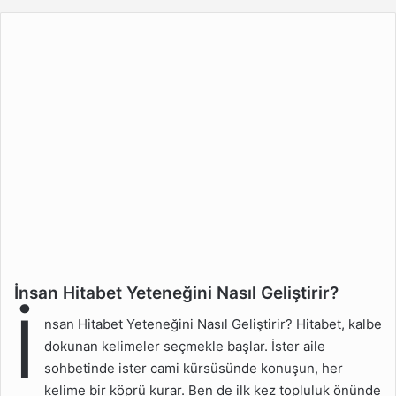
İnsan Hitabet Yeteneğini Nasıl Geliştirir?
İnsan Hitabet Yeteneğini
İ
Nasıl Geliştirir?
nsan Hitabet Yeteneğini Nasıl Geliştirir? Hitabet, kalbe
Hitabet İçin Hazırlık Nasıl
dokunan kelimeler seçmekle başlar. İster aile
Planlanır?
sohbetinde ister cami kürsüsünde konuşun, her
kelime bir köprü kurar. Ben de ilk kez topluluk önünde
Hitabet İçin Ses Kullanımı