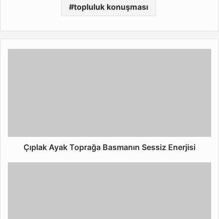
topluluk konuşması
Çıplak
Ayak
Toprağa
Basmanın
Sessiz
Enerjisi
Çıplak Ayak Toprağa Basmanın Sessiz Enerjisi
Duruş
Bozukluğu
İletişimi
Nasıl
Sabote
Eder?