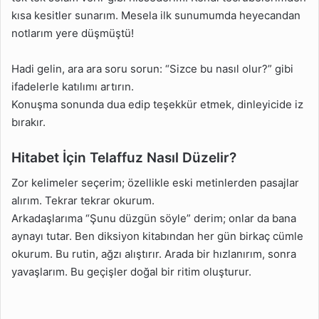
kısa kesitler sunarım. Mesela ilk sunumumda heyecandan
notlarım yere düşmüştü!
Hadi gelin, ara ara soru sorun: “Sizce bu nasıl olur?” gibi
ifadelerle katılımı artırın.
Konuşma sonunda dua edip teşekkür etmek, dinleyicide iz
bırakır.
Hitabet İçin Telaffuz Nasıl Düzelir?
Zor kelimeler seçerim; özellikle eski metinlerden pasajlar
alırım. Tekrar tekrar okurum.
Arkadaşlarıma “Şunu düzgün söyle” derim; onlar da bana
aynayı tutar. Ben diksiyon kitabından her gün birkaç cümle
okurum. Bu rutin, ağzı alıştırır. Arada bir hızlanırım, sonra
yavaşlarım. Bu geçişler doğal bir ritim oluşturur.