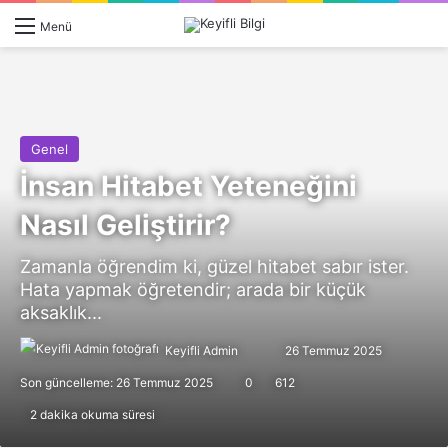
Giriş 
Ar
Menü
Genel
İnsan Hitabet Yeteneğini
Nasıl Geliştirir?
Zamanla öğrendim ki, güzel hitabet sabır ister.
Hata yapmak öğretendir; arada bir küçük
aksaklık...
Follow
Bir
Keyifli Admin
26 Temmuz 2025
on
e-
Son güncelleme: 26 Temmuz 2025
0
612
X
posta
2 dakika okuma süresi
göndermek