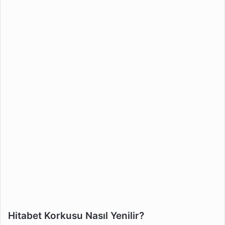
Hitabet Korkusu Nasıl Yenilir?