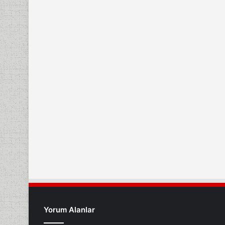
Yorum Alanlar