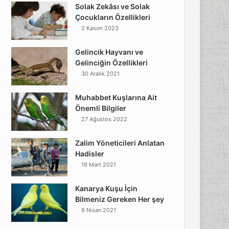
Solak Zekâsı ve Solak
Çocukların Özellikleri
2 Kasım 2023
Gelincik Hayvanı ve
Gelinciğin Özellikleri
30 Aralık 2021
Muhabbet Kuşlarına Ait
Önemli Bilgiler
27 Ağustos 2022
Zalim Yöneticileri Anlatan
Hadisler
18 Mart 2021
Kanarya Kuşu İçin
Bilmeniz Gereken Her şey
9 Nisan 2021