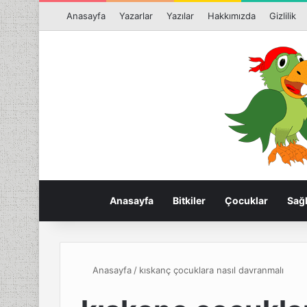
Anasayfa
Yazarlar
Yazılar
Hakkımızda
Gizlilik
Anasayfa
Bitkiler
Çocuklar
Sağl
Anasayfa
/
kıskanç çocuklara nasıl davranmalı