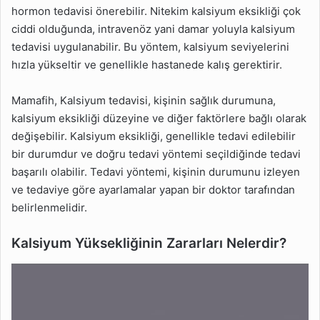
hormon tedavisi önerebilir. Nitekim kalsiyum eksikliği çok
ciddi olduğunda, intravenöz yani damar yoluyla kalsiyum
tedavisi uygulanabilir. Bu yöntem, kalsiyum seviyelerini
hızla yükseltir ve genellikle hastanede kalış gerektirir.
Mamafih, Kalsiyum tedavisi, kişinin sağlık durumuna,
kalsiyum eksikliği düzeyine ve diğer faktörlere bağlı olarak
değişebilir. Kalsiyum eksikliği, genellikle tedavi edilebilir
bir durumdur ve doğru tedavi yöntemi seçildiğinde tedavi
başarılı olabilir. Tedavi yöntemi, kişinin durumunu izleyen
ve tedaviye göre ayarlamalar yapan bir doktor tarafından
belirlenmelidir.
Kalsiyum Yüksekliğinin Zararları Nelerdir?