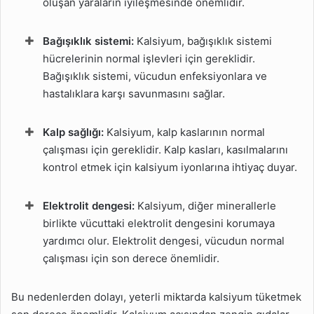
oluşan yaraların iyileşmesinde önemlidir.
Bağışıklık sistemi:
Kalsiyum, bağışıklık sistemi
hücrelerinin normal işlevleri için gereklidir.
Bağışıklık sistemi, vücudun enfeksiyonlara ve
hastalıklara karşı savunmasını sağlar.
Kalp sağlığı:
Kalsiyum, kalp kaslarının normal
çalışması için gereklidir. Kalp kasları, kasılmalarını
kontrol etmek için kalsiyum iyonlarına ihtiyaç duyar.
Elektrolit dengesi:
Kalsiyum, diğer minerallerle
birlikte vücuttaki elektrolit dengesini korumaya
yardımcı olur. Elektrolit dengesi, vücudun normal
çalışması için son derece önemlidir.
Bu nedenlerden dolayı, yeterli miktarda kalsiyum tüketmek