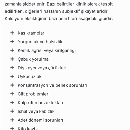
zamanla şiddetlenir. Bazı belirtiler klinik olarak tespit
edilirken, diğerleri hastanın subjektif şikâyetleridir.
Kalsiyum eksikliğinin bazı belirtileri aşağıdaki gibidir:
Kas krampları
Yorgunluk ve halsizlik
Kemik ağrısı veya kırılganlığı
Çabuk yorulma
Diş kaybı veya çürükleri
Uykusuzluk
Konsantrasyon ve bellek sorunları
Cilt problemleri
Kalp ritim bozuklukları
İshal veya kabızlık
Adet dönemi sorunları
Kilo kaybı