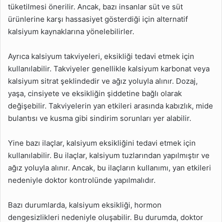
tüketilmesi önerilir. Ancak, bazı insanlar süt ve süt
ürünlerine karşı hassasiyet gösterdiği için alternatif
kalsiyum kaynaklarına yönelebilirler.
Ayrıca kalsiyum takviyeleri, eksikliği tedavi etmek için
kullanılabilir. Takviyeler genellikle kalsiyum karbonat veya
kalsiyum sitrat şeklindedir ve ağız yoluyla alınır. Dozaj,
yaşa, cinsiyete ve eksikliğin şiddetine bağlı olarak
değişebilir. Takviyelerin yan etkileri arasında kabızlık, mide
bulantısı ve kusma gibi sindirim sorunları yer alabilir.
Yine bazı ilaçlar, kalsiyum eksikliğini tedavi etmek için
kullanılabilir. Bu ilaçlar, kalsiyum tuzlarından yapılmıştır ve
ağız yoluyla alınır. Ancak, bu ilaçların kullanımı, yan etkileri
nedeniyle doktor kontrolünde yapılmalıdır.
Bazı durumlarda, kalsiyum eksikliği, hormon
dengesizlikleri nedeniyle oluşabilir. Bu durumda, doktor