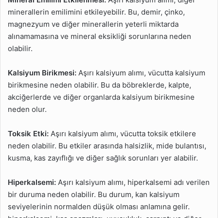
minerallerin emilimini etkileyebilir. Bu, demir, çinko,
magnezyum ve diğer minerallerin yeterli miktarda
alınamamasına ve mineral eksikliği sorunlarına neden
olabilir.
Kalsiyum Birikmesi:
Aşırı kalsiyum alımı, vücutta kalsiyum
birikmesine neden olabilir. Bu da böbreklerde, kalpte,
akciğerlerde ve diğer organlarda kalsiyum birikmesine
neden olur.
Toksik Etki:
Aşırı kalsiyum alımı, vücutta toksik etkilere
neden olabilir. Bu etkiler arasında halsizlik, mide bulantısı,
kusma, kas zayıflığı ve diğer sağlık sorunları yer alabilir.
Hiperkalsemi:
Aşırı kalsiyum alımı, hiperkalsemi adı verilen
bir duruma neden olabilir. Bu durum, kan kalsiyum
seviyelerinin normalden düşük olması anlamına gelir.