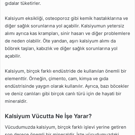
gıdalar tüketirler.
Kalsiyum eksikliği, osteoporoz gibi kemik hastalıklarına ve
diğer sağlık sorunlarına yol açabilir. Kalsiyumun yetersiz
alımı ayrıca kas krampları, sinir hasarı ve diğer problemlere
de neden olabilir. Öte yandan, aşırı kalsiyum alımı da
böbrek taşları, kabızlık ve diğer sağlık sorunlarına yol
açabilir.
Kalsiyum, birçok farklı endüstride de kullanılan önemli bir
elementtir. Örneğin, çimento, cam, kimya ve gıda
endüstrisinde yaygın olarak kullanılır. Ayrıca, bazı böcekler
ve deniz canlıları gibi birçok canlı türü için de hayati bir
mineraldir.
Kalsiyum Vücutta Ne İşe Yarar?
Vücudumuzda kalsiyum, birçok farklı işlevi yerine getiren
son derece önemli bir mineraldir. İşte vücudumuzdaki