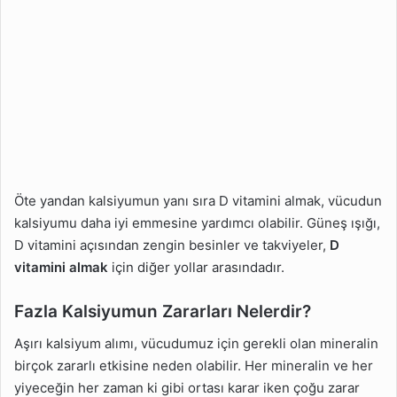
Öte yandan kalsiyumun yanı sıra D vitamini almak, vücudun
kalsiyumu daha iyi emmesine yardımcı olabilir. Güneş ışığı,
D vitamini açısından zengin besinler ve takviyeler,
D
vitamini almak
için diğer yollar arasındadır.
Fazla Kalsiyumun Zararları Nelerdir?
Aşırı kalsiyum alımı, vücudumuz için gerekli olan mineralin
birçok zararlı etkisine neden olabilir. Her mineralin ve her
yiyeceğin her zaman ki gibi ortası karar iken çoğu zarar