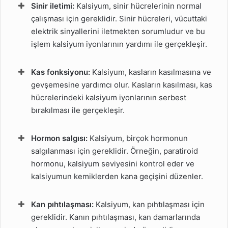
Sinir iletimi:
Kalsiyum, sinir hücrelerinin normal
çalışması için gereklidir. Sinir hücreleri, vücuttaki
elektrik sinyallerini iletmekten sorumludur ve bu
işlem kalsiyum iyonlarının yardımı ile gerçekleşir.
Kas fonksiyonu:
Kalsiyum, kasların kasılmasına ve
gevşemesine yardımcı olur. Kasların kasılması, kas
hücrelerindeki kalsiyum iyonlarının serbest
bırakılması ile gerçekleşir.
Hormon salgısı:
Kalsiyum, birçok hormonun
salgılanması için gereklidir. Örneğin, paratiroid
hormonu, kalsiyum seviyesini kontrol eder ve
kalsiyumun kemiklerden kana geçişini düzenler.
Kan pıhtılaşması:
Kalsiyum, kan pıhtılaşması için
gereklidir. Kanın pıhtılaşması, kan damarlarında