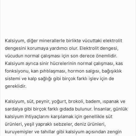
Kalsiyum, diğer minerallerle birlikte vücuttaki elektrolit
dengesini korumaya yardımcı olur. Elektrolit dengesi,
vücudun normal çalışması için son derece önemlidir.
Kalsiyum ayrıca sinir hücrelerinin normal çalışması, kas
fonksiyonu, kan pıhtılaşması, hormon salgısı, bağışıklık
sistemi ve kalp sağlığı gibi birçok farklı işlev için de
gereklidir.
Kalsiyum, süt, peynir, yoğurt, brokoli, badem, ıspanak ve
sardalya gibi birçok farklı gıdada bulunur. İnsanlar, günlük
kalsiyum ihtiyaçlarını karşılamak için genellikle süt
ürünleri, yeşil yapraklı sebzeler, deniz ürünleri,
kuruyemişler ve tahıllar gibi kalsiyum açısından zengin