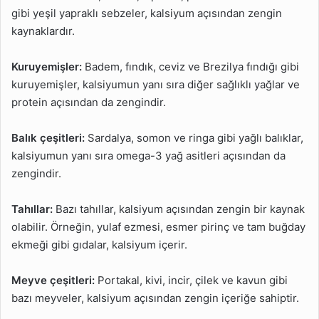
gibi yeşil yapraklı sebzeler, kalsiyum açısından zengin
kaynaklardır.
Kuruyemişler:
Badem, fındık, ceviz ve Brezilya fındığı gibi
kuruyemişler, kalsiyumun yanı sıra diğer sağlıklı yağlar ve
protein açısından da zengindir.
Balık çeşitleri:
Sardalya, somon ve ringa gibi yağlı balıklar,
kalsiyumun yanı sıra omega-3 yağ asitleri açısından da
zengindir.
Tahıllar:
Bazı tahıllar, kalsiyum açısından zengin bir kaynak
olabilir. Örneğin, yulaf ezmesi, esmer pirinç ve tam buğday
ekmeği gibi gıdalar, kalsiyum içerir.
Meyve çeşitleri:
Portakal, kivi, incir, çilek ve kavun gibi
bazı meyveler, kalsiyum açısından zengin içeriğe sahiptir.