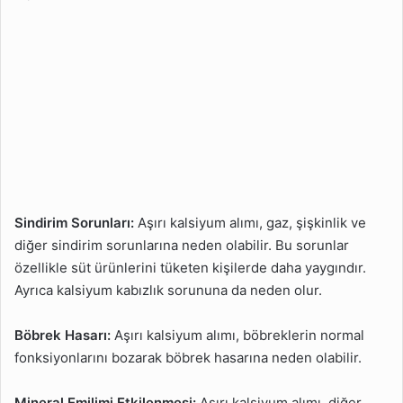
Sindirim Sorunları:
Aşırı kalsiyum alımı, gaz, şişkinlik ve
diğer sindirim sorunlarına neden olabilir. Bu sorunlar
özellikle süt ürünlerini tüketen kişilerde daha yaygındır.
Ayrıca kalsiyum kabızlık sorununa da neden olur.
Böbrek Hasarı:
Aşırı kalsiyum alımı, böbreklerin normal
fonksiyonlarını bozarak böbrek hasarına neden olabilir.
Mineral Emilimi Etkilenmesi:
Aşırı kalsiyum alımı, diğer