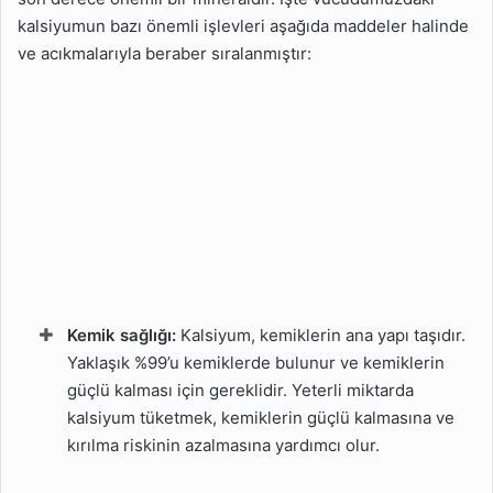
kalsiyumun bazı önemli işlevleri aşağıda maddeler halinde
ve acıkmalarıyla beraber sıralanmıştır:
Kemik sağlığı:
Kalsiyum, kemiklerin ana yapı taşıdır.
Yaklaşık %99’u kemiklerde bulunur ve kemiklerin
güçlü kalması için gereklidir. Yeterli miktarda
kalsiyum tüketmek, kemiklerin güçlü kalmasına ve
kırılma riskinin azalmasına yardımcı olur.