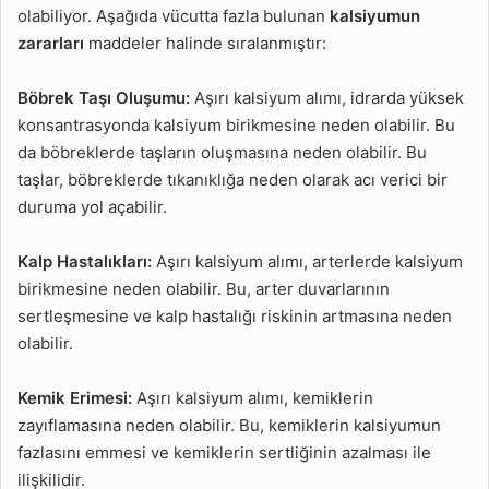
olabiliyor. Aşağıda vücutta fazla bulunan
kalsiyumun
zararları
maddeler halinde sıralanmıştır:
Böbrek Taşı Oluşumu:
Aşırı kalsiyum alımı, idrarda yüksek
konsantrasyonda kalsiyum birikmesine neden olabilir. Bu
da böbreklerde taşların oluşmasına neden olabilir. Bu
taşlar, böbreklerde tıkanıklığa neden olarak acı verici bir
duruma yol açabilir.
Kalp Hastalıkları:
Aşırı kalsiyum alımı, arterlerde kalsiyum
birikmesine neden olabilir. Bu, arter duvarlarının
sertleşmesine ve kalp hastalığı riskinin artmasına neden
olabilir.
Kemik Erimesi:
Aşırı kalsiyum alımı, kemiklerin
zayıflamasına neden olabilir. Bu, kemiklerin kalsiyumun
fazlasını emmesi ve kemiklerin sertliğinin azalması ile
ilişkilidir.