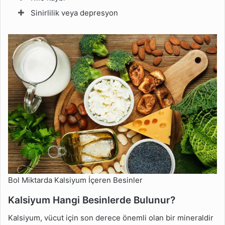
Sinirlilik veya depresyon
Bol Miktarda Kalsiyum İçeren Besinler
Kalsiyum Hangi Besinlerde Bulunur?
Kalsiyum, vücut için son derece önemli olan bir mineraldir