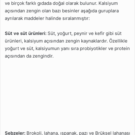
ve birçok farklı gıdada doğal olarak bulunur. Kalsiyum
açısından zengin olan bazı besinler aşağıda guruplara
ayrılarak maddeler halinde sıralanmıştır:
Süt ve süt ürünleri:
Süt, yoğurt, peynir ve kefir gibi süt
ürünleri, kalsiyum açısından zengin kaynaklardır. Özellikle
yoğurt ve süt, kalsiyumun yanı sıra probiyotikler ve protein
açısından da zengindir.
Sebzeler:
Brokoli, lahana, ıspanak, pazı ve Brüksel lahanası