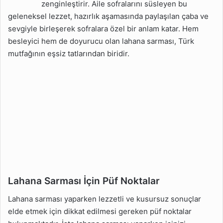
zenginleştirir. Aile sofralarını süsleyen bu
geleneksel lezzet, hazırlık aşamasında paylaşılan çaba ve
sevgiyle birleşerek sofralara özel bir anlam katar. Hem
besleyici hem de doyurucu olan lahana sarması, Türk
mutfağının eşsiz tatlarından biridir.
Lahana Sarması İçin Püf Noktalar
Lahana sarması yaparken lezzetli ve kusursuz sonuçlar
elde etmek için dikkat edilmesi gereken püf noktalar