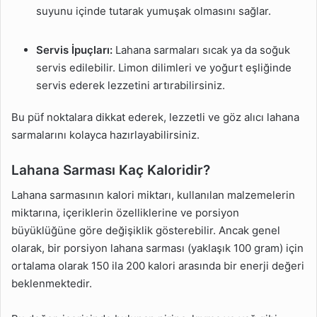
suyunu içinde tutarak yumuşak olmasını sağlar.
Servis İpuçları:
Lahana sarmaları sıcak ya da soğuk
servis edilebilir. Limon dilimleri ve yoğurt eşliğinde
servis ederek lezzetini artırabilirsiniz.
Bu püf noktalara dikkat ederek, lezzetli ve göz alıcı lahana
sarmalarını kolayca hazırlayabilirsiniz.
Lahana Sarması Kaç Kaloridir?
Lahana sarmasının kalori miktarı, kullanılan malzemelerin
miktarına, içeriklerin özelliklerine ve porsiyon
büyüklüğüne göre değişiklik gösterebilir. Ancak genel
olarak, bir porsiyon lahana sarması (yaklaşık 100 gram) için
ortalama olarak 150 ila 200 kalori arasında bir enerji değeri
beklenmektedir.