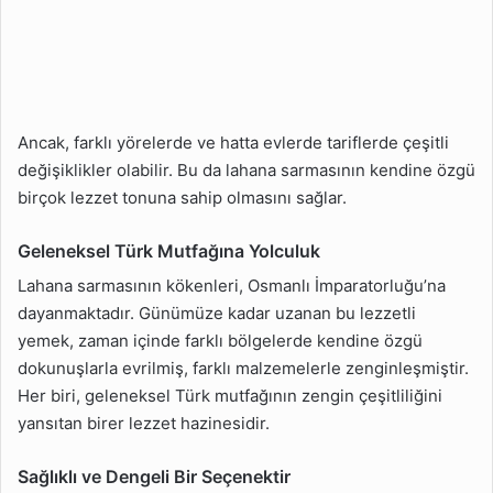
Ancak, farklı yörelerde ve hatta evlerde tariflerde çeşitli
değişiklikler olabilir. Bu da lahana sarmasının kendine özgü
birçok lezzet tonuna sahip olmasını sağlar.
Geleneksel Türk Mutfağına Yolculuk
Lahana sarmasının kökenleri, Osmanlı İmparatorluğu’na
dayanmaktadır. Günümüze kadar uzanan bu lezzetli
yemek, zaman içinde farklı bölgelerde kendine özgü
dokunuşlarla evrilmiş, farklı malzemelerle zenginleşmiştir.
Her biri, geleneksel Türk mutfağının zengin çeşitliliğini
yansıtan birer lezzet hazinesidir.
Sağlıklı ve Dengeli Bir Seçenektir