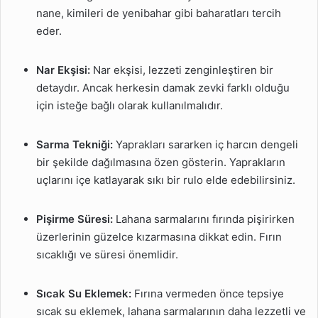
nane, kimileri de yenibahar gibi baharatları tercih
eder.
Nar Ekşisi:
Nar ekşisi, lezzeti zenginleştiren bir
detaydır. Ancak herkesin damak zevki farklı olduğu
için isteğe bağlı olarak kullanılmalıdır.
Sarma Tekniği:
Yaprakları sararken iç harcın dengeli
bir şekilde dağılmasına özen gösterin. Yaprakların
uçlarını içe katlayarak sıkı bir rulo elde edebilirsiniz.
Pişirme Süresi:
Lahana sarmalarını fırında pişirirken
üzerlerinin güzelce kızarmasına dikkat edin. Fırın
sıcaklığı ve süresi önemlidir.
Sıcak Su Eklemek:
Fırına vermeden önce tepsiye
sıcak su eklemek, lahana sarmalarının daha lezzetli ve