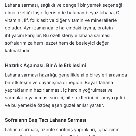
Lahana sarması, sağlıklı ve dengeli bir yemek seçeneği
olma özelliği taşır. İçerisinde bulunan beyaz lahana, C
vitamini, lif, folik asit ve diğer vitamin ve minerallerle
doludur. Aynı zamanda iç harcındaki kıyma, protein
ihtiyacını karşılar. Bu özellikleriyle lahana sarması,
sofralarımıza hem lezzet hem de besleyici değer
katmaktadır.
Hazırlık Aşaması: Bir Aile Etkileşimi
Lahana sarması hazırlığı, genellikle aile bireyleri arasında
bir etkileşim ve dayanışma örneğidir. Beyaz lahana
yapraklarının hazırlanması, iç harcın yoğrulması ve
sarmaların yapılması süreci, aile fertlerini bir araya getirir
ve bu yemekle özdeşleşen güzel anılar yaratır.
Sofraların Baş Tacı Lahana Sarması
Lahana sarması, özenle sarılmış yaprakları, iç harcının