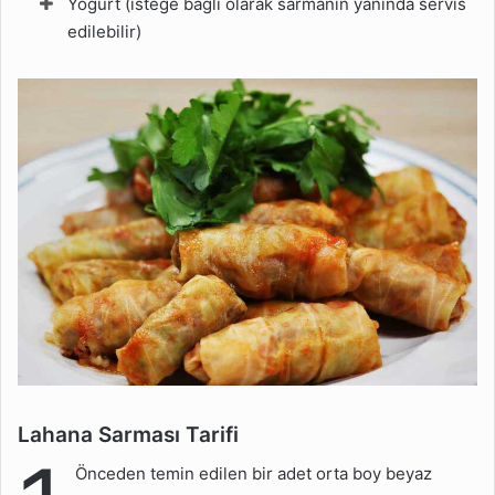
Yoğurt (isteğe bağlı olarak sarmanın yanında servis
edilebilir)
Lahana Sarması Tarifi
Önceden temin edilen bir adet orta boy beyaz