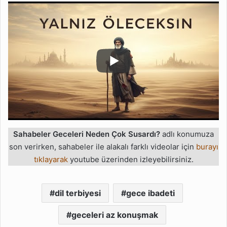
Sahabeler Geceleri Neden Çok Susardı?
adlı konumuza
son verirken, sahabeler ile alakalı farklı videolar için
burayı
tıklayarak
youtube üzerinden izleyebilirsiniz.
dil terbiyesi
gece ibadeti
geceleri az konuşmak