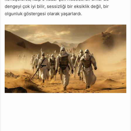
dengeyi çok iyi bilir, sessizliği bir eksiklik değil, bir
olgunluk göstergesi olarak yaşarlardı.