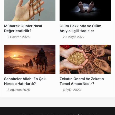
Mübarek Günler Nasıl
Ölüm Hakkında ve Ölüm
Değerlendirilir?
Anıyla İlgili Hadisler
2 Haziran 2025
20 Mayıs 2022
Sahabeler Allahı En Çok
Zekatın Önemi Ve Zekatın
Nerede Hatırlardı?
Temel Amacı Nedir?
8 Ağustos 2025
6 Eylül 2023