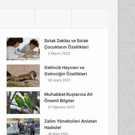
Solak Zekâsı ve Solak
Çocukların Özellikleri
2 Kasım 2023
Gelincik Hayvanı ve
Gelinciğin Özellikleri
30 Aralık 2021
Muhabbet Kuşlarına Ait
Önemli Bilgiler
27 Ağustos 2022
Zalim Yöneticileri Anlatan
Hadisler
18 Mart 2021