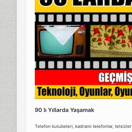
90 lı Yıllarda Yaşamak
Telefon kulubeleri, kadranlı telefonlar, telsizler