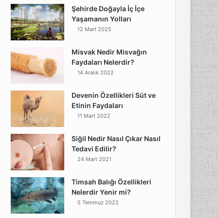
Şehirde Doğayla İç İçe
Yaşamanın Yolları
12 Mart 2025
Misvak Nedir Misvağın
Faydaları Nelerdir?
14 Aralık 2022
Devenin Özellikleri Süt ve
Etinin Faydaları
11 Mart 2022
Siğil Nedir Nasıl Çıkar Nasıl
Tedavi Edilir?
24 Mart 2021
Timsah Balığı Özellikleri
Nelerdir Yenir mi?
5 Temmuz 2022