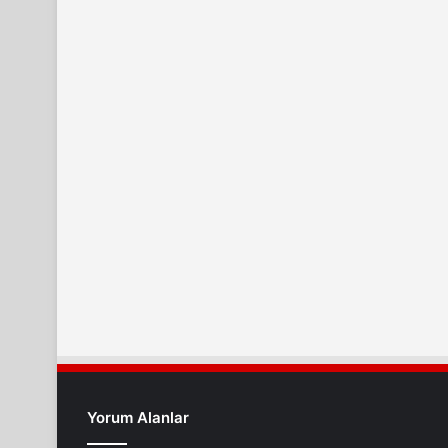
Yorum Alanlar