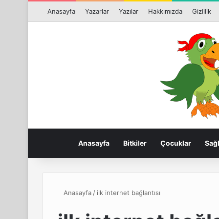
Anasayfa
Yazarlar
Yazılar
Hakkımızda
Gizlilik
Anasayfa
Bitkiler
Çocuklar
Sağl
Anasayfa
/
ilk internet bağlantısı