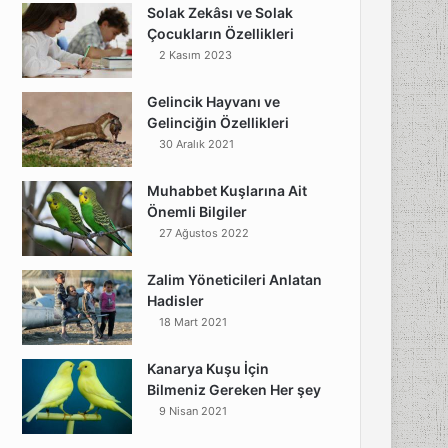
Solak Zekâsı ve Solak
Çocukların Özellikleri
2 Kasım 2023
Gelincik Hayvanı ve
Gelinciğin Özellikleri
30 Aralık 2021
Muhabbet Kuşlarına Ait
Önemli Bilgiler
27 Ağustos 2022
Zalim Yöneticileri Anlatan
Hadisler
18 Mart 2021
Kanarya Kuşu İçin
Bilmeniz Gereken Her şey
9 Nisan 2021