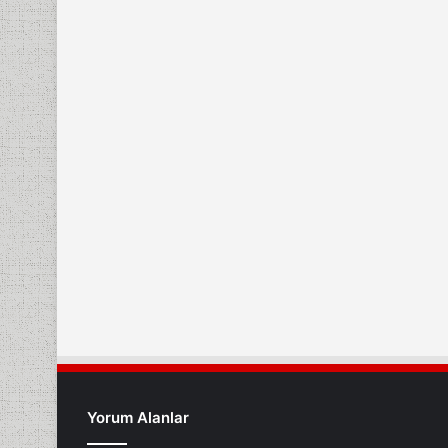
Yorum Alanlar