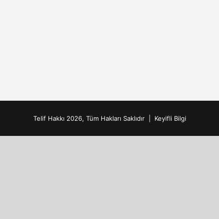
Telif Hakkı 2026, Tüm Hakları Saklıdır |
Keyifli Bilgi