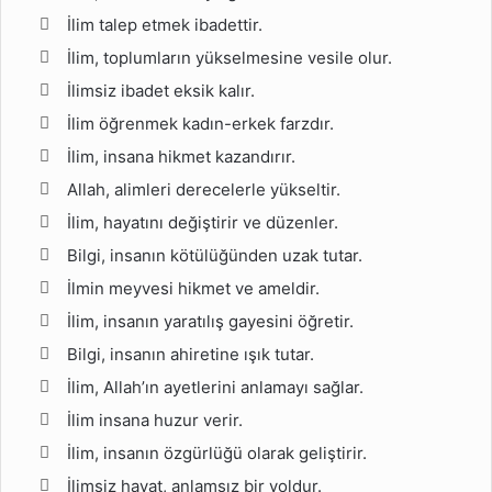
İlim talep etmek ibadettir.
İlim, toplumların yükselmesine vesile olur.
İlimsiz ibadet eksik kalır.
İlim öğrenmek kadın-erkek farzdır.
İlim, insana hikmet kazandırır.
Allah, alimleri derecelerle yükseltir.
İlim, hayatını değiştirir ve düzenler.
Bilgi, insanın kötülüğünden uzak tutar.
İlmin meyvesi hikmet ve ameldir.
İlim, insanın yaratılış gayesini öğretir.
Bilgi, insanın ahiretine ışık tutar.
İlim, Allah’ın ayetlerini anlamayı sağlar.
İlim insana huzur verir.
İlim, insanın özgürlüğü olarak geliştirir.
İlimsiz hayat, anlamsız bir yoldur.