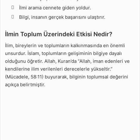
İlmi arama cennete giden yoldur.
Bilgi, insanın gerçek başarısını ulaştırır.
İlmin Toplum Üzerindeki Etkisi Nedir?
İlim, bireylerin ve toplumların kalkınmasında en önemli
unsurdur. İslam, toplumların gelişiminin bilgiye dayalı
olduğunu öğretir. Allah, Kuran’da “Allah, iman edenleri ve
kendilerine ilim verilenleri derecelerle yükseltir.”
(Mücadele, 58:11) buyurarak, bilginin toplumsal değerini
açıkça belirtmiştir.