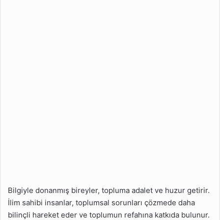
Bilgiyle donanmış bireyler, topluma adalet ve huzur getirir.
İlim sahibi insanlar, toplumsal sorunları çözmede daha
bilinçli hareket eder ve toplumun refahına katkıda bulunur.