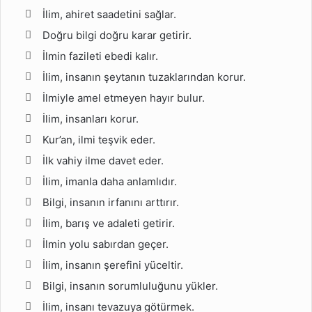
İlim, ahiret saadetini sağlar.
Doğru bilgi doğru karar getirir.
İlmin fazileti ebedi kalır.
İlim, insanın şeytanın tuzaklarından korur.
İlmiyle amel etmeyen hayır bulur.
İlim, insanları korur.
Kur’an, ilmi teşvik eder.
İlk vahiy ilme davet eder.
İlim, imanla daha anlamlıdır.
Bilgi, insanın irfanını arttırır.
İlim, barış ve adaleti getirir.
İlmin yolu sabırdan geçer.
İlim, insanın şerefini yüceltir.
Bilgi, insanın sorumluluğunu yükler.
İlim, insanı tevazuya götürmek.