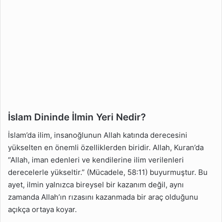
İslam Dininde İlmin Yeri Nedir?
İslam’da ilim, insanoğlunun Allah katında derecesini
yükselten en önemli özelliklerden biridir. Allah, Kuran’da
“Allah, iman edenleri ve kendilerine ilim verilenleri
derecelerle yükseltir.” (Mücadele, 58:11) buyurmuştur. Bu
ayet, ilmin yalnızca bireysel bir kazanım değil, aynı
zamanda Allah’ın rızasını kazanmada bir araç olduğunu
açıkça ortaya koyar.