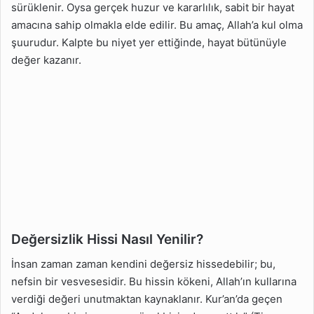
sürüklenir. Oysa gerçek huzur ve kararlılık, sabit bir hayat
amacına sahip olmakla elde edilir. Bu amaç, Allah’a kul olma
şuurudur. Kalpte bu niyet yer ettiğinde, hayat bütünüyle
değer kazanır.
Değersizlik Hissi Nasıl Yenilir?
İnsan zaman zaman kendini değersiz hissedebilir; bu,
nefsin bir vesvesesidir. Bu hissin kökeni, Allah’ın kullarına
verdiği değeri unutmaktan kaynaklanır. Kur’an’da geçen