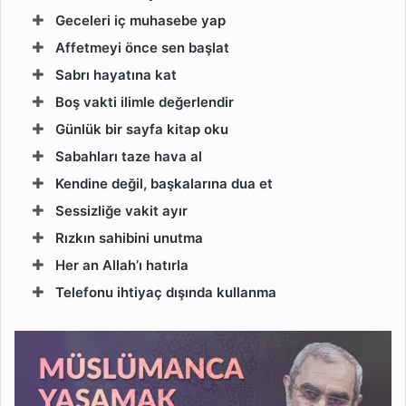
Geceleri iç muhasebe yap
Affetmeyi önce sen başlat
Sabrı hayatına kat
Boş vakti ilimle değerlendir
Günlük bir sayfa kitap oku
Sabahları taze hava al
Kendine değil, başkalarına dua et
Sessizliğe vakit ayır
Rızkın sahibini unutma
Her an Allah’ı hatırla
Telefonu ihtiyaç dışında kullanma