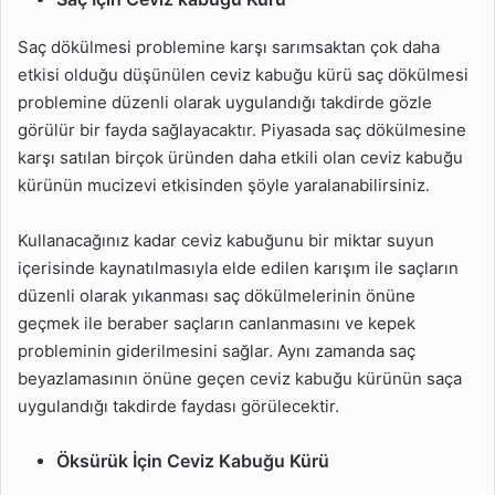
Saç dökülmesi problemine karşı sarımsaktan çok daha
etkisi olduğu düşünülen ceviz kabuğu kürü saç dökülmesi
problemine düzenli olarak uygulandığı takdirde gözle
görülür bir fayda sağlayacaktır. Piyasada saç dökülmesine
karşı satılan birçok üründen daha etkili olan ceviz kabuğu
kürünün mucizevi etkisinden şöyle yaralanabilirsiniz.
Kullanacağınız kadar ceviz kabuğunu bir miktar suyun
içerisinde kaynatılmasıyla elde edilen karışım ile saçların
düzenli olarak yıkanması saç dökülmelerinin önüne
geçmek ile beraber saçların canlanmasını ve kepek
probleminin giderilmesini sağlar. Aynı zamanda saç
beyazlamasının önüne geçen ceviz kabuğu kürünün saça
uygulandığı takdirde faydası görülecektir.
Öksürük İçin Ceviz Kabuğu Kürü