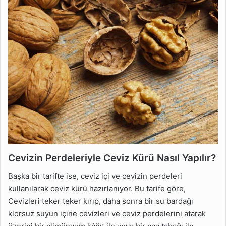
Cevizin Perdeleriyle Ceviz Kürü Nasıl Yapılır?
Başka bir tarifte ise, ceviz içi ve cevizin perdeleri
kullanılarak ceviz kürü hazırlanıyor. Bu tarife göre,
Cevizleri teker teker kırıp, daha sonra bir su bardağı
klorsuz suyun içine cevizleri ve ceviz perdelerini atarak