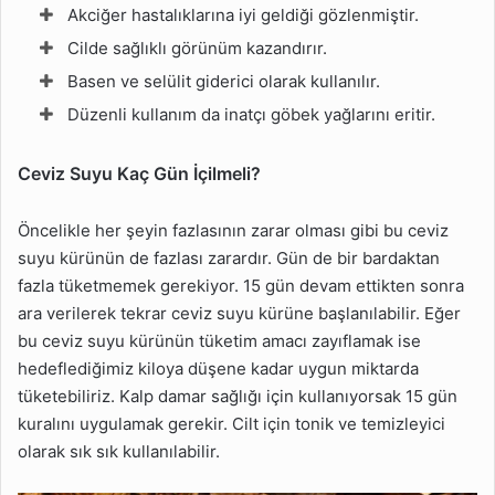
Akciğer hastalıklarına iyi geldiği gözlenmiştir.
Cilde sağlıklı görünüm kazandırır.
Basen ve selülit giderici olarak kullanılır.
Düzenli kullanım da inatçı göbek yağlarını eritir.
Ceviz Suyu Kaç Gün İçilmeli?
Öncelikle her şeyin fazlasının zarar olması gibi bu ceviz
suyu kürünün de fazlası zarardır. Gün de bir bardaktan
fazla tüketmemek gerekiyor. 15 gün devam ettikten sonra
ara verilerek tekrar ceviz suyu kürüne başlanılabilir. Eğer
bu ceviz suyu kürünün tüketim amacı zayıflamak ise
hedeflediğimiz kiloya düşene kadar uygun miktarda
tüketebiliriz. Kalp damar sağlığı için kullanıyorsak 15 gün
kuralını uygulamak gerekir. Cilt için tonik ve temizleyici
olarak sık sık kullanılabilir.