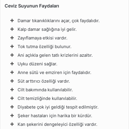
Ceviz Suyunun Faydaları
Damar tıkanıklıklarını açar, çok faydalıdır.
Kalp damar sağlığına iyi gelir.
Zayıflamaya etkisi vardır.
Tok tutma özelliği bulunur.
Ani açlıkla gelen tatlı krizlerini azaltır.
Uyku düzeni sağlar.
Anne sütü ve emziren için faydalıdır.
Süt arttırıcı özelliği vardır.
Cilt bakımında kullanılabilir.
Cilt temizliğinde kullanılabilir.
Diyabete çok iyi geldiği tespit edilmiştir.
Şeker hastaları için harika bir kürdür.
Kan şekerini dengeleyici özelliği vardır.