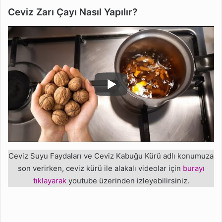
Ceviz Zarı Çayı Nasıl Yapılır?
Ceviz Suyu Faydaları ve Ceviz Kabuğu Kürü adlı konumuza
son verirken, ceviz kürü ile alakalı videolar için
burayı
tıklayarak
youtube üzerinden izleyebilirsiniz.