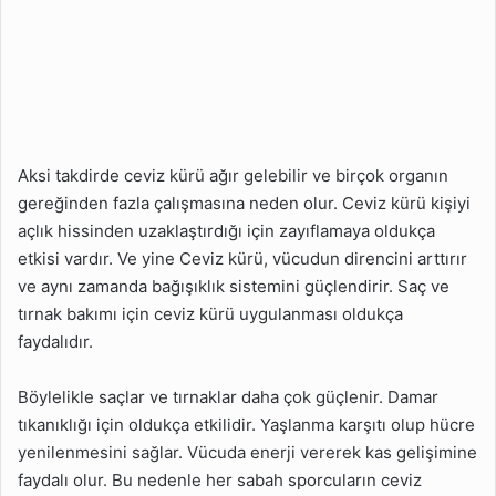
Aksi takdirde ceviz kürü ağır gelebilir ve birçok organın
gereğinden fazla çalışmasına neden olur. Ceviz kürü kişiyi
açlık hissinden uzaklaştırdığı için zayıflamaya oldukça
etkisi vardır. Ve yine Ceviz kürü, vücudun direncini arttırır
ve aynı zamanda bağışıklık sistemini güçlendirir. Saç ve
tırnak bakımı için ceviz kürü uygulanması oldukça
faydalıdır.
Böylelikle saçlar ve tırnaklar daha çok güçlenir. Damar
tıkanıklığı için oldukça etkilidir. Yaşlanma karşıtı olup hücre
yenilenmesini sağlar. Vücuda enerji vererek kas gelişimine
faydalı olur. Bu nedenle her sabah sporcuların ceviz