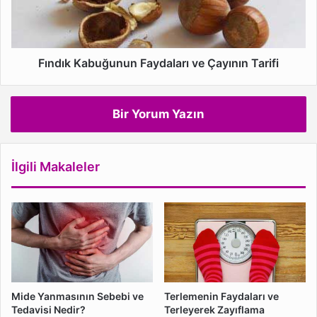
Tarifi
Fındık Kabuğunun Faydaları ve Çayının Tarifi
Bir Yorum Yazın
İlgili Makaleler
Mide Yanmasının Sebebi ve
Terlemenin Faydaları ve
Tedavisi Nedir?
Terleyerek Zayıflama