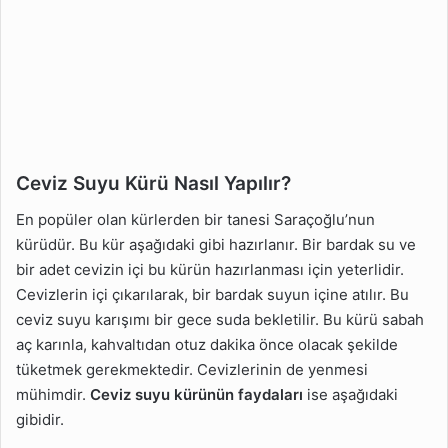
Ceviz Suyu Kürü Nasıl Yapılır?
En popüler olan kürlerden bir tanesi Saraçoğlu’nun
kürüdür. Bu kür aşağıdaki gibi hazırlanır. Bir bardak su ve
bir adet cevizin içi bu kürün hazırlanması için yeterlidir.
Cevizlerin içi çıkarılarak, bir bardak suyun içine atılır. Bu
ceviz suyu karışımı bir gece suda bekletilir. Bu kürü sabah
aç karınla, kahvaltıdan otuz dakika önce olacak şekilde
tüketmek gerekmektedir. Cevizlerinin de yenmesi
mühimdir.
Ceviz suyu kürünün faydaları
ise aşağıdaki
gibidir.