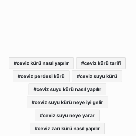
ceviz kürü nasıl yapılır
ceviz kürü tarifi
ceviz perdesi kürü
ceviz suyu kürü
ceviz suyu kürü nasıl yapılır
ceviz suyu kürü neye iyi gelir
ceviz suyu neye yarar
ceviz zarı kürü nasıl yapılır