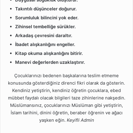
Takıntılı düşünceler doğurur.
Sorumluluk bilincini yok eder.
Zihinsel tembelliğe sürükler.
Arkadaş çevresini daraltır.
İbadet alışkanlığını engeller.
Kitap okuma alışkanlığını bitirir.
Manevi değerlerden uzaklaştırır.
Çocuklarınızı bedenen başkalarına teslim etmeme
konusunda gösterdiğiniz direnci fikri olarak da gösterin.
Kendiniz yetiştirin, kendiniz öğretin çocuklara, ebed
mübbet faydalı olacak bilgileri taze zihinlerine nakşedin.
Müslümansınız, çocuklarınızı Müslüman gibi yetiştirin,
İslam tarihini, dinini öğretin, beraber öğrenin ve ağacı
yaşken eğin.
Keyifli Admin