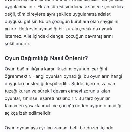
uygulanmalıdır. Ekran süresi sınırlaması sadece çocuklara
değil, tüm bireylere aynı şekilde uygulanırsa adalet
duygusu gelişir. Bu da çocuğun kurallara olan saygısını
artırır. Herkesin uymadığı bir kurala çocuk da uymak
istemez. Aile içindeki denge, çocuğun davranışlarını
şekillendirir.
Oyun Bağımlılığı Nasıl Önlenir?
Oyun bağımlılığına karşı ilk adım, oyunun içeriğini
öğrenmektir. Hangi oyunları oynadığı, bu oyunların hangi
duyguları beslediği tespit edilir. Şiddet içeren, zaman
tuzağı kuran ve sürekli devam etmeyi zorunlu kılan
oyunlar, zihinsel esareti hızlandırır. Bu tarz oyunlar
tamamen yasaklanmalı ve çocuğa neden uygun olmadığı
açıkça izah edilmelidir.
Oyun oynamaya ayrılan zaman, belli bir düzen içinde