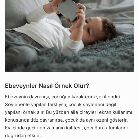
Ebeveynler Nasıl Örnek Olur?
Ebeveynin davranışı, çocuğun karakterini şekillendirir.
Söylenenle yapılan farklıysa, çocuk söyleneni değil,
yapılanı örnek alır. Bu yüzden aile bireyleri ekran kullanımı
konusunda titiz davranırsa, çocuk da aynı özeni gösterir.
Ev içinde geçirilen zamanın kalitesi, çocuğun tutumlarını
doğrudan etkiler.