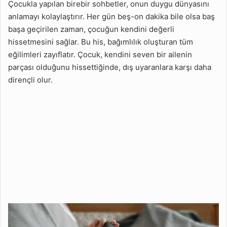
Çocukla yapılan birebir sohbetler, onun duygu dünyasını
anlamayı kolaylaştırır. Her gün beş-on dakika bile olsa baş
başa geçirilen zaman, çocuğun kendini değerli
hissetmesini sağlar. Bu his, bağımlılık oluşturan tüm
eğilimleri zayıflatır. Çocuk, kendini seven bir ailenin
parçası olduğunu hissettiğinde, dış uyaranlara karşı daha
dirençli olur.