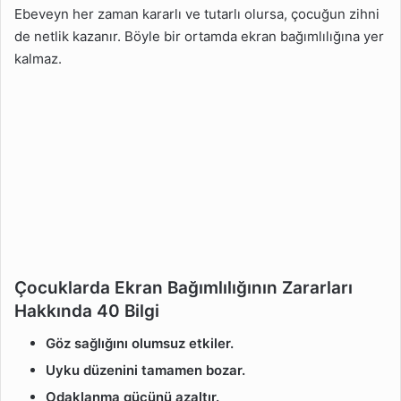
Ebeveyn her zaman kararlı ve tutarlı olursa, çocuğun zihni
de netlik kazanır. Böyle bir ortamda ekran bağımlılığına yer
kalmaz.
Çocuklarda Ekran Bağımlılığının Zararları
Hakkında 40 Bilgi
Göz sağlığını olumsuz etkiler.
Uyku düzenini tamamen bozar.
Odaklanma gücünü azaltır.