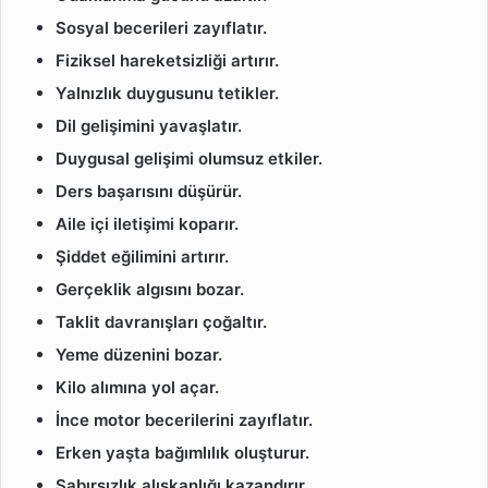
Sosyal becerileri zayıflatır.
Fiziksel hareketsizliği artırır.
Yalnızlık duygusunu tetikler.
Dil gelişimini yavaşlatır.
Duygusal gelişimi olumsuz etkiler.
Ders başarısını düşürür.
Aile içi iletişimi koparır.
Şiddet eğilimini artırır.
Gerçeklik algısını bozar.
Taklit davranışları çoğaltır.
Yeme düzenini bozar.
Kilo alımına yol açar.
İnce motor becerilerini zayıflatır.
Erken yaşta bağımlılık oluşturur.
Sabırsızlık alışkanlığı kazandırır.