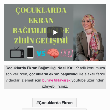
Çocuklarda Ekran Bağımlılığı Nasıl Kırılır?
adlı konumuza
son verirken,
çocukların ekran bağımlılığı
ile alakalı farklı
videolar izlemek için
burayı tıklayarak
youtube üzerinden
izleyebilirsiniz.
Çocuklarda Ekran