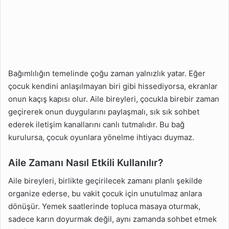
Bağımlılığın temelinde çoğu zaman yalnızlık yatar. Eğer
çocuk kendini anlaşılmayan biri gibi hissediyorsa, ekranlar
onun kaçış kapısı olur. Aile bireyleri, çocukla birebir zaman
geçirerek onun duygularını paylaşmalı, sık sık sohbet
ederek iletişim kanallarını canlı tutmalıdır. Bu bağ
kurulursa, çocuk oyunlara yönelme ihtiyacı duymaz.
Aile Zamanı Nasıl Etkili Kullanılır?
Aile bireyleri, birlikte geçirilecek zamanı planlı şekilde
organize ederse, bu vakit çocuk için unutulmaz anlara
dönüşür. Yemek saatlerinde topluca masaya oturmak,
sadece karın doyurmak değil, aynı zamanda sohbet etmek