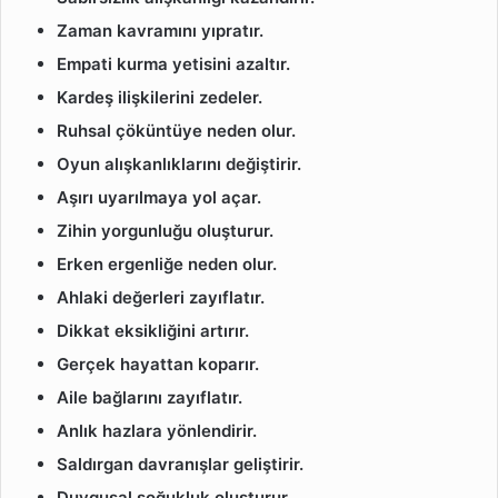
Zaman kavramını yıpratır.
Empati kurma yetisini azaltır.
Kardeş ilişkilerini zedeler.
Ruhsal çöküntüye neden olur.
Oyun alışkanlıklarını değiştirir.
Aşırı uyarılmaya yol açar.
Zihin yorgunluğu oluşturur.
Erken ergenliğe neden olur.
Ahlaki değerleri zayıflatır.
Dikkat eksikliğini artırır.
Gerçek hayattan koparır.
Aile bağlarını zayıflatır.
Anlık hazlara yönlendirir.
Saldırgan davranışlar geliştirir.
Duygusal soğukluk oluşturur.