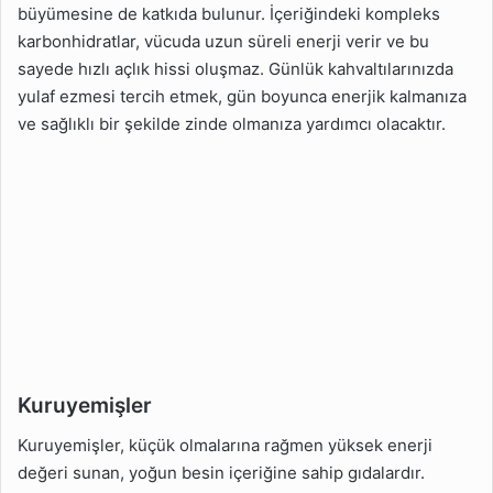
büyümesine de katkıda bulunur. İçeriğindeki kompleks
karbonhidratlar, vücuda uzun süreli enerji verir ve bu
sayede hızlı açlık hissi oluşmaz. Günlük kahvaltılarınızda
yulaf ezmesi tercih etmek, gün boyunca enerjik kalmanıza
ve sağlıklı bir şekilde zinde olmanıza yardımcı olacaktır.
Kuruyemişler
Kuruyemişler, küçük olmalarına rağmen yüksek enerji
değeri sunan, yoğun besin içeriğine sahip gıdalardır.