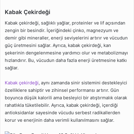
Kabak Çekirdeği
Kabak çekirdeği, sağlıklı yağlar, proteinler ve lif açısından
zengin bir besindir. İçeriğindeki çinko, magnezyum ve
demir gibi mineraller, enerji seviyelerini artırır ve vücudun
güç üretmesini sağlar. Ayrıca, kabak çekirdeği, kan
şekerinin dengelenmesine yardımcı olur ve metabolizmayı
hızlandırır. Bu, vücudun daha fazla enerji üretmesine katkı
sağlar.
Kabak çekirdeği
, aynı zamanda sinir sistemini destekleyici
özelliklere sahiptir ve zihinsel performansı artırır. Gün
boyunca düşük kalorili ama besleyici bir atıştırmalık olarak
rahatlıkla tüketilebilir. Ayrıca, kabak çekirdeği, içerdiği
antioksidanlar sayesinde vücudu serbest radikallerden
korur ve enerjinin daha verimli kullanılmasını sağlar.