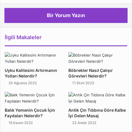
Bir Yorum Yazın
İlgili Makaleler
Uyku Kalitesini Artırmanın
Böbrekler Nasıl Çalışır
Yolları Nelerdir?
Görevleri Nelerdir?
20 Ağustos 2023
11 Ekim 2023
Balık Yemenin Çocuk İçin
Antik Çin Tıbbına Göre Kalbe
Faydaları Nelerdir?
İyi Gelen Masaj
16 Kasım 2022
23 Aralık 2022