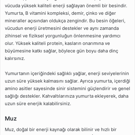
vücuda yüksek kaliteli enerji sağlayan önemli bir besindir.
Yumurta, B vitamini kompleksi, demir, çinko ve diğer
mineraller açısından oldukça zengindir. Bu besin öğeleri,
vücudun enerji üretmesini destekler ve aynı zamanda
zihinsel ve fiziksel yorgunluğun önlenmesine yardımcı
olur. Yüksek kaliteli protein, kasların onarımına ve
büyümesine katkı sağlar, böylece gün boyu daha dinç
kalırsınız.
Yumurtanın içeriğindeki sağlıklı yağlar, enerji seviyelerinin
uzun süre yüksek kalmasını sağlar. Ayrıca yumurta, içerdiği
amino asitler sayesinde sinir sistemini güçlendirir ve genel
sağlığı destekler. Kahvaltılarınıza yumurta ekleyerek, daha
uzun süre enerjik kalabilirsiniz.
Muz
Muz, doğal bir enerji kaynağı olarak bilinir ve hızlı bir