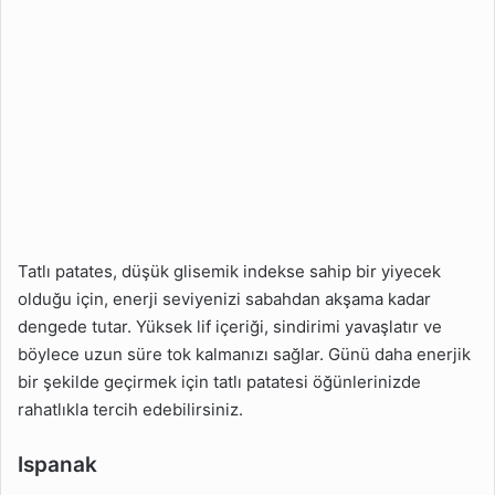
Tatlı patates, düşük glisemik indekse sahip bir yiyecek
olduğu için, enerji seviyenizi sabahdan akşama kadar
dengede tutar. Yüksek lif içeriği, sindirimi yavaşlatır ve
böylece uzun süre tok kalmanızı sağlar. Günü daha enerjik
bir şekilde geçirmek için tatlı patatesi öğünlerinizde
rahatlıkla tercih edebilirsiniz.
Ispanak