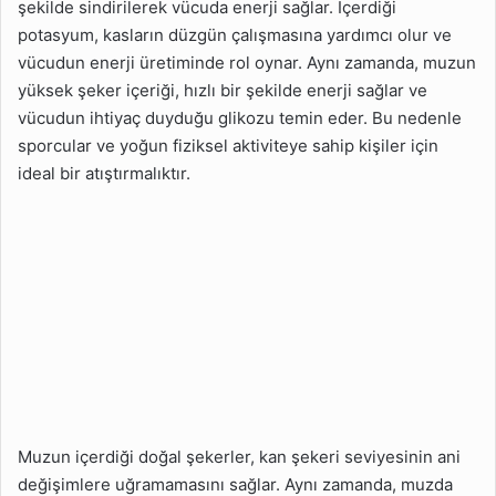
şekilde sindirilerek vücuda enerji sağlar. İçerdiği
potasyum, kasların düzgün çalışmasına yardımcı olur ve
vücudun enerji üretiminde rol oynar. Aynı zamanda, muzun
yüksek şeker içeriği, hızlı bir şekilde enerji sağlar ve
vücudun ihtiyaç duyduğu glikozu temin eder. Bu nedenle
sporcular ve yoğun fiziksel aktiviteye sahip kişiler için
ideal bir atıştırmalıktır.
Muzun içerdiği doğal şekerler, kan şekeri seviyesinin ani
değişimlere uğramamasını sağlar. Aynı zamanda, muzda