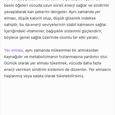
besin öğeleri vücuda uzun süreli enerji sağlar ve sindirimi
yavaşlatarak kan şekerini dengeler. Aynı zamanda yer
elması, düşük kalorili olup, düşük glisemik indekse
sahiptir, bu da enerji seviyelerinin stabil kalmasını sağlar.
İçeriğindeki vitaminler, bağışıklık sistemini güçlendirir,
böylece genel sağlık üzerinde olumlu bir etki yaratır.
Yer elması
, aynı zamanda mükemmel bir antioksidan
kaynağıdır ve metabolizmanın hızlanmasına yardımcı olur.
Günlük olarak yer elması tüketmek, vücuda daha fazla
enerji verirken sindirim sistemini de düzenler. Yer elmasını
haşlanmış veya salata olarak tüketebilirsiniz.