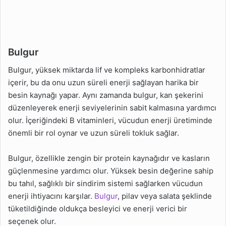
Bulgur
Bulgur, yüksek miktarda lif ve kompleks karbonhidratlar
içerir, bu da onu uzun süreli enerji sağlayan harika bir
besin kaynağı yapar. Aynı zamanda bulgur, kan şekerini
düzenleyerek enerji seviyelerinin sabit kalmasına yardımcı
olur. İçeriğindeki B vitaminleri, vücudun enerji üretiminde
önemli bir rol oynar ve uzun süreli tokluk sağlar.
Bulgur, özellikle zengin bir protein kaynağıdır ve kasların
güçlenmesine yardımcı olur. Yüksek besin değerine sahip
bu tahıl, sağlıklı bir sindirim sistemi sağlarken vücudun
enerji ihtiyacını karşılar.
Bulgur
, pilav veya salata şeklinde
tüketildiğinde oldukça besleyici ve enerji verici bir
seçenek olur.