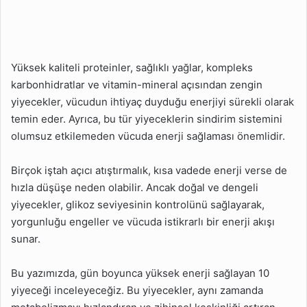
Yüksek kaliteli proteinler, sağlıklı yağlar, kompleks
karbonhidratlar ve vitamin-mineral açısından zengin
yiyecekler, vücudun ihtiyaç duyduğu enerjiyi sürekli olarak
temin eder. Ayrıca, bu tür yiyeceklerin sindirim sistemini
olumsuz etkilemeden vücuda enerji sağlaması önemlidir.
Birçok iştah açıcı atıştırmalık, kısa vadede enerji verse de
hızla düşüşe neden olabilir. Ancak doğal ve dengeli
yiyecekler, glikoz seviyesinin kontrolünü sağlayarak,
yorgunluğu engeller ve vücuda istikrarlı bir enerji akışı
sunar.
Bu yazımızda, gün boyunca yüksek enerji sağlayan 10
yiyeceği inceleyeceğiz. Bu yiyecekler, aynı zamanda