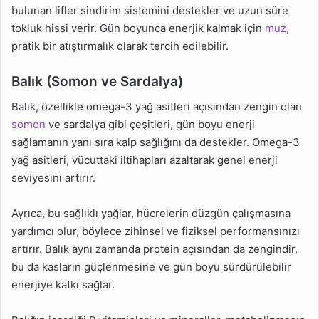
bulunan lifler sindirim sistemini destekler ve uzun süre
tokluk hissi verir. Gün boyunca enerjik kalmak için
muz
,
pratik bir atıştırmalık olarak tercih edilebilir.
Balık (Somon ve Sardalya)
Balık, özellikle omega-3 yağ asitleri açısından zengin olan
somon
ve sardalya gibi çeşitleri, gün boyu enerji
sağlamanın yanı sıra kalp sağlığını da destekler. Omega-3
yağ asitleri, vücuttaki iltihapları azaltarak genel enerji
seviyesini artırır.
Ayrıca, bu sağlıklı yağlar, hücrelerin düzgün çalışmasına
yardımcı olur, böylece zihinsel ve fiziksel performansınızı
artırır. Balık aynı zamanda protein açısından da zengindir,
bu da kasların güçlenmesine ve gün boyu sürdürülebilir
enerjiye katkı sağlar.