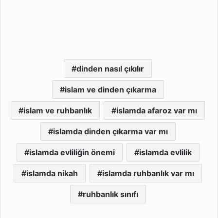
dinden nasıl çıkılır
islam ve dinden çıkarma
islam ve ruhbanlık
islamda afaroz var mı
islamda dinden çıkarma var mı
islamda evliliğin önemi
islamda evlilik
islamda nikah
islamda ruhbanlık var mı
ruhbanlık sınıfı