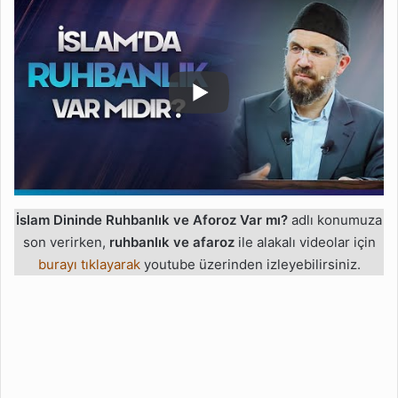
İslam Dininde Ruhbanlık ve Aforoz Var mı?
adlı konumuza
son verirken,
ruhbanlık ve afaroz
ile alakalı videolar için
burayı tıklayarak
youtube üzerinden izleyebilirsiniz.