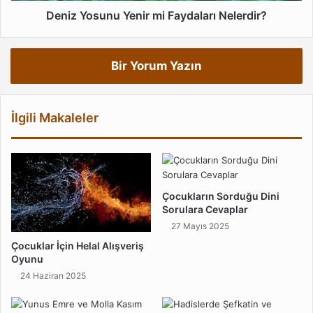
Deniz Yosunu Yenir mi Faydaları Nelerdir?
Bir Yorum Yazın
İlgili Makaleler
Çocukların Sorduğu Dini
Sorulara Cevaplar
27 Mayıs 2025
Çocuklar İçin Helal Alışveriş
Oyunu
24 Haziran 2025