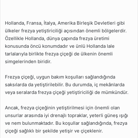
Hollanda, Fransa, İtalya, Amerika Birleşik Devletleri gibi
ülkeler frezya yetiştiriciliği açısından önemli bölgelerdir.
Özellikle Hollanda, dünya çapında frezya üretimi
konusunda öncü konumdadır ve ünlü Hollanda lale
tarlalarıyla birlikte frezya çiçeği de ülkenin önemli
simgelerinden biridir.
Frezya çiçeği, uygun bakım koşulları sağlandığında
saksılarda da yetiştirilebilir. Bu durumda, iç mekânlarda
veya seralarda frezya çiçeği yetiştiriciliği de mümkündür.
Ancak, frezya çiçeğinin yetiştirilmesi için önemli olan
unsurlar arasında iyi drenajlı topraklar, yeterli güneş ışığı
ve nem bulunmaktadır. Bu koşullar sağlandığında, frezya
çiçeği sağlıklı bir şekilde yetişir ve çiçeklenir.