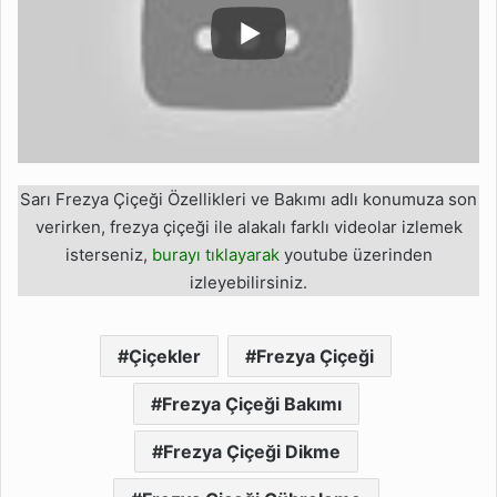
Sarı Frezya Çiçeği Özellikleri ve Bakımı adlı konumuza son
verirken, frezya çiçeği ile alakalı farklı videolar izlemek
isterseniz,
burayı tıklayarak
youtube üzerinden
izleyebilirsiniz.
Çiçekler
Frezya Çiçeği
Frezya Çiçeği Bakımı
Frezya Çiçeği Dikme