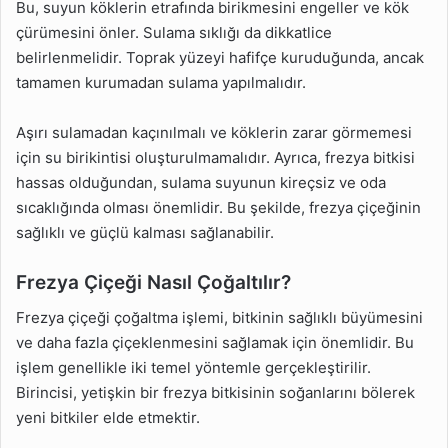
Bu, suyun köklerin etrafında birikmesini engeller ve kök
çürümesini önler. Sulama sıklığı da dikkatlice
belirlenmelidir. Toprak yüzeyi hafifçe kuruduğunda, ancak
tamamen kurumadan sulama yapılmalıdır.
Aşırı sulamadan kaçınılmalı ve köklerin zarar görmemesi
için su birikintisi oluşturulmamalıdır. Ayrıca, frezya bitkisi
hassas olduğundan, sulama suyunun kireçsiz ve oda
sıcaklığında olması önemlidir. Bu şekilde, frezya çiçeğinin
sağlıklı ve güçlü kalması sağlanabilir.
Frezya Çiçeği Nasıl Çoğaltılır?
Frezya çiçeği çoğaltma işlemi, bitkinin sağlıklı büyümesini
ve daha fazla çiçeklenmesini sağlamak için önemlidir. Bu
işlem genellikle iki temel yöntemle gerçekleştirilir.
Birincisi, yetişkin bir frezya bitkisinin soğanlarını bölerek
yeni bitkiler elde etmektir.