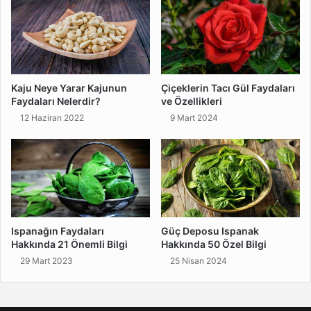
Kaju Neye Yarar Kajunun
Çiçeklerin Tacı Gül Faydaları
Faydaları Nelerdir?
ve Özellikleri
12 Haziran 2022
9 Mart 2024
Ispanağın Faydaları
Güç Deposu Ispanak
Hakkında 21 Önemli Bilgi
Hakkında 50 Özel Bilgi
29 Mart 2023
25 Nisan 2024