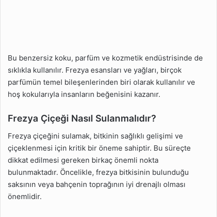
Bu benzersiz koku, parfüm ve kozmetik endüstrisinde de
sıklıkla kullanılır. Frezya esansları ve yağları, birçok
parfümün temel bileşenlerinden biri olarak kullanılır ve
hoş kokularıyla insanların beğenisini kazanır.
Frezya Çiçeği Nasıl Sulanmalıdır?
Frezya çiçeğini sulamak, bitkinin sağlıklı gelişimi ve
çiçeklenmesi için kritik bir öneme sahiptir. Bu süreçte
dikkat edilmesi gereken birkaç önemli nokta
bulunmaktadır. Öncelikle, frezya bitkisinin bulunduğu
saksının veya bahçenin toprağının iyi drenajlı olması
önemlidir.