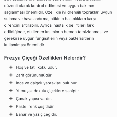
düzenli olarak kontrol edilmesi ve uygun bakımın
sağlanması önemlidir. Özellikle iyi drenajlı topraklar, uygun
sulama ve havalandırma, bitkinin hastalıklara karşı
direncini artırabilir. Ayrıca, hastalık belirtileri fark
edildiğinde, etkilenen kısımların hemen temizlenmesi ve
gerekirse uygun fungisitlerin veya bakterisitlerin
kullanılması önemlidir.
Frezya Çiçeği Özellikleri Nelerdir?
Hoş ve tatlı kokuludur.
Zarif görünümlüdür.
İnce ve dalgalı yaprakları bulunur.
Yumuşak dokulu çiçeklere sahiptir
Çanak yapısı vardır.
Pastel renk çeşitlidir.
Bahar ve yaz çiçeğidir.