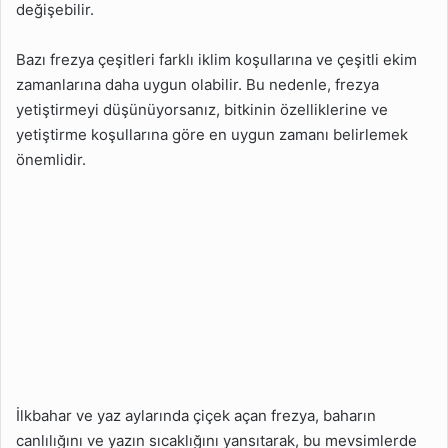
değişebilir.
Bazı frezya çeşitleri farklı iklim koşullarına ve çeşitli ekim
zamanlarına daha uygun olabilir. Bu nedenle, frezya
yetiştirmeyi düşünüyorsanız, bitkinin özelliklerine ve
yetiştirme koşullarına göre en uygun zamanı belirlemek
önemlidir.
İlkbahar ve yaz aylarında çiçek açan frezya, baharın
canlılığını ve yazın sıcaklığını yansıtarak, bu mevsimlerde