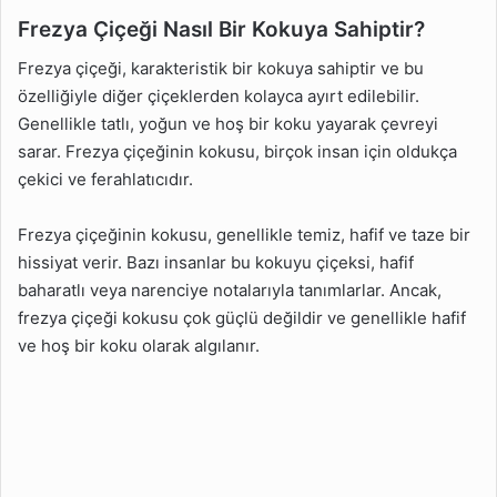
Frezya Çiçeği Nasıl Bir Kokuya Sahiptir?
Frezya çiçeği, karakteristik bir kokuya sahiptir ve bu
özelliğiyle diğer çiçeklerden kolayca ayırt edilebilir.
Genellikle tatlı, yoğun ve hoş bir koku yayarak çevreyi
sarar. Frezya çiçeğinin kokusu, birçok insan için oldukça
çekici ve ferahlatıcıdır.
Frezya çiçeğinin kokusu, genellikle temiz, hafif ve taze bir
hissiyat verir. Bazı insanlar bu kokuyu çiçeksi, hafif
baharatlı veya narenciye notalarıyla tanımlarlar. Ancak,
frezya çiçeği kokusu çok güçlü değildir ve genellikle hafif
ve hoş bir koku olarak algılanır.