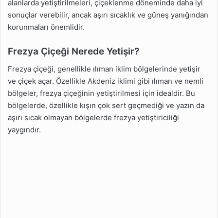
alanlarda yetiştirilmeleri, çiçeklenme döneminde daha iyi
sonuçlar verebilir, ancak aşırı sıcaklık ve güneş yanığından
korunmaları önemlidir.
Frezya Çiçeği Nerede Yetişir?
Frezya çiçeği, genellikle ılıman iklim bölgelerinde yetişir
ve çiçek açar. Özellikle Akdeniz iklimi gibi ılıman ve nemli
bölgeler, frezya çiçeğinin yetiştirilmesi için idealdir. Bu
bölgelerde, özellikle kışın çok sert geçmediği ve yazın da
aşırı sıcak olmayan bölgelerde frezya yetiştiriciliği
yaygındır.