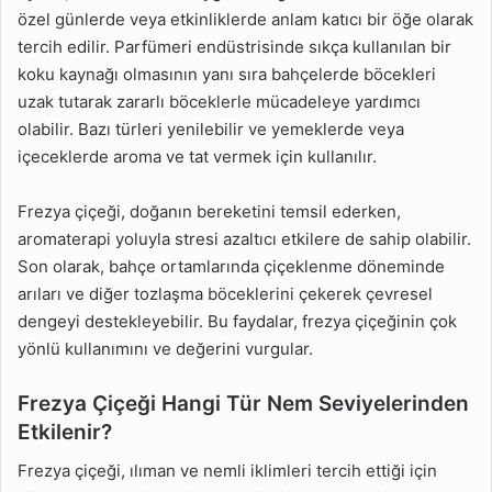
özel günlerde veya etkinliklerde anlam katıcı bir öğe olarak
tercih edilir. Parfümeri endüstrisinde sıkça kullanılan bir
koku kaynağı olmasının yanı sıra bahçelerde böcekleri
uzak tutarak zararlı böceklerle mücadeleye yardımcı
olabilir. Bazı türleri yenilebilir ve yemeklerde veya
içeceklerde aroma ve tat vermek için kullanılır.
Frezya çiçeği, doğanın bereketini temsil ederken,
aromaterapi yoluyla stresi azaltıcı etkilere de sahip olabilir.
Son olarak, bahçe ortamlarında çiçeklenme döneminde
arıları ve diğer tozlaşma böceklerini çekerek çevresel
dengeyi destekleyebilir. Bu faydalar, frezya çiçeğinin çok
yönlü kullanımını ve değerini vurgular.
Frezya Çiçeği Hangi Tür Nem Seviyelerinden
Etkilenir?
Frezya çiçeği, ılıman ve nemli iklimleri tercih ettiği için