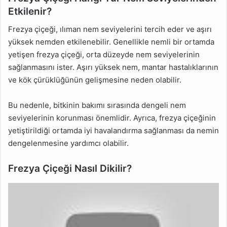
Etkilenir?
Frezya çiçeği, ılıman nem seviyelerini tercih eder ve aşırı
yüksek nemden etkilenebilir. Genellikle nemli bir ortamda
yetişen frezya çiçeği, orta düzeyde nem seviyelerinin
sağlanmasını ister. Aşırı yüksek nem, mantar hastalıklarının
ve kök çürüklüğünün gelişmesine neden olabilir.
Bu nedenle, bitkinin bakımı sırasında dengeli nem
seviyelerinin korunması önemlidir. Ayrıca, frezya çiçeğinin
yetiştirildiği ortamda iyi havalandırma sağlanması da nemin
dengelenmesine yardımcı olabilir.
Frezya Çiçeği Nasıl Dikilir?