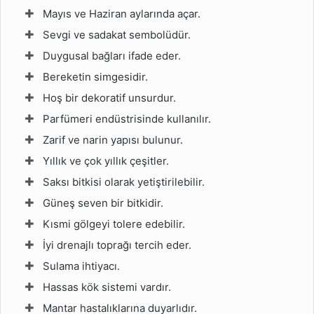
Mayıs ve Haziran aylarında açar.
Sevgi ve sadakat sembolüdür.
Duygusal bağları ifade eder.
Bereketin simgesidir.
Hoş bir dekoratif unsurdur.
Parfümeri endüstrisinde kullanılır.
Zarif ve narin yapısı bulunur.
Yıllık ve çok yıllık çeşitler.
Saksı bitkisi olarak yetiştirilebilir.
Güneş seven bir bitkidir.
Kısmi gölgeyi tolere edebilir.
İyi drenajlı toprağı tercih eder.
Sulama ihtiyacı.
Hassas kök sistemi vardır.
Mantar hastalıklarına duyarlıdır.