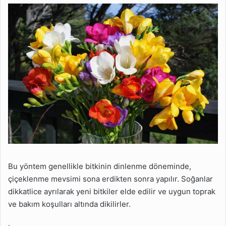
Bu yöntem genellikle bitkinin dinlenme döneminde,
çiçeklenme mevsimi sona erdikten sonra yapılır. Soğanlar
dikkatlice ayrılarak yeni bitkiler elde edilir ve uygun toprak
ve bakım koşulları altında dikilirler.