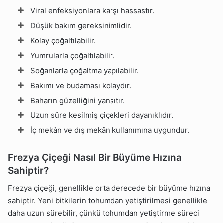
Viral enfeksiyonlara karşı hassastır.
Düşük bakım gereksinimlidir.
Kolay çoğaltılabilir.
Yumrularla çoğaltılabilir.
Soğanlarla çoğaltma yapılabilir.
Bakımı ve budaması kolaydır.
Baharın güzelliğini yansıtır.
Uzun süre kesilmiş çiçekleri dayanıklıdır.
İç mekân ve dış mekân kullanımına uygundur.
Frezya Çiçeği Nasıl Bir Büyüme Hızına
Sahiptir?
Frezya çiçeği, genellikle orta derecede bir büyüme hızına
sahiptir. Yeni bitkilerin tohumdan yetiştirilmesi genellikle
daha uzun sürebilir, çünkü tohumdan yetiştirme süreci