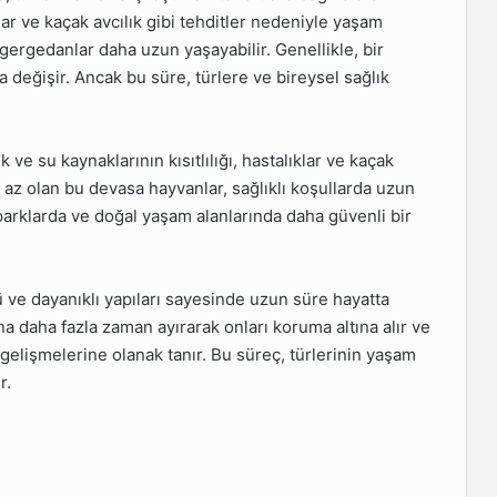
lar ve kaçak avcılık gibi tehditler nedeniyle yaşam
 gergedanlar daha uzun yaşayabilir. Genellikle, bir
 değişir. Ancak bu süre, türlere ve bireysel sağlık
 ve su kaynaklarının kısıtlılığı, hastalıklar ve kaçak
k az olan bu devasa hayvanlar, sağlıklı koşullarda uzun
i parklarda ve doğal yaşam alanlarında daha güvenli bir
 ve dayanıklı yapıları sayesinde uzun süre hayatta
ına daha fazla zaman ayırarak onları koruma altına alır ve
 gelişmelerine olanak tanır. Bu süreç, türlerinin yaşam
r.