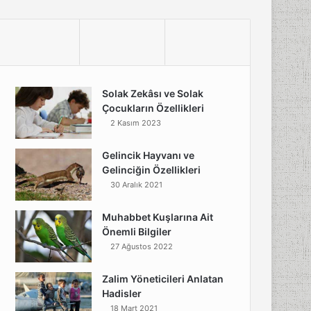
Solak Zekâsı ve Solak
Çocukların Özellikleri
2 Kasım 2023
Gelincik Hayvanı ve
Gelinciğin Özellikleri
30 Aralık 2021
Muhabbet Kuşlarına Ait
Önemli Bilgiler
27 Ağustos 2022
Zalim Yöneticileri Anlatan
Hadisler
18 Mart 2021