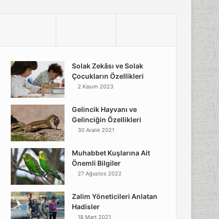
Solak Zekâsı ve Solak
Çocukların Özellikleri
2 Kasım 2023
Gelincik Hayvanı ve
Gelinciğin Özellikleri
30 Aralık 2021
Muhabbet Kuşlarına Ait
Önemli Bilgiler
27 Ağustos 2022
Zalim Yöneticileri Anlatan
Hadisler
18 Mart 2021