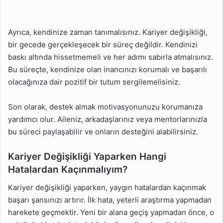
Ayrıca, kendinize zaman tanımalısınız. Kariyer değişikliği,
bir gecede gerçekleşecek bir süreç değildir. Kendinizi
baskı altında hissetmemeli ve her adımı sabırla atmalısınız.
Bu süreçte, kendinize olan inancınızı korumalı ve başarılı
olacağınıza dair pozitif bir tutum sergilemelisiniz.
Son olarak, destek almak motivasyonunuzu korumanıza
yardımcı olur. Aileniz, arkadaşlarınız veya mentorlarınızla
bu süreci paylaşabilir ve onların desteğini alabilirsiniz.
Kariyer Değişikliği Yaparken Hangi
Hatalardan Kaçınmalıyım?
Kariyer değişikliği yaparken, yaygın hatalardan kaçınmak
başarı şansınızı artırır. İlk hata, yeterli araştırma yapmadan
harekete geçmektir. Yeni bir alana geçiş yapmadan önce, o