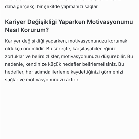
daha gerçekçi bir şekilde yapmanızı sağlar.
Kariyer Değişikliği Yaparken Motivasyonumu
Nasıl Korurum?
Kariyer değişikliği yaparken, motivasyonunuzu korumak
oldukça önemlidir. Bu süreçte, karşılaşabileceğiniz
zorluklar ve belirsizlikler, motivasyonunuzu düşürebilir. Bu
nedenle, kendinize küçük hedefler belirlemelisiniz. Bu
hedefler, her adımda ilerleme kaydettiğinizi görmenizi
sağlar ve motivasyonunuzu artırır.