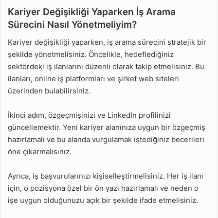
Kariyer Değişikliği Yaparken İş Arama
Sürecini Nasıl Yönetmeliyim?
Kariyer değişikliği yaparken, iş arama sürecini stratejik bir
şekilde yönetmelisiniz. Öncelikle, hedeflediğiniz
sektördeki iş ilanlarını düzenli olarak takip etmelisiniz. Bu
ilanları, online iş platformları ve şirket web siteleri
üzerinden bulabilirsiniz.
İkinci adım, özgeçmişinizi ve LinkedIn profilinizi
güncellemektir. Yeni kariyer alanınıza uygun bir özgeçmiş
hazırlamalı ve bu alanda vurgulamak istediğiniz becerileri
öne çıkarmalısınız.
Ayrıca, iş başvurularınızı kişiselleştirmelisiniz. Her iş ilanı
için, o pozisyona özel bir ön yazı hazırlamalı ve neden o
işe uygun olduğunuzu açık bir şekilde ifade etmelisiniz.