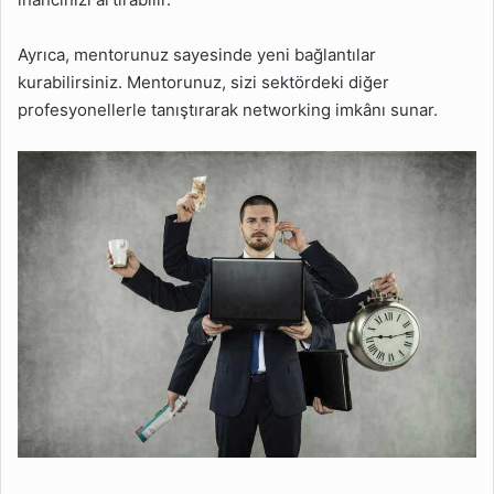
Ayrıca, mentorunuz sayesinde yeni bağlantılar
kurabilirsiniz. Mentorunuz, sizi sektördeki diğer
profesyonellerle tanıştırarak networking imkânı sunar.