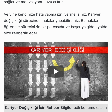
sağlar ve motivasyonunuzu artırır.
Ve yine kendinize hata yapma izni vermelisiniz. Kariyer
değişikliği sürecinde, hatalar yapabilirsiniz. Bu hatalar,
öğrenme sürecinizin bir parçasıdır ve başarıya giden yolda
size rehberlik eder.
Kariyer Değişikliği İçin Rehber Bilgiler
adlı konumuza son