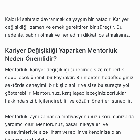
Kaldı ki sabırsız davranmak da yaygın bir hatadır. Kariyer
değişikliği, zaman ve emek gerektiren bir süreçtir. Bu
nedenle, sabırlı olmalı ve her adımı dikkatlice atmalısınız.
Kariyer Değişikliği Yaparken Mentorluk
Neden Önemlidir?
Mentorluk, kariyer değişikliği sürecinde size rehberlik
edebilecek önemli bir kaynaktır. Bir mentor, hedeflediğiniz
sektörde deneyimli bir kişi olabilir ve size bu süreçte yol
gösterebilir. Mentorunuz, karşılaşabileceğiniz zorluklar
hakkında sizi bilgilendirebilir ve çözüm önerileri sunabilir.
Mentorluk, aynı zamanda motivasyonunuzu korumanıza da
yardımcı olur. Mentorunuz, başarı hikayeleri ve
deneyimleriyle size ilham verebilir ve kendinize olan
inancınızı artırabilir.