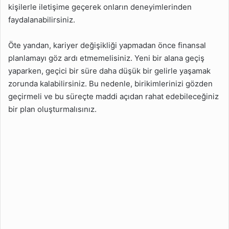
kişilerle iletişime geçerek onların deneyimlerinden
faydalanabilirsiniz.
Öte yandan, kariyer değişikliği yapmadan önce finansal
planlamayı göz ardı etmemelisiniz. Yeni bir alana geçiş
yaparken, geçici bir süre daha düşük bir gelirle yaşamak
zorunda kalabilirsiniz. Bu nedenle, birikimlerinizi gözden
geçirmeli ve bu süreçte maddi açıdan rahat edebileceğiniz
bir plan oluşturmalısınız.