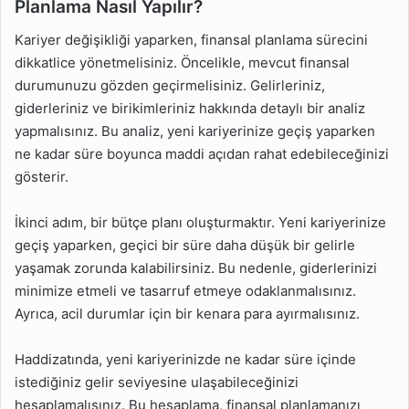
Planlama Nasıl Yapılır?
Kariyer değişikliği yaparken, finansal planlama sürecini
dikkatlice yönetmelisiniz. Öncelikle, mevcut finansal
durumunuzu gözden geçirmelisiniz. Gelirleriniz,
giderleriniz ve birikimleriniz hakkında detaylı bir analiz
yapmalısınız. Bu analiz, yeni kariyerinize geçiş yaparken
ne kadar süre boyunca maddi açıdan rahat edebileceğinizi
gösterir.
İkinci adım, bir bütçe planı oluşturmaktır. Yeni kariyerinize
geçiş yaparken, geçici bir süre daha düşük bir gelirle
yaşamak zorunda kalabilirsiniz. Bu nedenle, giderlerinizi
minimize etmeli ve tasarruf etmeye odaklanmalısınız.
Ayrıca, acil durumlar için bir kenara para ayırmalısınız.
Haddizatında, yeni kariyerinizde ne kadar süre içinde
istediğiniz gelir seviyesine ulaşabileceğinizi
hesaplamalısınız. Bu hesaplama, finansal planlamanızı