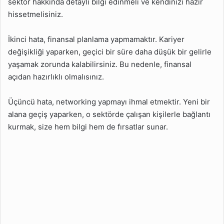
sektör hakkında detaylı bilgi edinmeli ve kendinizi hazır
hissetmelisiniz.
İkinci hata, finansal planlama yapmamaktır. Kariyer
değişikliği yaparken, geçici bir süre daha düşük bir gelirle
yaşamak zorunda kalabilirsiniz. Bu nedenle, finansal
açıdan hazırlıklı olmalısınız.
Üçüncü hata, networking yapmayı ihmal etmektir. Yeni bir
alana geçiş yaparken, o sektörde çalışan kişilerle bağlantı
kurmak, size hem bilgi hem de fırsatlar sunar.