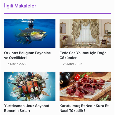
İlgili Makaleler
Orkinos Balığının Faydaları
Evde Ses Yalıtımı İçin Doğal
ve Özellikleri
Çözümler
6 Nisan 2022
28 Mart 2025
Yurtdışında Ucuz Seyahat
Kurutulmuş Et Nedir Kuru Et
Etmenin Sırları
Nasıl Tüketilir?