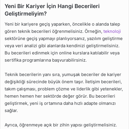
Yeni Bir Kariyer İçin Hangi Becerileri
Geliştirmeliyim?
Yeni bir kariyere geçiş yaparken, öncelikle o alanda talep
gören teknik becerileri öğrenmelisiniz. Örneğin,
teknoloji
sektörüne geçiş yapmayı planlıyorsanız, yazılım geliştirme
veya veri analizi gibi alanlarda kendinizi geliştirmelisiniz.
Bu becerileri edinmek için online kurslara katılabilir veya
sertifika programlarına başvurabilirsiniz.
Teknik becerilerin yanı sıra, yumuşak beceriler de kariyer
değişikliği sürecinde büyük önem taşır. İletişim becerileri,
takım çalışması, problem çözme ve liderlik gibi yetenekler,
hemen hemen her sektörde değer görür. Bu becerileri
geliştirmek, yeni iş ortamına daha hızlı adapte olmanızı
sağlar.
Ayrıca, öğrenmeye açık bir zihin yapısı geliştirmelisiniz.