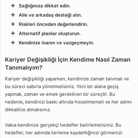
Sağlığınıza dikkat edin.
Aile ve arkadaş desteği alın.
Riskleri önceden değerlendirin.
Alternatif planlar oluşturun.
Kendinize inanın ve vazgeçmeyin.
Kariyer Değişikliği İçin Kendime Nasıl Zaman
Tanımalıyım?
Kariyer değişikliği yaparken, kendinize zaman tanımalı ve
bu süreci sabırla yönetmelisiniz. Yeni bir alana geçiş
yapmak, zaman ve emek gerektiren bir süreçtir. Bu
nedenle, kendinizi baskı altında hissetmemeli ve her adımı
dikkatlice atmalısınız.
Vakıa kendinize gerçekçi hedefler belirlemelisiniz. Bu
hedefler, her adımda ilerleme kaydettiğinizi görmenizi