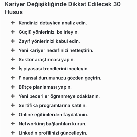
Kariyer Değişikliğinde Dikkat Edilecek 30
Husus
Kendinizi detaylıca analiz edin.
Güçlü yönlerinizi belirleyin.
Zayıf yönlerinizi kabul edin.
Yeni kariyer hedefinizi netleştirin.
Sektör araştırması yapın.
İş piyasası trendlerini inceleyin.
Finansal durumunuzu gözden geçirin.
Bütçe planlaması yapın.
Yeni beceriler öğrenmeye odaklanın.
Sertifika programlarına katılın.
Online eğitimlerden faydalanın.
Networking bağlantıları kurun.
LinkedIn profilinizi güncelleyin.