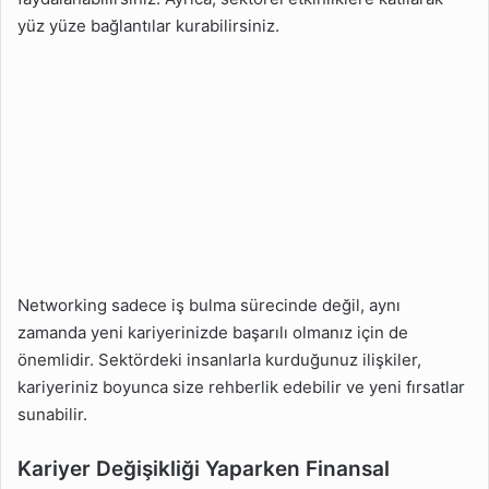
yüz yüze bağlantılar kurabilirsiniz.
Networking sadece iş bulma sürecinde değil, aynı
zamanda yeni kariyerinizde başarılı olmanız için de
önemlidir. Sektördeki insanlarla kurduğunuz ilişkiler,
kariyeriniz boyunca size rehberlik edebilir ve yeni fırsatlar
sunabilir.
Kariyer Değişikliği Yaparken Finansal