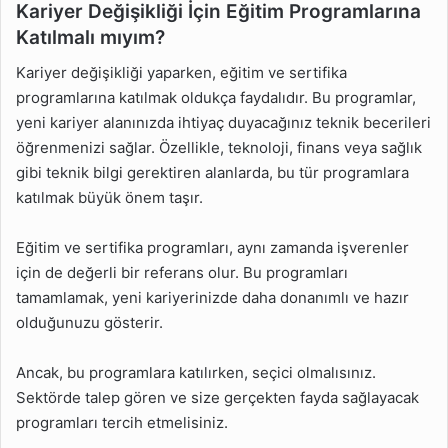
Kariyer Değişikliği İçin Eğitim Programlarına
Katılmalı mıyım?
Kariyer değişikliği yaparken, eğitim ve sertifika
programlarına katılmak oldukça faydalıdır. Bu programlar,
yeni kariyer alanınızda ihtiyaç duyacağınız teknik becerileri
öğrenmenizi sağlar. Özellikle, teknoloji, finans veya sağlık
gibi teknik bilgi gerektiren alanlarda, bu tür programlara
katılmak büyük önem taşır.
Eğitim ve sertifika programları, aynı zamanda işverenler
için de değerli bir referans olur. Bu programları
tamamlamak, yeni kariyerinizde daha donanımlı ve hazır
olduğunuzu gösterir.
Ancak, bu programlara katılırken, seçici olmalısınız.
Sektörde talep gören ve size gerçekten fayda sağlayacak
programları tercih etmelisiniz.