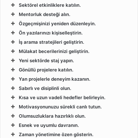
Sektörel etkinliklere katılın.
Mentorluk desteği alın.
Özgeçmişinizi yeniden düzenleyin.
Ön yazılarınızı kişiselleştirin.
İş arama stratejileri geliştirin.
Mülakat becerilerinizi geliştirin.
Yeni sektörde staj yapın.
Gönüllü projelere katılın.
Yan projelerle deneyim kazanın.
Sabırlı ve disiplinli olun.
Kısa ve uzun vadeli hedefler belirleyin.
Motivasyonunuzu sürekli canlı tutun.
Olumsuzluklara hazırlıklı olun.
Esnek ve uyumlu davranın.
Zaman yönetimine özen gösterin.