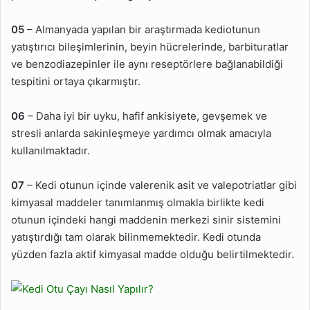
05
– Almanyada yapılan bir araştırmada kediotunun
yatıştırıcı bileşimlerinin, beyin hücrelerinde, barbituratlar
ve benzodiazepinler ile aynı reseptörlere bağlanabildiği
tespitini ortaya çıkarmıştır.
06
– Daha iyi bir uyku, hafif ankisiyete, gevşemek ve
stresli anlarda sakinleşmeye yardımcı olmak amacıyla
kullanılmaktadır.
07
– Kedi otunun içinde valerenik asit ve valepotriatlar gibi
kimyasal maddeler tanımlanmış olmakla birlikte kedi
otunun içindeki hangi maddenin merkezi sinir sistemini
yatıştırdığı tam olarak bilinmemektedir. Kedi otunda
yüzden fazla aktif kimyasal madde olduğu belirtilmektedir.