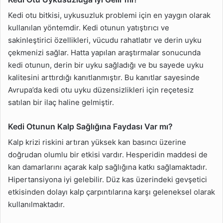
Kedi otu bitkisi, uykusuzluk problemi için en yaygın olarak
kullanılan yöntemdir. Kedi otunun yatıştırıcı ve
sakinleştirici özellikleri, vücudu rahatlatır ve derin uyku
çekmenizi sağlar. Hatta yapılan araştırmalar sonucunda
kedi otunun, derin bir uyku sağladığı ve bu sayede uyku
kalitesini arttırdığı kanıtlanmıştır. Bu kanıtlar sayesinde
Avrupa’da kedi otu uyku düzensizlikleri için reçetesiz
satılan bir ilaç haline gelmiştir.
Kedi Otunun Kalp Sağlığına Faydası Var mı?
Kalp krizi riskini artıran yüksek kan basıncı üzerine
doğrudan olumlu bir etkisi vardır. Hesperidin maddesi de
kan damarlarını açarak kalp sağlığına katkı sağlamaktadır.
Hipertansiyona iyi gelebilir. Düz kas üzerindeki gevşetici
etkisinden dolayı kalp çarpıntılarına karşı geleneksel olarak
kullanılmaktadır.