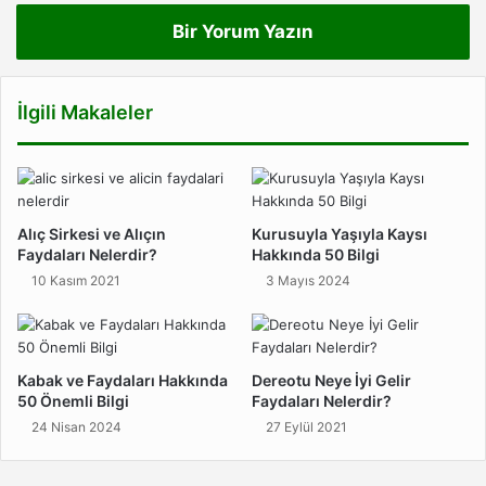
Bir Yorum Yazın
İlgili Makaleler
Alıç Sirkesi ve Alıçın
Kurusuyla Yaşıyla Kaysı
Faydaları Nelerdir?
Hakkında 50 Bilgi
10 Kasım 2021
3 Mayıs 2024
Kabak ve Faydaları Hakkında
Dereotu Neye İyi Gelir
50 Önemli Bilgi
Faydaları Nelerdir?
24 Nisan 2024
27 Eylül 2021