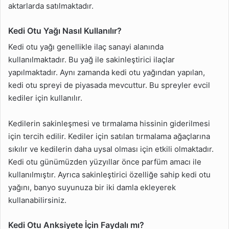
aktarlarda satılmaktadır.
Kedi Otu Yağı Nasıl Kullanılır?
Kedi otu yağı genellikle ilaç sanayi alanında
kullanılmaktadır. Bu yağ ile sakinleştirici ilaçlar
yapılmaktadır. Aynı zamanda kedi otu yağından yapılan,
kedi otu spreyi de piyasada mevcuttur. Bu spreyler evcil
kediler için kullanılır.
Kedilerin sakinleşmesi ve tırmalama hissinin giderilmesi
için tercih edilir. Kediler için satılan tırmalama ağaçlarına
sıkılır ve kedilerin daha uysal olması için etkili olmaktadır.
Kedi otu günümüzden yüzyıllar önce parfüm amacı ile
kullanılmıştır. Ayrıca sakinleştirici özelliğe sahip kedi otu
yağını, banyo suyunuza bir iki damla ekleyerek
kullanabilirsiniz.
Kedi Otu Anksiyete İçin Faydalı mı?