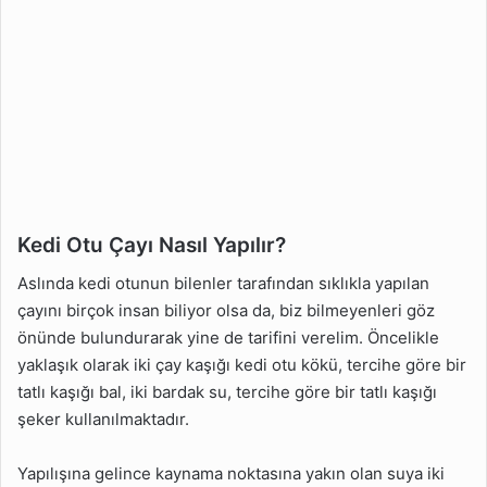
Kedi Otu Çayı Nasıl Yapılır?
Aslında kedi otunun bilenler tarafından sıklıkla yapılan
çayını birçok insan biliyor olsa da, biz bilmeyenleri göz
önünde bulundurarak yine de tarifini verelim. Öncelikle
yaklaşık olarak iki çay kaşığı kedi otu kökü, tercihe göre bir
tatlı kaşığı bal, iki bardak su, tercihe göre bir tatlı kaşığı
şeker kullanılmaktadır.
Yapılışına gelince kaynama noktasına yakın olan suya iki