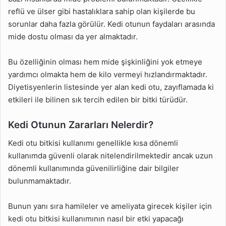
reflü ve ülser gibi hastalıklara sahip olan kişilerde bu
sorunlar daha fazla görülür. Kedi otunun faydaları arasında
mide dostu olması da yer almaktadır.
Bu özelliğinin olması hem mide şişkinliğini yok etmeye
yardımcı olmakta hem de kilo vermeyi hızlandırmaktadır.
Diyetisyenlerin listesinde yer alan kedi otu, zayıflamada ki
etkileri ile bilinen sık tercih edilen bir bitki türüdür.
Kedi Otunun Zararları Nelerdir?
Kedi otu bitkisi kullanımı genellikle kısa dönemli
kullanımda güvenli olarak nitelendirilmektedir ancak uzun
dönemli kullanımında güvenilirliğine dair bilgiler
bulunmamaktadır.
Bunun yanı sıra hamileler ve ameliyata girecek kişiler için
kedi otu bitkisi kullanımının nasıl bir etki yapacağı