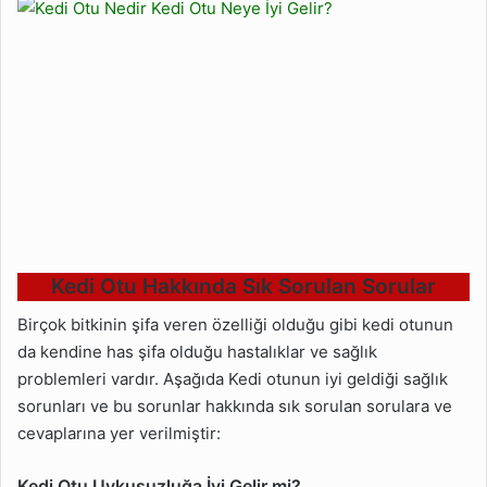
Kedi Otu Hakkında Sık Sorulan Sorular
Birçok bitkinin şifa veren özelliği olduğu gibi kedi otunun
da kendine has şifa olduğu hastalıklar ve sağlık
problemleri vardır. Aşağıda Kedi otunun iyi geldiği sağlık
sorunları ve bu sorunlar hakkında sık sorulan sorulara ve
cevaplarına yer verilmiştir:
Kedi Otu Uykusuzluğa İyi Gelir mi?