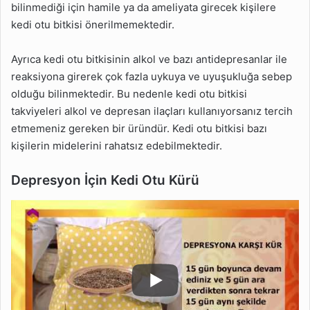
bilinmediği için hamile ya da ameliyata girecek kişilere
kedi otu bitkisi önerilmemektedir.
Ayrıca kedi otu bitkisinin alkol ve bazı antidepresanlar ile
reaksiyona girerek çok fazla uykuya ve uyuşukluğa sebep
olduğu bilinmektedir. Bu nedenle kedi otu bitkisi
takviyeleri alkol ve depresan ilaçları kullanıyorsanız tercih
etmemeniz gereken bir üründür. Kedi otu bitkisi bazı
kişilerin midelerini rahatsız edebilmektedir.
Depresyon İçin Kedi Otu Kürü