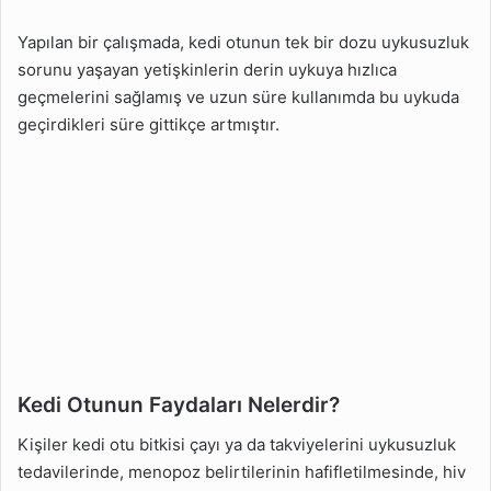
Yapılan bir çalışmada, kedi otunun tek bir dozu uykusuzluk
sorunu yaşayan yetişkinlerin derin uykuya hızlıca
geçmelerini sağlamış ve uzun süre kullanımda bu uykuda
geçirdikleri süre gittikçe artmıştır.
Kedi Otunun Faydaları Nelerdir?
Kişiler kedi otu bitkisi çayı ya da takviyelerini uykusuzluk
tedavilerinde, menopoz belirtilerinin hafifletilmesinde, hiv