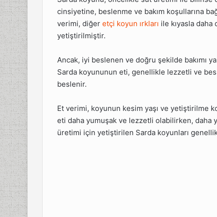
cinsiyetine, beslenme ve bakım koşullarına bağl
verimi, diğer
etçi koyun ırkları
ile kıyasla daha 
yetiştirilmiştir.
Ancak, iyi beslenen ve doğru şekilde bakımı yapı
Sarda koyununun eti, genellikle lezzetli ve bes
beslenir.
Et verimi, koyunun kesim yaşı ve yetiştirilme k
eti daha yumuşak ve lezzetli olabilirken, daha y
üretimi için yetiştirilen Sarda koyunları genellik