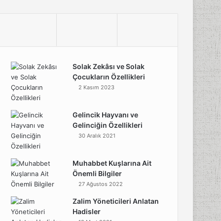
Solak Zekâsı ve Solak
Çocukların Özellikleri
2 Kasım 2023
Gelincik Hayvanı ve
Gelinciğin Özellikleri
30 Aralık 2021
Muhabbet Kuşlarına Ait
Önemli Bilgiler
27 Ağustos 2022
Zalim Yöneticileri Anlatan
Hadisler