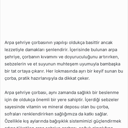
Arpa şehriye çorbasının yapılışı oldukça basittir ancak
lezzetiyle damakları şenlendirir. İçerisinde bulunan arpa
şehriye, çorbanın kıvamını ve doyuruculuğunu artırırken,
sebzelerin ve et suyunun muhteşem uyumuyla bambaşka
bir tat ortaya çıkarır. Her lokmasında ayrı bir keyif sunan bu
çorba, pratik hazırlanışıyla da dikkat çeker.
Arpa şehriye çorbası, aynı zamanda sağlıklı bir beslenme
için de oldukça önemli bir yere sahiptir. İçerdiği sebzeler
sayesinde vitamin ve mineral deposu olan bu çorba,
sofraları renklendirirken sağlığımıza da katkı sağlar.
Özellikle kış aylarında bağışıklık sistemimizi güçlendirmek