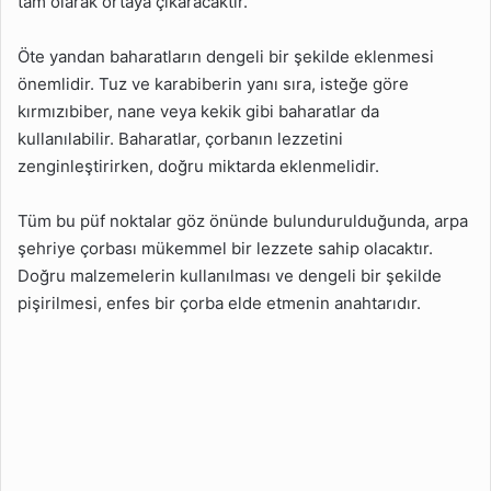
tam olarak ortaya çıkaracaktır.
Öte yandan baharatların dengeli bir şekilde eklenmesi
önemlidir. Tuz ve karabiberin yanı sıra, isteğe göre
kırmızıbiber, nane veya kekik gibi baharatlar da
kullanılabilir. Baharatlar, çorbanın lezzetini
zenginleştirirken, doğru miktarda eklenmelidir.
Tüm bu püf noktalar göz önünde bulundurulduğunda, arpa
şehriye çorbası mükemmel bir lezzete sahip olacaktır.
Doğru malzemelerin kullanılması ve dengeli bir şekilde
pişirilmesi, enfes bir çorba elde etmenin anahtarıdır.