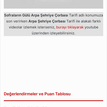
Sofraların Gülü Arpa Şehriye Çorbası
Tarifi adlı konumuza
son verirken
Arpa Şehriye Çorbası
Tarifi ile alakalı farklı
videolar izlemek isterseniz,
burayı tıklayarak
youtube
üzerinden izleyebilirsiniz.
Değerlendirmeler ve Puan Tablosu