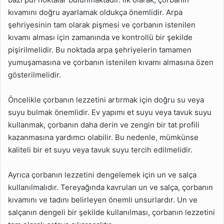
kıvamını doğru ayarlamak oldukça önemlidir. Arpa
şehriyesinin tam olarak pişmesi ve çorbanın istenilen
kıvamı alması için zamanında ve kontrollü bir şekilde
pişirilmelidir. Bu noktada arpa şehriyelerin tamamen
yumuşamasına ve çorbanın istenilen kıvamı almasına özen
gösterilmelidir.
Öncelikle çorbanın lezzetini artırmak için doğru su veya
suyu bulmak önemlidir. Ev yapımı et suyu veya tavuk suyu
kullanmak, çorbanın daha derin ve zengin bir tat profili
kazanmasına yardımcı olabilir. Bu nedenle, mümkünse
kaliteli bir et suyu veya tavuk suyu tercih edilmelidir.
Ayrıca çorbanın lezzetini dengelemek için un ve salça
kullanılmalıdır. Tereyağında kavrulan un ve salça, çorbanın
kıvamını ve tadını belirleyen önemli unsurlardır. Un ve
salçanın dengeli bir şekilde kullanılması, çorbanın lezzetini