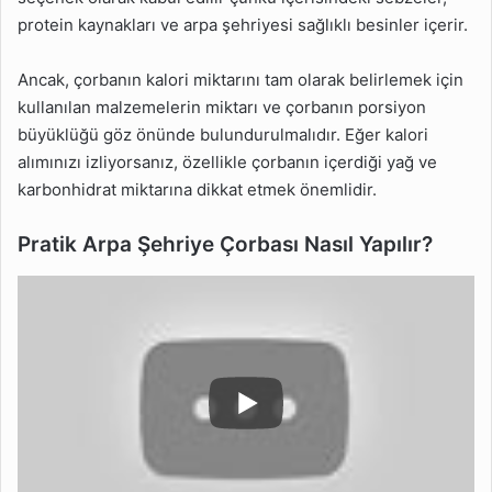
protein kaynakları ve arpa şehriyesi sağlıklı besinler içerir.
Ancak, çorbanın kalori miktarını tam olarak belirlemek için
kullanılan malzemelerin miktarı ve çorbanın porsiyon
büyüklüğü göz önünde bulundurulmalıdır. Eğer kalori
alımınızı izliyorsanız, özellikle çorbanın içerdiği yağ ve
karbonhidrat miktarına dikkat etmek önemlidir.
Pratik Arpa Şehriye Çorbası Nasıl Yapılır?