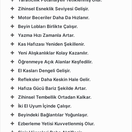
Zihinsel Esneklik Seviyesi Gelişir.
Motor Beceriler Daha Da Hızlanır.
Beyin Lobları Birlikte Çalışır.
Yazma Hızı Zamanla Artar.
Kas Hafızası Yeniden Şekillenir.
Yeni Alışkanlıklar Kolay Kazanılır.
Öğrenmeye Açık Alanlar Keşfedilir.
El Kasları Dengeli Gelişir.
Refleksler Daha Keskin Hale Gelir.
Hafıza Gücü Bariz Şekilde Artar.
Zihinsel Tembellik Ortadan Kalkar.
İki El Uyum İçinde Çalışır.
Beyindeki Bağlantılar Yoğunlaşır.
Ezberleme Yetisi Kuvvetlenmiş Olur.