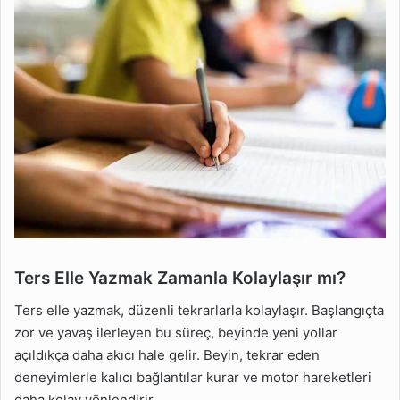
Ters Elle Yazmak Zamanla Kolaylaşır mı?
Ters elle yazmak, düzenli tekrarlarla kolaylaşır. Başlangıçta
zor ve yavaş ilerleyen bu süreç, beyinde yeni yollar
açıldıkça daha akıcı hale gelir. Beyin, tekrar eden
deneyimlerle kalıcı bağlantılar kurar ve motor hareketleri
daha kolay yönlendirir.