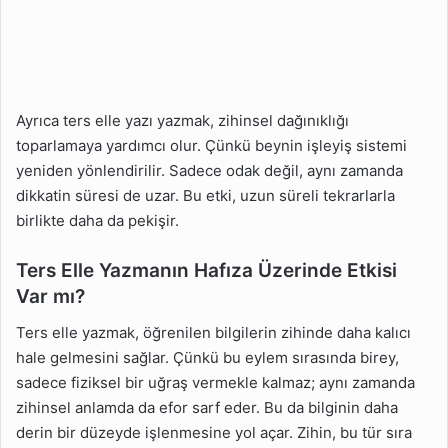
Ayrıca ters elle yazı yazmak, zihinsel dağınıklığı
toparlamaya yardımcı olur. Çünkü beynin işleyiş sistemi
yeniden yönlendirilir. Sadece odak değil, aynı zamanda
dikkatin süresi de uzar. Bu etki, uzun süreli tekrarlarla
birlikte daha da pekişir.
Ters Elle Yazmanın Hafıza Üzerinde Etkisi
Var mı?
Ters elle yazmak, öğrenilen bilgilerin zihinde daha kalıcı
hale gelmesini sağlar. Çünkü bu eylem sırasında birey,
sadece fiziksel bir uğraş vermekle kalmaz; aynı zamanda
zihinsel anlamda da efor sarf eder. Bu da bilginin daha
derin bir düzeyde işlenmesine yol açar. Zihin, bu tür sıra