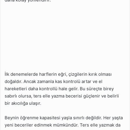
İlk denemelerde harflerin eğri, çizgilerin kırık olması
doğaldır. Ancak zamanla kas kontrolü artar ve el
hareketleri daha kontrollü hale gelir. Bu süreçte birey
sabırlı olursa, ters elle yazma becerisi güçlenir ve belirli
bir akıcılığa ulaşır.
Beynin öğrenme kapasitesi yaşla sınırlı değildir. Her yaşta
yeni beceriler edinmek mümkündür. Ters elle yazmak da