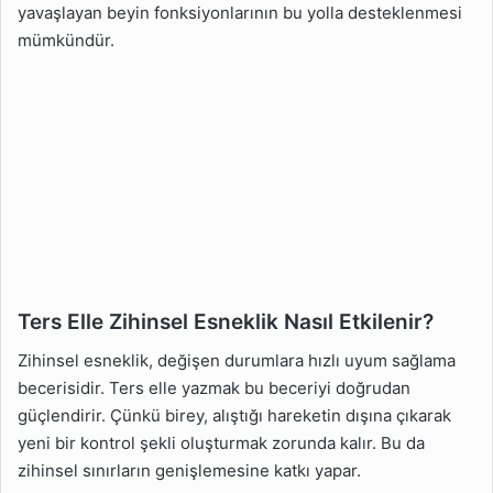
yavaşlayan beyin fonksiyonlarının bu yolla desteklenmesi
mümkündür.
Ters Elle Zihinsel Esneklik Nasıl Etkilenir?
Zihinsel esneklik, değişen durumlara hızlı uyum sağlama
becerisidir. Ters elle yazmak bu beceriyi doğrudan
güçlendirir. Çünkü birey, alıştığı hareketin dışına çıkarak
yeni bir kontrol şekli oluşturmak zorunda kalır. Bu da
zihinsel sınırların genişlemesine katkı yapar.