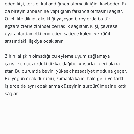
eden kişi, ters el kullandığında otomatikliğini kaybeder. Bu
da bireyin anbean ne yaptığının farkında olmasını sağlar.
Özellikle dikkat eksikliği yaşayan bireylerde bu tür
egzersizlerle zihinsel berraklık sağlanır. Kişi, çevresel
uyaranlardan etkilenmeden sadece kalem ve kâğıt
arasındaki ilişkiye odaklanır.
Zihin, alışkın olmadığı bu eyleme uyum sağlamaya
çalışırken çevredeki dikkat dağıtıcı unsurları geri plana
atar. Bu durumda beyin, yüksek hassasiyet moduna geçer.
Bu yoğun odak durumu, zamanla kalıcı hale gelir ve farklı
işlerde de aynı odaklanma düzeyinin sürdürülmesine katkı
sağlar.