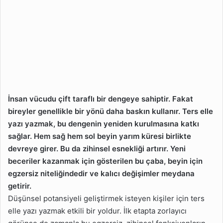
İnsan vücudu çift taraflı bir dengeye sahiptir. Fakat
bireyler genellikle bir yönü daha baskın kullanır. Ters elle
yazı yazmak, bu dengenin yeniden kurulmasına katkı
sağlar. Hem sağ hem sol beyin yarım küresi birlikte
devreye girer. Bu da zihinsel esnekliği artırır. Yeni
beceriler kazanmak için gösterilen bu çaba, beyin için
egzersiz niteliğindedir ve kalıcı değişimler meydana
getirir.
Düşünsel potansiyeli geliştirmek isteyen kişiler için ters
elle yazı yazmak etkili bir yoldur. İlk etapta zorlayıcı