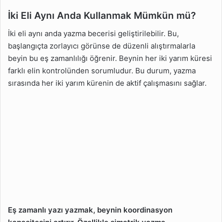
İki Eli Aynı Anda Kullanmak Mümkün mü?
İki eli aynı anda yazma becerisi geliştirilebilir. Bu,
başlangıçta zorlayıcı görünse de düzenli alıştırmalarla
beyin bu eş zamanlılığı öğrenir. Beynin her iki yarım küresi
farklı elin kontrolünden sorumludur. Bu durum, yazma
sırasında her iki yarım kürenin de aktif çalışmasını sağlar.
Eş zamanlı yazı yazmak, beynin koordinasyon