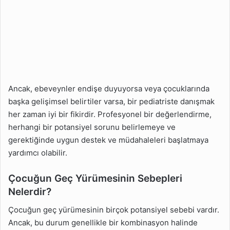
Ancak, ebeveynler endişe duyuyorsa veya çocuklarında
başka gelişimsel belirtiler varsa, bir pediatriste danışmak
her zaman iyi bir fikirdir. Profesyonel bir değerlendirme,
herhangi bir potansiyel sorunu belirlemeye ve
gerektiğinde uygun destek ve müdahaleleri başlatmaya
yardımcı olabilir.
Çocuğun Geç Yürümesinin Sebepleri
Nelerdir?
Çocuğun geç yürümesinin birçok potansiyel sebebi vardır.
Ancak, bu durum genellikle bir kombinasyon halinde