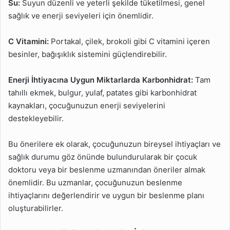
Su:
Suyun düzenli ve yeterli şekilde tüketilmesi, genel
sağlık ve enerji seviyeleri için önemlidir.
C Vitamini:
Portakal, çilek, brokoli gibi C vitamini içeren
besinler, bağışıklık sistemini güçlendirebilir.
Enerji İhtiyacına Uygun Miktarlarda Karbonhidrat:
Tam
tahıllı ekmek, bulgur, yulaf, patates gibi karbonhidrat
kaynakları, çocuğunuzun enerji seviyelerini
destekleyebilir.
Bu önerilere ek olarak, çocuğunuzun bireysel ihtiyaçları ve
sağlık durumu göz önünde bulundurularak bir çocuk
doktoru veya bir beslenme uzmanından öneriler almak
önemlidir. Bu uzmanlar, çocuğunuzun beslenme
ihtiyaçlarını değerlendirir ve uygun bir beslenme planı
oluşturabilirler.