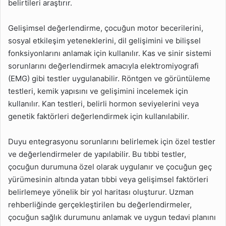
belirtileri araştırır.
Gelişimsel değerlendirme, çocuğun motor becerilerini,
sosyal etkileşim yeteneklerini, dil gelişimini ve bilişsel
fonksiyonlarını anlamak için kullanılır. Kas ve sinir sistemi
sorunlarını değerlendirmek amacıyla elektromiyografi
(EMG) gibi testler uygulanabilir. Röntgen ve görüntüleme
testleri, kemik yapısını ve gelişimini incelemek için
kullanılır. Kan testleri, belirli hormon seviyelerini veya
genetik faktörleri değerlendirmek için kullanılabilir.
Duyu entegrasyonu sorunlarını belirlemek için özel testler
ve değerlendirmeler de yapılabilir. Bu tıbbi testler,
çocuğun durumuna özel olarak uygulanır ve çocuğun geç
yürümesinin altında yatan tıbbi veya gelişimsel faktörleri
belirlemeye yönelik bir yol haritası oluşturur. Uzman
rehberliğinde gerçekleştirilen bu değerlendirmeler,
çocuğun sağlık durumunu anlamak ve uygun tedavi planını