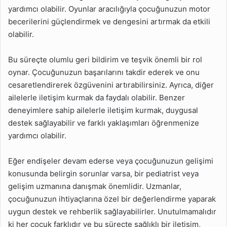
yardımcı olabilir. Oyunlar aracılığıyla çocuğunuzun motor
becerilerini güçlendirmek ve dengesini artırmak da etkili
olabilir.
Bu süreçte olumlu geri bildirim ve teşvik önemli bir rol
oynar. Çocuğunuzun başarılarını takdir ederek ve onu
cesaretlendirerek özgüvenini artırabilirsiniz. Ayrıca, diğer
ailelerle iletişim kurmak da faydalı olabilir. Benzer
deneyimlere sahip ailelerle iletişim kurmak, duygusal
destek sağlayabilir ve farklı yaklaşımları öğrenmenize
yardımcı olabilir.
Eğer endişeler devam ederse veya çocuğunuzun gelişimi
konusunda belirgin sorunlar varsa, bir pediatrist veya
gelişim uzmanına danışmak önemlidir. Uzmanlar,
çocuğunuzun ihtiyaçlarına özel bir değerlendirme yaparak
uygun destek ve rehberlik sağlayabilirler. Unutulmamalıdır
ki her çocuk farklıdır ve bu süreçte sağlıklı bir iletişim,