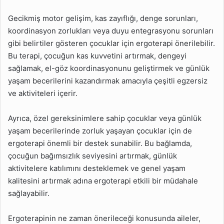
Gecikmiş motor gelişim, kas zayıflığı, denge sorunları,
koordinasyon zorlukları veya duyu entegrasyonu sorunları
gibi belirtiler gösteren çocuklar için ergoterapi önerilebilir.
Bu terapi, çocuğun kas kuvvetini artırmak, dengeyi
sağlamak, el-göz koordinasyonunu geliştirmek ve günlük
yaşam becerilerini kazandırmak amacıyla çeşitli egzersiz
ve aktiviteleri içerir.
Ayrıca, özel gereksinimlere sahip çocuklar veya günlük
yaşam becerilerinde zorluk yaşayan çocuklar için de
ergoterapi önemli bir destek sunabilir. Bu bağlamda,
çocuğun bağımsızlık seviyesini artırmak, günlük
aktivitelere katılımını desteklemek ve genel yaşam
kalitesini artırmak adına ergoterapi etkili bir müdahale
sağlayabilir.
Ergoterapinin ne zaman önerileceği konusunda aileler,