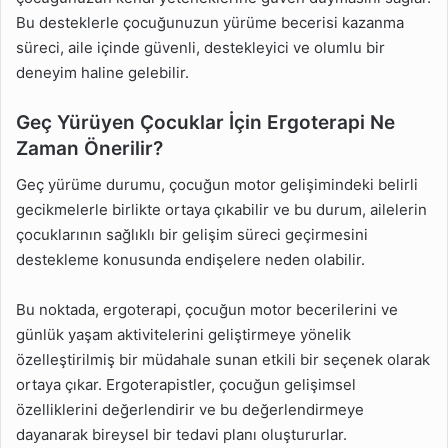
Bu desteklerle çocuğunuzun yürüme becerisi kazanma
süreci, aile içinde güvenli, destekleyici ve olumlu bir
deneyim haline gelebilir.
Geç Yürüyen Çocuklar İçin Ergoterapi Ne
Zaman Önerilir?
Geç yürüme durumu, çocuğun motor gelişimindeki belirli
gecikmelerle birlikte ortaya çıkabilir ve bu durum, ailelerin
çocuklarının sağlıklı bir gelişim süreci geçirmesini
destekleme konusunda endişelere neden olabilir.
Bu noktada, ergoterapi, çocuğun motor becerilerini ve
günlük yaşam aktivitelerini geliştirmeye yönelik
özelleştirilmiş bir müdahale sunan etkili bir seçenek olarak
ortaya çıkar. Ergoterapistler, çocuğun gelişimsel
özelliklerini değerlendirir ve bu değerlendirmeye
dayanarak bireysel bir tedavi planı oluştururlar.