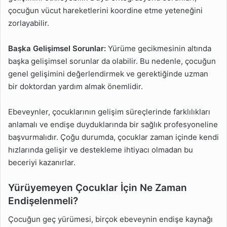
çocuğun vücut hareketlerini koordine etme yeteneğini
zorlayabilir.
Başka Gelişimsel Sorunlar:
Yürüme gecikmesinin altında
başka gelişimsel sorunlar da olabilir. Bu nedenle, çocuğun
genel gelişimini değerlendirmek ve gerektiğinde uzman
bir doktordan yardım almak önemlidir.
Ebeveynler, çocuklarının gelişim süreçlerinde farklılıkları
anlamalı ve endişe duyduklarında bir sağlık profesyoneline
başvurmalıdır. Çoğu durumda, çocuklar zaman içinde kendi
hızlarında gelişir ve destekleme ihtiyacı olmadan bu
beceriyi kazanırlar.
Yürüyemeyen Çocuklar İçin Ne Zaman
Endişelenmeli?
Çocuğun geç yürümesi, birçok ebeveynin endişe kaynağı