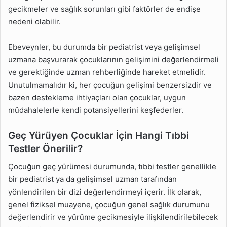
gecikmeler ve sağlık sorunları gibi faktörler de endişe
nedeni olabilir.
Ebeveynler, bu durumda bir pediatrist veya gelişimsel
uzmana başvurarak çocuklarının gelişimini değerlendirmeli
ve gerektiğinde uzman rehberliğinde hareket etmelidir.
Unutulmamalıdır ki, her çocuğun gelişimi benzersizdir ve
bazen destekleme ihtiyaçları olan çocuklar, uygun
müdahalelerle kendi potansiyellerini keşfederler.
Geç Yürüyen Çocuklar İçin Hangi Tıbbi
Testler Önerilir?
Çocuğun geç yürümesi durumunda, tıbbi testler genellikle
bir pediatrist ya da gelişimsel uzman tarafından
yönlendirilen bir dizi değerlendirmeyi içerir. İlk olarak,
genel fiziksel muayene, çocuğun genel sağlık durumunu
değerlendirir ve yürüme gecikmesiyle ilişkilendirilebilecek