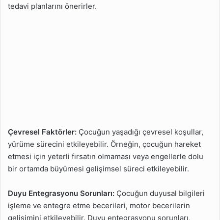
tedavi planlarını önerirler.
Çevresel Faktörler:
Çocuğun yaşadığı çevresel koşullar,
yürüme sürecini etkileyebilir. Örneğin, çocuğun hareket
etmesi için yeterli fırsatın olmaması veya engellerle dolu
bir ortamda büyümesi gelişimsel süreci etkileyebilir.
Duyu Entegrasyonu Sorunları:
Çocuğun duyusal bilgileri
işleme ve entegre etme becerileri, motor becerilerin
gelişimini etkileyebilir. Duyu entegrasyonu sorunları,