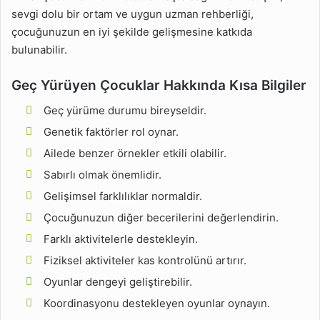
sevgi dolu bir ortam ve uygun uzman rehberliği,
çocuğunuzun en iyi şekilde gelişmesine katkıda
bulunabilir.
Geç Yürüyen Çocuklar Hakkında Kısa Bilgiler
Geç yürüme durumu bireyseldir.
Genetik faktörler rol oynar.
Ailede benzer örnekler etkili olabilir.
Sabırlı olmak önemlidir.
Gelişimsel farklılıklar normaldir.
Çocuğunuzun diğer becerilerini değerlendirin.
Farklı aktivitelerle destekleyin.
Fiziksel aktiviteler kas kontrolünü artırır.
Oyunlar dengeyi geliştirebilir.
Koordinasyonu destekleyen oyunlar oynayın.