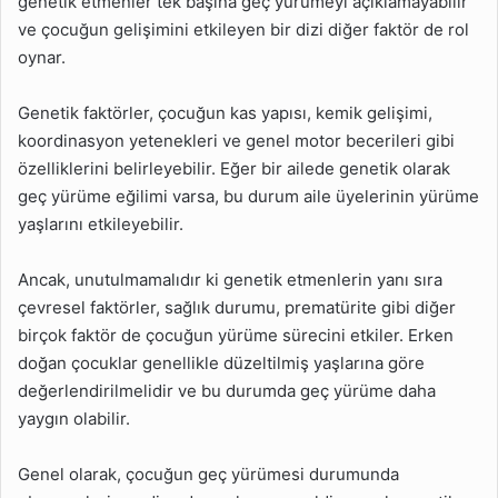
genetik etmenler tek başına geç yürümeyi açıklamayabilir
ve çocuğun gelişimini etkileyen bir dizi diğer faktör de rol
oynar.
Genetik faktörler, çocuğun kas yapısı, kemik gelişimi,
koordinasyon yetenekleri ve genel motor becerileri gibi
özelliklerini belirleyebilir. Eğer bir ailede genetik olarak
geç yürüme eğilimi varsa, bu durum aile üyelerinin yürüme
yaşlarını etkileyebilir.
Ancak, unutulmamalıdır ki genetik etmenlerin yanı sıra
çevresel faktörler, sağlık durumu, prematürite gibi diğer
birçok faktör de çocuğun yürüme sürecini etkiler. Erken
doğan çocuklar genellikle düzeltilmiş yaşlarına göre
değerlendirilmelidir ve bu durumda geç yürüme daha
yaygın olabilir.
Genel olarak, çocuğun geç yürümesi durumunda