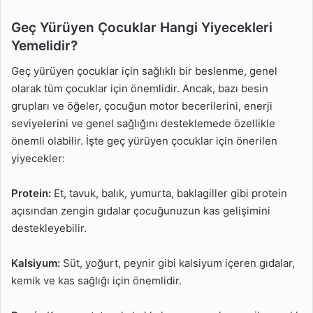
Geç Yürüyen Çocuklar Hangi Yiyecekleri
Yemelidir?
Geç yürüyen çocuklar için sağlıklı bir beslenme, genel
olarak tüm çocuklar için önemlidir. Ancak, bazı besin
grupları ve öğeler, çocuğun motor becerilerini, enerji
seviyelerini ve genel sağlığını desteklemede özellikle
önemli olabilir. İşte geç yürüyen çocuklar için önerilen
yiyecekler:
Protein:
Et, tavuk, balık, yumurta, baklagiller gibi protein
açısından zengin gıdalar çocuğunuzun kas gelişimini
destekleyebilir.
Kalsiyum:
Süt, yoğurt, peynir gibi kalsiyum içeren gıdalar,
kemik ve kas sağlığı için önemlidir.