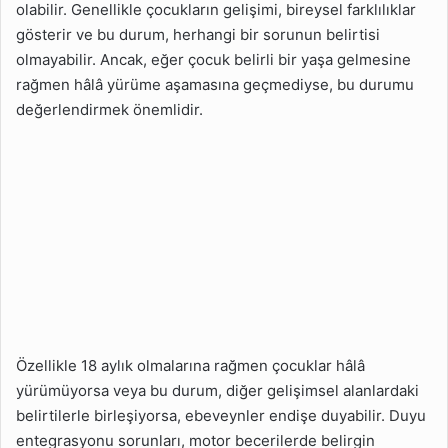
olabilir. Genellikle çocukların gelişimi, bireysel farklılıklar
gösterir ve bu durum, herhangi bir sorunun belirtisi
olmayabilir. Ancak, eğer çocuk belirli bir yaşa gelmesine
rağmen hâlâ yürüme aşamasına geçmediyse, bu durumu
değerlendirmek önemlidir.
Özellikle 18 aylık olmalarına rağmen çocuklar hâlâ
yürümüyorsa veya bu durum, diğer gelişimsel alanlardaki
belirtilerle birleşiyorsa, ebeveynler endişe duyabilir. Duyu
entegrasyonu sorunları, motor becerilerde belirgin