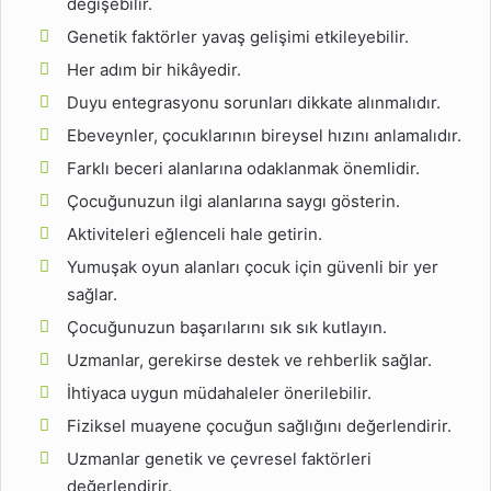
değişebilir.
Genetik faktörler yavaş gelişimi etkileyebilir.
Her adım bir hikâyedir.
Duyu entegrasyonu sorunları dikkate alınmalıdır.
Ebeveynler, çocuklarının bireysel hızını anlamalıdır.
Farklı beceri alanlarına odaklanmak önemlidir.
Çocuğunuzun ilgi alanlarına saygı gösterin.
Aktiviteleri eğlenceli hale getirin.
Yumuşak oyun alanları çocuk için güvenli bir yer
sağlar.
Çocuğunuzun başarılarını sık sık kutlayın.
Uzmanlar, gerekirse destek ve rehberlik sağlar.
İhtiyaca uygun müdahaleler önerilebilir.
Fiziksel muayene çocuğun sağlığını değerlendirir.
Uzmanlar genetik ve çevresel faktörleri
değerlendirir.