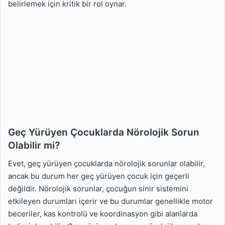
belirlemek için kritik bir rol oynar.
Geç Yürüyen Çocuklarda Nörolojik Sorun
Olabilir mi?
Evet, geç yürüyen çocuklarda nörolojik sorunlar olabilir,
ancak bu durum her geç yürüyen çocuk için geçerli
değildir. Nörolojik sorunlar, çocuğun sinir sistemini
etkileyen durumları içerir ve bu durumlar genellikle motor
beceriler, kas kontrolü ve koordinasyon gibi alanlarda