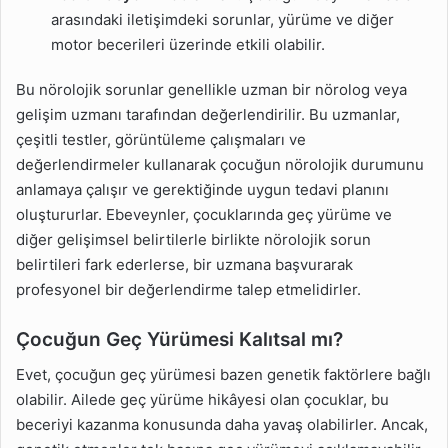
arasındaki iletişimdeki sorunlar, yürüme ve diğer
motor becerileri üzerinde etkili olabilir.
Bu nörolojik sorunlar genellikle uzman bir nörolog veya
gelişim uzmanı tarafından değerlendirilir. Bu uzmanlar,
çeşitli testler, görüntüleme çalışmaları ve
değerlendirmeler kullanarak çocuğun nörolojik durumunu
anlamaya çalışır ve gerektiğinde uygun tedavi planını
oluştururlar. Ebeveynler, çocuklarında geç yürüme ve
diğer gelişimsel belirtilerle birlikte nörolojik sorun
belirtileri fark ederlerse, bir uzmana başvurarak
profesyonel bir değerlendirme talep etmelidirler.
Çocuğun Geç Yürümesi Kalıtsal mı?
Evet, çocuğun geç yürümesi bazen genetik faktörlere bağlı
olabilir. Ailede geç yürüme hikâyesi olan çocuklar, bu
beceriyi kazanma konusunda daha yavaş olabilirler. Ancak,