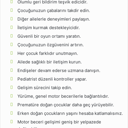
Olumlu geri bildirim teşvik edicidir.
Çocuğunuzun çabalarını takdir edin.
Diğer ailelerle deneyimleri paylaşın.
İletişim kurmak destekleyicidir.
Güvenli bir oyun ortamı yaratın.
Çocuğunuzun özgüvenini artırın.
Her çocuk farklıdır unutmayın.
Ailede sağlıklı bir iletişim kurun.
Endişeler devam ederse uzmana danışın.
Pediatrist düzenli kontroller yapar.
Gelişim sürecini takip edin.
Yürüme, genel motor becerilerle bağlantılıdır.
Prematüre doğan çocuklar daha geç yürüyebilir.
Erken doğan çocukların yaşını hesaba katlamalısınız.
Motor beceri gelişimi geniş bir yelpazede