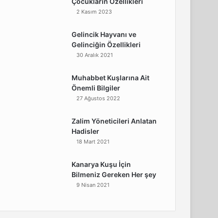
Çocukların Özellikleri
2 Kasım 2023
Gelincik Hayvanı ve
Gelinciğin Özellikleri
30 Aralık 2021
Muhabbet Kuşlarına Ait
Önemli Bilgiler
27 Ağustos 2022
Zalim Yöneticileri Anlatan
Hadisler
18 Mart 2021
Kanarya Kuşu İçin
Bilmeniz Gereken Her şey
9 Nisan 2021