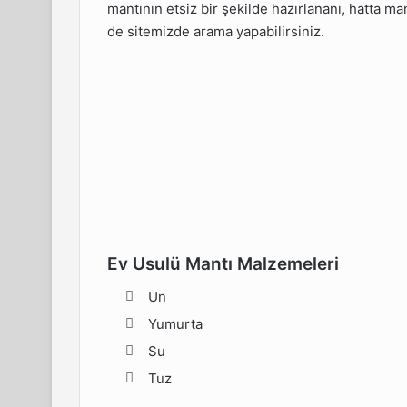
mantının etsiz bir şekilde hazırlananı, hatta ma
de sitemizde arama yapabilirsiniz.
Ev Usulü Mantı Malzemeleri
Un
Yumurta
Su
Tuz