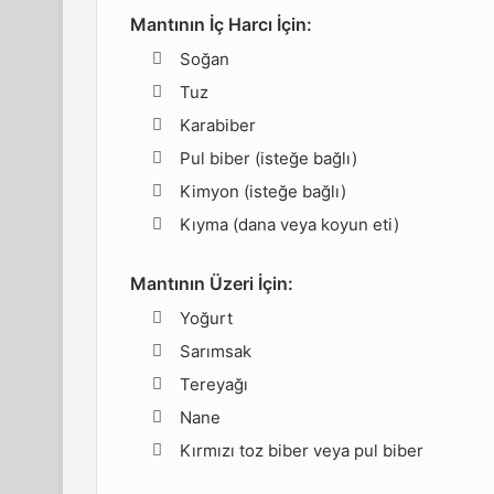
Mantının İç Harcı İçin:
Soğan
Tuz
Karabiber
Pul biber (isteğe bağlı)
Kimyon (isteğe bağlı)
Kıyma (dana veya koyun eti)
Mantının Üzeri İçin:
Yoğurt
Sarımsak
Tereyağı
Nane
Kırmızı toz biber veya pul biber