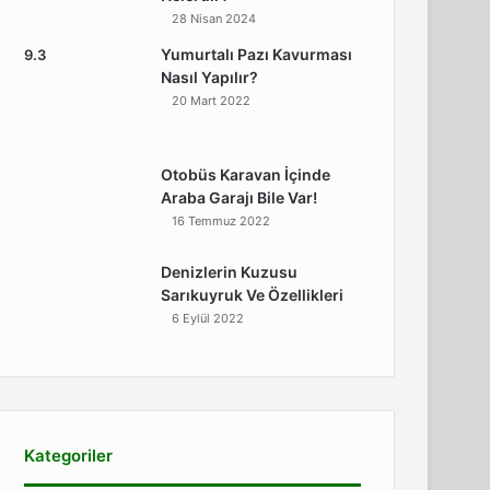
28 Nisan 2024
Yumurtalı Pazı Kavurması
9.3
Nasıl Yapılır?
20 Mart 2022
Otobüs Karavan İçinde
Araba Garajı Bile Var!
16 Temmuz 2022
Denizlerin Kuzusu
Sarıkuyruk Ve Özellikleri
6 Eylül 2022
Kategoriler