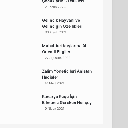
Çocukların Özellikleri
2 Kasım 2023
Gelincik Hayvanı ve
Gelinciğin Özellikleri
30 Aralık 2021
Muhabbet Kuşlarına Ait
Önemli Bilgiler
27 Ağustos 2022
Zalim Yöneticileri Anlatan
Hadisler
18 Mart 2021
Kanarya Kuşu İçin
Bilmeniz Gereken Her şey
9 Nisan 2021