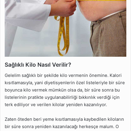
Sağlıklı Kilo Nasıl Verilir?
Gelelim sağlıklı bir şekilde kilo vermenin önemine. Kalori
kısıtlamasıyla, yani diyetisyenlerin özel listeleriyle bir süre
boyunca kilo vermek mümkün olsa da, bir süre sonra bu
listelerinin pratikte uygulanabilirliği bıkkınlık verdiği için
terk ediliyor ve verilen kilolar yeniden kazanılıyor.
Zaten öteden beri yeme kısıtlamasıyla kaybedilen kiloların
bir süre sonra yeniden kazanılacağı herkesçe malum. O