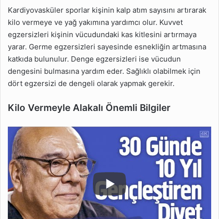
Kardiyovasküler sporlar kişinin kalp atım sayısını artırarak
kilo vermeye ve yağ yakımına yardımcı olur. Kuvvet
egzersizleri kişinin vücudundaki kas kitlesini artırmaya
yarar. Germe egzersizleri sayesinde esnekliğin artmasına
katkıda bulunulur. Denge egzersizleri ise vücudun
dengesini bulmasına yardım eder. Sağlıklı olabilmek için
dört egzersizi de dengeli olarak yapmak gerekir.
Kilo Vermeyle Alakalı Önemli Bilgiler