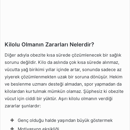
Kilolu Olmanın Zararları Nelerdir?
Diğer adıyla obezite kısa sürede çözümlenecek bir sağlık
sorunu değildir. Kilo da aslında çok kısa sürede alınmaz,
vücutta yağ birikimi yıllar içinde artar, sonunda sadece az
yiyerek çözümlenmekten uzak bir soruna dönüşür. Hekim
ve beslenme uzmanı desteği almadan, spor yapmadan da
kilolardan kurtulmak mümkün olamaz. Şüphesiz ki obezite
vücut için ciddi bir yüktür. Aşırı kilolu olmanın verdiği
zararlar şunlardır:
Genç olduğu halde yaşından büyük göstermek
Motivasyon eksikliği