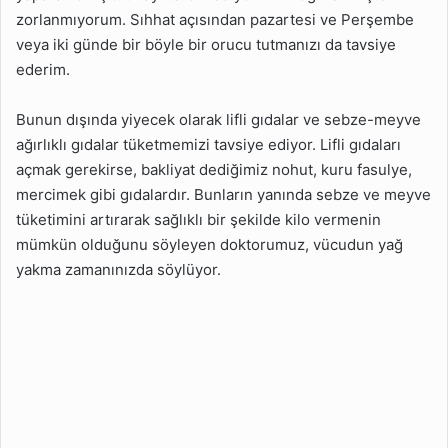
zorlanmıyorum. Sıhhat açısından pazartesi ve Perşembe
veya iki günde bir böyle bir orucu tutmanızı da tavsiye
ederim.
Bunun dışında yiyecek olarak lifli gıdalar ve sebze-meyve
ağırlıklı gıdalar tüketmemizi tavsiye ediyor. Lifli gıdaları
açmak gerekirse, bakliyat dediğimiz nohut, kuru fasulye,
mercimek gibi gıdalardır. Bunların yanında sebze ve meyve
tüketimini artırarak sağlıklı bir şekilde kilo vermenin
mümkün olduğunu söyleyen doktorumuz, vücudun yağ
yakma zamanınızda söylüyor.