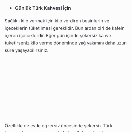
Günlük Türk Kahvesi İçin
Sağlıklı kilo vermek için kilo verdiren besinlerin ve
içeceklerin tüketilmesi gereklidir. Bunlardan biri de kafein
içeren içeceklerdir. Eğer gün içinde şekersiz kahve
tüketirseniz kilo verme döneminde yağ yakımını daha uzun
süre yaşayabilirsiniz.
Özellikle de evde egzersiz öncesinde şekersiz Türk