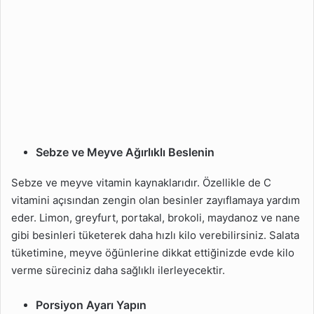
Sebze ve Meyve Ağırlıklı Beslenin
Sebze ve meyve vitamin kaynaklarıdır. Özellikle de C
vitamini açısından zengin olan besinler zayıflamaya yardım
eder. Limon, greyfurt, portakal, brokoli, maydanoz ve nane
gibi besinleri tüketerek daha hızlı kilo verebilirsiniz. Salata
tüketimine, meyve öğünlerine dikkat ettiğinizde evde kilo
verme süreciniz daha sağlıklı ilerleyecektir.
Porsiyon Ayarı Yapın