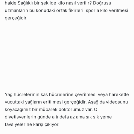
halde Sağlıklı bir şekilde kilo nasıl verilir? Doğrusu
uzmanların bu konudaki ortak fikirleri, sporla kilo verilmesi
gerçeğidir.
Yağ hücrelerinin kas hücrelerine çevrilmesi veya hareketle
vücuttaki yağların eritilmesi gerçeğidir. Aşağıda videosunu
koyacağımız bir mübarek doktorumuz var. O
diyetisyenlerin günde altı defa az ama sık sık yeme
tavsiyelerine karşı çıkıyor.