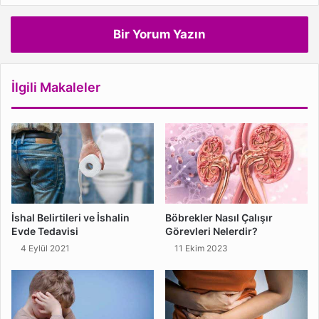
Bir Yorum Yazın
İlgili Makaleler
İshal Belirtileri ve İshalin
Böbrekler Nasıl Çalışır
Evde Tedavisi
Görevleri Nelerdir?
4 Eylül 2021
11 Ekim 2023