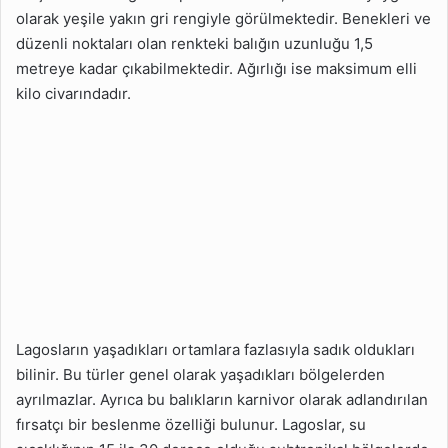
olarak yeşile yakın gri rengiyle görülmektedir. Benekleri ve
düzenli noktaları olan renkteki balığın uzunluğu 1,5
metreye kadar çıkabilmektedir. Ağırlığı ise maksimum elli
kilo civarındadır.
Lagosların yaşadıkları ortamlara fazlasıyla sadık oldukları
bilinir. Bu türler genel olarak yaşadıkları bölgelerden
ayrılmazlar. Ayrıca bu balıkların karnivor olarak adlandırılan
fırsatçı bir beslenme özelliği bulunur. Lagoslar, su