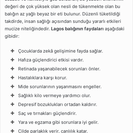
değeri de çok yüksek olan nesli de tükenmekte olan bu
balığın az yağlı beyaz bir eti bulunur. Düzenli tüketildiği
takdirde, insan sağlığı açısından sunduğu yararlı etkileri
mucize niteliğindedir.
Lagos balığının faydaları
aşağıdaki
gibidir:
Çocuklarda zekâ gelişimine fayda sağlar.
Hafıza güçlendirici etkisi vardır.
Retinada yaşanabilecek sorunları önler.
Hastalıklara karşı korur.
Mide sorunlarının yaşanmasını engeller.
Sağlıklı kilo vermeye yardımcı olur.
Depresif bozuklukları ortadan kaldırır.
Saç ve tırnakları güçlendirir.
Yara ve egzama gibi sorunlara iyi gelir.
Cilde parlaklık verir, canlılık katar.