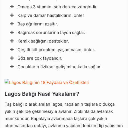
Omega 3 vitamini son derece zengindir.
Kalp ve damar hastalıklarını önler
Baş ağrılarını azaltır.
Bağırsak sorunlarına fayda sağlar.
Kemik sağlığını destekler.
Çeşitli cilt problemi yaşanmasını önler.
Gözlere çok faydalıdır.
Çocukların fiziksel gelişimine katkı sağlar.
Lagos Balığı Nasıl Yakalanır?
Taş balığı olarak anılan lagos, rapalanın taşlara oldukça
yakın şekilde çekilmesiyle avlanır. Zıpkınla da avlamak
mümkündür. Rapalayla avlanmada taşlara çok yakın
olunmasından dolayı, avlanma yapılan denizin dip yapısının