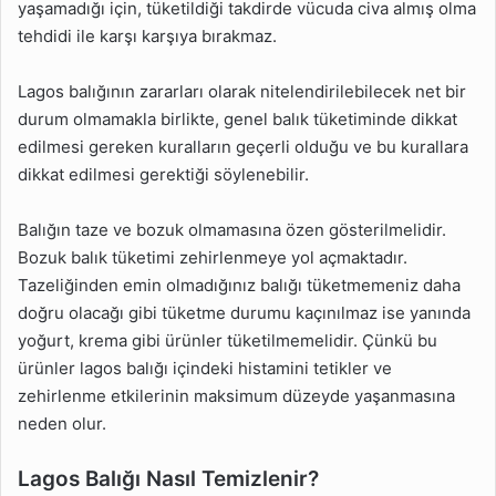
yaşamadığı için, tüketildiği takdirde vücuda civa almış olma
tehdidi ile karşı karşıya bırakmaz.
Lagos balığının zararları olarak nitelendirilebilecek net bir
durum olmamakla birlikte, genel balık tüketiminde dikkat
edilmesi gereken kuralların geçerli olduğu ve bu kurallara
dikkat edilmesi gerektiği söylenebilir.
Balığın taze ve bozuk olmamasına özen gösterilmelidir.
Bozuk balık tüketimi zehirlenmeye yol açmaktadır.
Tazeliğinden emin olmadığınız balığı tüketmemeniz daha
doğru olacağı gibi tüketme durumu kaçınılmaz ise yanında
yoğurt, krema gibi ürünler tüketilmemelidir. Çünkü bu
ürünler lagos balığı içindeki histamini tetikler ve
zehirlenme etkilerinin maksimum düzeyde yaşanmasına
neden olur.
Lagos Balığı Nasıl Temizlenir?