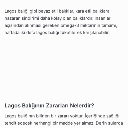
Lagos balığı gibi beyaz etli balıklar, kara etli balıklara
nazaran sindirimi daha kolay olan balıklardır. İnsanlar
açısından alınması gereken omega-3 miktarının tamamı,
haftada iki defa lagos balığı tüketilerek karşılanabilir.
Lagos Balığının Zararları Nelerdir?
Lagos balığının bilinen bir zararı yoktur. İçeriğinde sağlığı
tehdit edecek herhangi bir madde yer almaz. Derin sularda