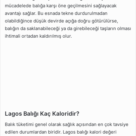
mücadelede balığa karşı öne geçilmesini sağlayacak
avantajı sağlar. Bu esnada tekne durdurulmadan
olabildiğince düşük devirde açığa doğru götürülürse,
balığın da saklanabileceği ya da girebileceği taşların olması
ihtimali ortadan kaldırılmış olur.
Lagos Balığı Kaç Kaloridir?
Balık tüketimi genel olarak sağlık açısından en çok tavsiye
edilen durumlardan biridir. Lagos balığı kalori değeri