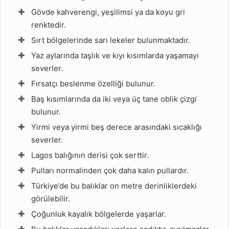
Gövde kahverengi, yeşilimsi ya da koyu gri
renktedir.
Sırt bölgelerinde sarı lekeler bulunmaktadır.
Yaz aylarında taşlık ve kıyı kısımlarda yaşamayı
severler.
Fırsatçı beslenme özelliği bulunur.
Baş kısımlarında da iki veya üç tane oblik çizgi
bulunur.
Yirmi veya yirmi beş derece arasındaki sıcaklığı
severler.
Lagos balığının derisi çok serttir.
Pulları normalinden çok daha kalın pullardır.
Türkiye’de bu balıklar on metre derinliklerdeki
görülebilir.
Çoğunluk kayalık bölgelerde yaşarlar.